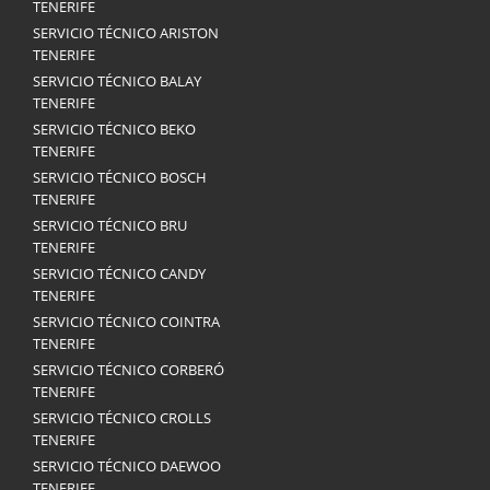
TENERIFE
SERVICIO TÉCNICO ARISTON
TENERIFE
SERVICIO TÉCNICO BALAY
TENERIFE
SERVICIO TÉCNICO BEKO
TENERIFE
SERVICIO TÉCNICO BOSCH
TENERIFE
SERVICIO TÉCNICO BRU
TENERIFE
SERVICIO TÉCNICO CANDY
TENERIFE
SERVICIO TÉCNICO COINTRA
TENERIFE
SERVICIO TÉCNICO CORBERÓ
TENERIFE
SERVICIO TÉCNICO CROLLS
TENERIFE
SERVICIO TÉCNICO DAEWOO
TENERIFE