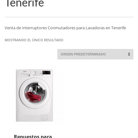
Tenerife
Venta de Interruptores Conmutadores para Lavadoras en Tenerife
MOSTRANDO EL ÚNICO RESULTADO
Repuestos para