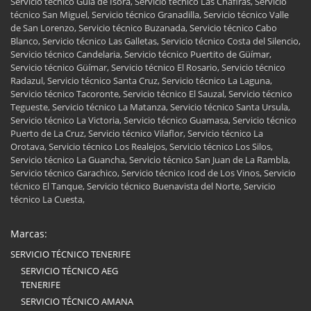
Servicio técnico Guía de Isora, Servicio técnico Las Chafiras, Servicio
técnico San Miguel, Servicio técnico Granadilla, Servicio técnico Valle
de San Lorenzo, Servicio técnico Buzanada, Servicio técnico Cabo
Blanco, Servicio técnico Las Galletas, Servicio técnico Costa del Silencio,
Servicio técnico Candelaria, Servicio técnico Puertito de Güímar,
Servicio técnico Güímar, Servicio técnico El Rosario, Servicio técnico
Radazul, Servicio técnico Santa Cruz, Servicio técnico La Laguna,
Servicio técnico Tacoronte, Servicio técnico El Sauzal, Servicio técnico
Tegueste, Servicio técnico La Matanza, Servicio técnico Santa Ursula,
Servicio técnico La Victoria, Servicio técnico Guamasa, Servicio técnico
Puerto de La Cruz, Servicio técnico Vilaflor, Servicio técnico La
Orotava, Servicio técnico Los Realejos, Servicio técnico Los Silos,
Servicio técnico La Guancha, Servicio técnico San Juan de La Rambla,
Servicio técnico Garachico, Servicio técnico Icod de Los Vinos, Servicio
técnico El Tanque, Servicio técnico Buenavista del Norte, Servicio
técnico La Cuesta,
Marcas:
SERVICIO TÉCNICO TENERIFE
SERVICIO TÉCNICO AEG
TENERIFE
SERVICIO TÉCNICO AMANA