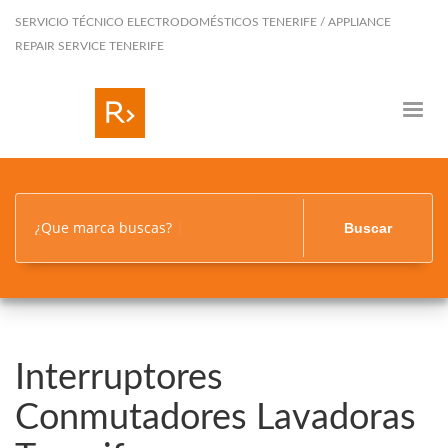
SERVICIO TÉCNICO ELECTRODOMÉSTICOS TENERIFE / APPLIANCE
REPAIR SERVICE TENERIFE
¿Que marca buscas?
Buscar
Interruptores
Conmutadores Lavadoras