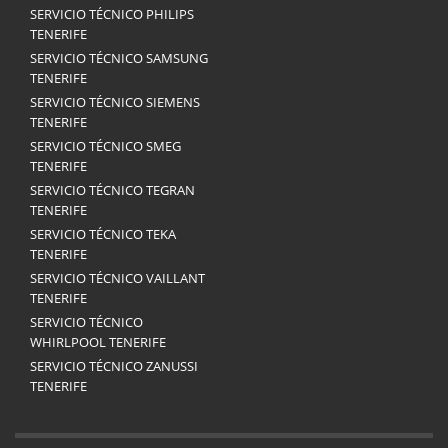
SERVICIO TÉCNICO PHILIPS
TENERIFE
SERVICIO TÉCNICO SAMSUNG
TENERIFE
SERVICIO TÉCNICO SIEMENS
TENERIFE
SERVICIO TÉCNICO SMEG
TENERIFE
SERVICIO TÉCNICO TEGRAN
TENERIFE
SERVICIO TÉCNICO TEKA
TENERIFE
SERVICIO TÉCNICO VAILLANT
TENERIFE
SERVICIO TÉCNICO
WHIRLPOOL TENERIFE
SERVICIO TÉCNICO ZANUSSI
TENERIFE