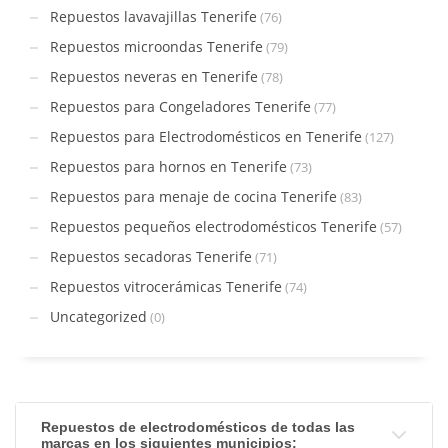
Repuestos lavavajillas Tenerife
(76)
Repuestos microondas Tenerife
(79)
Repuestos neveras en Tenerife
(78)
Repuestos para Congeladores Tenerife
(77)
Repuestos para Electrodomésticos en Tenerife
(127)
Repuestos para hornos en Tenerife
(73)
Repuestos para menaje de cocina Tenerife
(83)
Repuestos pequeños electrodomésticos Tenerife
(57)
Repuestos secadoras Tenerife
(71)
Repuestos vitrocerámicas Tenerife
(74)
Uncategorized
(0)
Repuestos de electrodomésticos de todas las
marcas en los siguientes municipios: