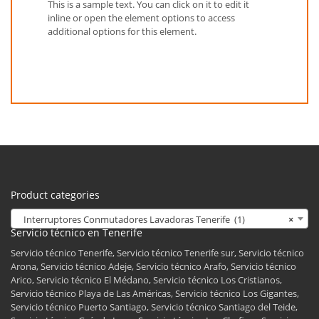
This is a sample text. You can click on it to edit it
inline or open the element options to access
additional options for this element.
Product categories
Interruptores Conmutadores Lavadoras Tenerife (1)
×
Servicio técnico en Tenerife
Servicio técnico Tenerife, Servicio técnico Tenerife sur, Servicio técnico
Arona, Servicio técnico Adeje, Servicio técnico Arafo, Servicio técnico
Arico, Servicio técnico El Médano, Servicio técnico Los Cristianos,
Servicio técnico Playa de Las Américas, Servicio técnico Los Gigantes,
Servicio técnico Puerto Santiago, Servicio técnico Santiago del Teide,