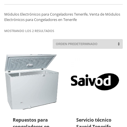
Módulos Electrónicos para Congeladores Tenerife, Venta de Módulos
Electrónicos para Congeladores en Tenerife
MOSTRANDO LOS 2 RESULTADOS
Repuestos para
Servicio técnico
congeladores en
Savoid Tenerife,