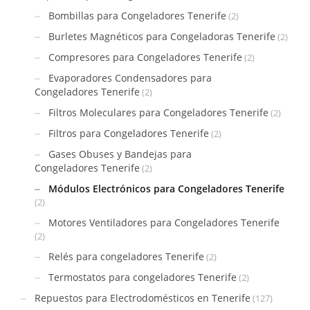
Bombillas para Congeladores Tenerife
(2)
Burletes Magnéticos para Congeladoras Tenerife
(2)
Compresores para Congeladores Tenerife
(2)
Evaporadores Condensadores para
Congeladores Tenerife
(2)
Filtros Moleculares para Congeladores Tenerife
(2)
Filtros para Congeladores Tenerife
(2)
Gases Obuses y Bandejas para
Congeladores Tenerife
(2)
Módulos Electrónicos para Congeladores Tenerife
(2)
Motores Ventiladores para Congeladores Tenerife
(2)
Relés para congeladores Tenerife
(2)
Termostatos para congeladores Tenerife
(2)
Repuestos para Electrodomésticos en Tenerife
(127)