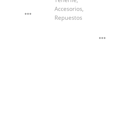
Tenerife,
Accesorios,
Repuestos