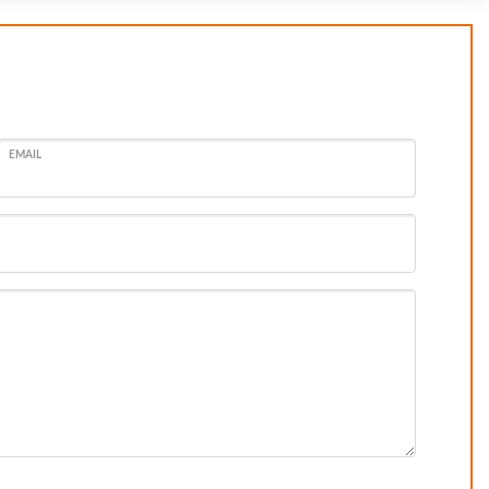
EMAIL