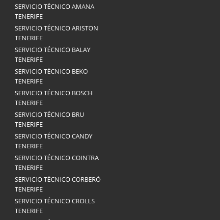
SERVICIO TÉCNICO AMANA
TENERIFE
SERVICIO TÉCNICO ARISTON
TENERIFE
SERVICIO TÉCNICO BALAY
TENERIFE
SERVICIO TÉCNICO BEKO
TENERIFE
SERVICIO TÉCNICO BOSCH
TENERIFE
SERVICIO TÉCNICO BRU
TENERIFE
SERVICIO TÉCNICO CANDY
TENERIFE
SERVICIO TÉCNICO COINTRA
TENERIFE
SERVICIO TÉCNICO CORBERÓ
TENERIFE
SERVICIO TÉCNICO CROLLS
TENERIFE