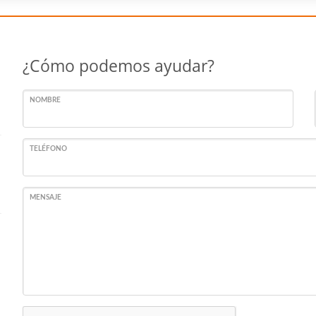
¿Cómo podemos ayudar?
NOMBRE
TELÉFONO
MENSAJE