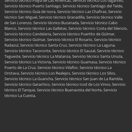
Servicio técnico Playa de Las Américas, Servicio técnico Los Gigantes,
Servicio técnico Puerto Santiago, Servicio técnico Santiago del Teide,
Servicio técnico Guía de Isora, Servicio técnico Las Chafiras, Servicio
técnico San Miguel, Servicio técnico Granadilla, Servicio técnico Valle
de San Lorenzo, Servicio técnico Buzanada, Servicio técnico Cabo
Blanco, Servicio técnico Las Galletas, Servicio técnico Costa del Silencio,
Servicio técnico Candelaria, Servicio técnico Puertito de Güímar,
Servicio técnico Güímar, Servicio técnico El Rosario, Servicio técnico
Radazul, Servicio técnico Santa Cruz, Servicio técnico La Laguna,
Servicio técnico Tacoronte, Servicio técnico El Sauzal, Servicio técnico
Tegueste, Servicio técnico La Matanza, Servicio técnico Santa Ursula,
Servicio técnico La Victoria, Servicio técnico Guamasa, Servicio técnico
Puerto de La Cruz, Servicio técnico Vilaflor, Servicio técnico La
Orotava, Servicio técnico Los Realejos, Servicio técnico Los Silos,
Servicio técnico La Guancha, Servicio técnico San Juan de La Rambla,
Servicio técnico Garachico, Servicio técnico Icod de Los Vinos, Servicio
técnico El Tanque, Servicio técnico Buenavista del Norte, Servicio
técnico La Cuesta,