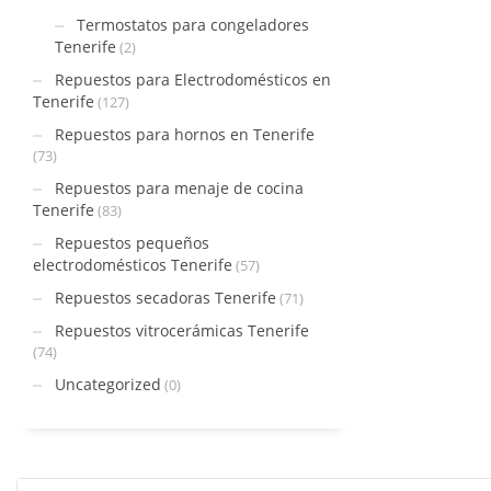
Termostatos para congeladores
Tenerife
(2)
Repuestos para Electrodomésticos en
Tenerife
(127)
Repuestos para hornos en Tenerife
(73)
Repuestos para menaje de cocina
Tenerife
(83)
Repuestos pequeños
electrodomésticos Tenerife
(57)
Repuestos secadoras Tenerife
(71)
Repuestos vitrocerámicas Tenerife
(74)
Uncategorized
(0)