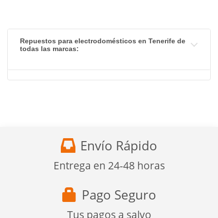
Repuestos para electrodomésticos en Tenerife de
todas las marcas:
Envío Rápido
Entrega en 24-48 horas
Pago Seguro
Tus pagos a salvo