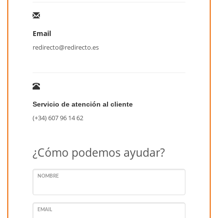
Email
redirecto@redirecto.es
Servicio de atención al cliente
(+34) 607 96 14 62
¿Cómo podemos ayudar?
NOMBRE
EMAIL