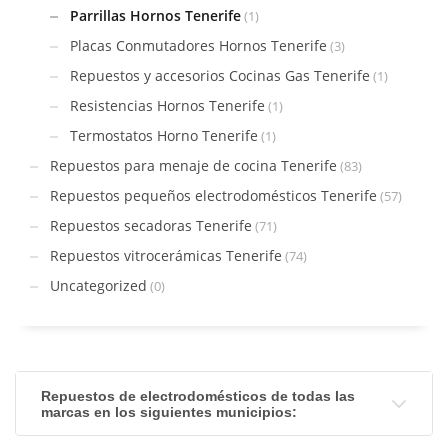
Parrillas Hornos Tenerife
(1)
Placas Conmutadores Hornos Tenerife
(3)
Repuestos y accesorios Cocinas Gas Tenerife
(1)
Resistencias Hornos Tenerife
(1)
Termostatos Horno Tenerife
(1)
Repuestos para menaje de cocina Tenerife
(83)
Repuestos pequeños electrodomésticos Tenerife
(57)
Repuestos secadoras Tenerife
(71)
Repuestos vitrocerámicas Tenerife
(74)
Uncategorized
(0)
Repuestos de electrodomésticos de todas las
marcas en los siguientes municipios: