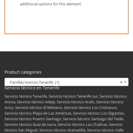
additional options for this element.
Product categories
Parrillas Hornos Tenerife (1)
×
Servicio técnico en Tenerife
Servicio técnico Tenerife, Servicio técnico Tenerife sur, Servicio técnico
Arona, Servicio técnico Adeje, Servicio técnico Arafo, Servicio técnico
Arico, Servicio técnico El Médano, Servicio técnico Los Cristianos,
Servicio técnico Playa de Las Américas, Servicio técnico Los Gigantes,
Servicio técnico Puerto Santiago, Servicio técnico Santiago del Teide,
Servicio técnico Guía de Isora, Servicio técnico Las Chafiras, Servicio
técnico San Miguel, Servicio técnico Granadilla, Servicio técnico Valle