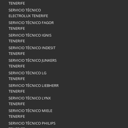
TENERIFE
SERVICIO TÉCNICO
ELECTROLUX TENERIFE
SERVICIO TÉCNICO FAGOR
TENERIFE
SERVICIO TÉCNICO IGNIS
TENERIFE
SERVICIO TÉCNICO INDESIT
TENERIFE
SERVICIO TÉCNICO JUNKERS
TENERIFE
SERVICIO TÉCNICO LG
TENERIFE
SERVICIO TÉCNICO LIEBHERR
TENERIFE
SERVICIO TÉCNICO LYNX
TENERIFE
SERVICIO TÉCNICO MIELE
TENERIFE
SERVICIO TÉCNICO PHILIPS