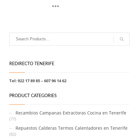
REDIRECTO TENERIFE
Tel: 922 17 89 85 – 607 96 14 62
PRODUCT CATEGORIES
Recambios Campanas Extractoras Cocina en Tenerife
(77)
Repuestos Calderas Termos Calentadores en Tenerife
(82)