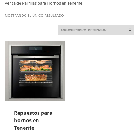
Venta de Parrillas para Hornos en Tenerife
MOSTRANDO EL ÚNICO RESULTADO
Repuestos para
hornos en
Tenerife