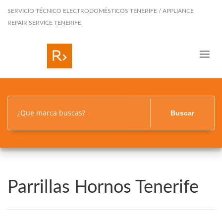
SERVICIO TÉCNICO ELECTRODOMÉSTICOS TENERIFE / APPLIANCE
REPAIR SERVICE TENERIFE
¿Que marca buscas?
Buscar
Parrillas Hornos Tenerife