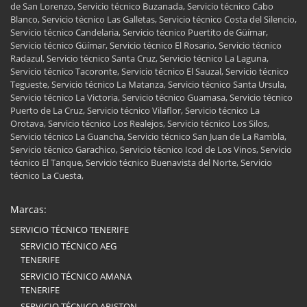
de San Lorenzo, Servicio técnico Buzanada, Servicio técnico Cabo
Blanco, Servicio técnico Las Galletas, Servicio técnico Costa del Silencio,
Servicio técnico Candelaria, Servicio técnico Puertito de Güímar,
Servicio técnico Güímar, Servicio técnico El Rosario, Servicio técnico
Radazul, Servicio técnico Santa Cruz, Servicio técnico La Laguna,
Servicio técnico Tacoronte, Servicio técnico El Sauzal, Servicio técnico
Tegueste, Servicio técnico La Matanza, Servicio técnico Santa Ursula,
Servicio técnico La Victoria, Servicio técnico Guamasa, Servicio técnico
Puerto de La Cruz, Servicio técnico Vilaflor, Servicio técnico La
Orotava, Servicio técnico Los Realejos, Servicio técnico Los Silos,
Servicio técnico La Guancha, Servicio técnico San Juan de La Rambla,
Servicio técnico Garachico, Servicio técnico Icod de Los Vinos, Servicio
técnico El Tanque, Servicio técnico Buenavista del Norte, Servicio
técnico La Cuesta,
Marcas:
SERVICIO TÉCNICO TENERIFE
SERVICIO TÉCNICO AEG
TENERIFE
SERVICIO TÉCNICO AMANA
TENERIFE
SERVICIO TÉCNICO ARISTON