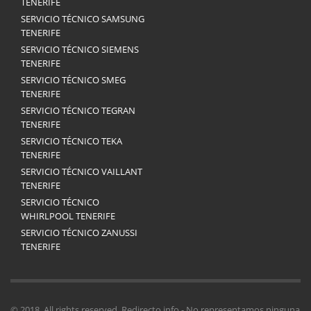
TENERIFE
SERVICIO TÉCNICO SAMSUNG
TENERIFE
SERVICIO TÉCNICO SIEMENS
TENERIFE
SERVICIO TÉCNICO SMEG
TENERIFE
SERVICIO TÉCNICO TEGRAN
TENERIFE
SERVICIO TÉCNICO TEKA
TENERIFE
SERVICIO TÉCNICO VAILLANT
TENERIFE
SERVICIO TÉCNICO
WHIRLPOOL TENERIFE
SERVICIO TÉCNICO ZANUSSI
TENERIFE
© 2018. All rights reserved. Redirecto.info - No representamos ninguna