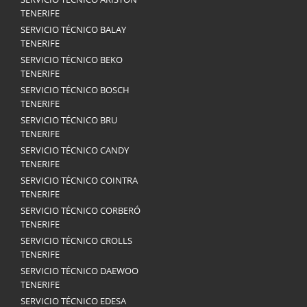
TENERIFE
SERVICIO TÉCNICO BALAY
TENERIFE
SERVICIO TÉCNICO BEKO
TENERIFE
SERVICIO TÉCNICO BOSCH
TENERIFE
SERVICIO TÉCNICO BRU
TENERIFE
SERVICIO TÉCNICO CANDY
TENERIFE
SERVICIO TÉCNICO COINTRA
TENERIFE
SERVICIO TÉCNICO CORBERÓ
TENERIFE
SERVICIO TÉCNICO CROLLS
TENERIFE
SERVICIO TÉCNICO DAEWOO
TENERIFE
SERVICIO TÉCNICO EDESA