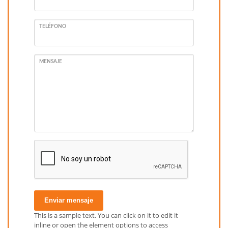
TELÉFONO
MENSAJE
Enviar mensaje
This is a sample text. You can click on it to edit it
inline or open the element options to access