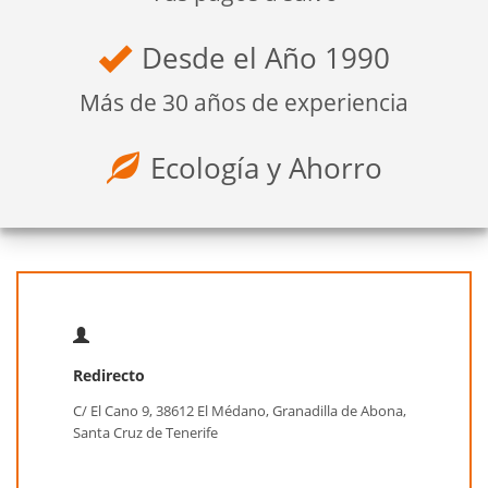
Desde el Año 1990
Más de 30 años de experiencia
Ecología y Ahorro
Redirecto
C/ El Cano 9, 38612 El Médano, Granadilla de Abona,
Santa Cruz de Tenerife