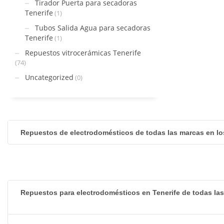
Tirador Puerta para secadoras
Tenerife
(1)
Tubos Salida Agua para secadoras
Tenerife
(1)
Repuestos vitrocerámicas Tenerife
(74)
Uncategorized
(0)
Repuestos de electrodomésticos de todas las marcas en lo
Repuestos para electrodomésticos en Tenerife de todas la