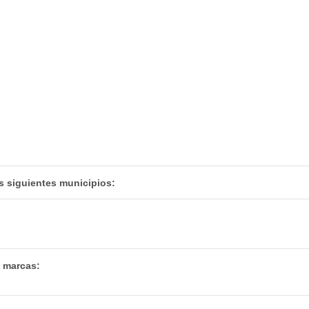
s siguientes municipios:
s marcas: