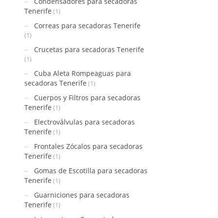
Condensadores para secadoras
Tenerife
(1)
Correas para secadoras Tenerife
(1)
Crucetas para secadoras Tenerife
(1)
Cuba Aleta Rompeaguas para
secadoras Tenerife
(1)
Cuerpos y Filtros para secadoras
Tenerife
(1)
Electroválvulas para secadoras
Tenerife
(1)
Frontales Zócalos para secadoras
Tenerife
(1)
Gomas de Escotilla para secadoras
Tenerife
(1)
Guarniciones para secadoras
Tenerife
(1)