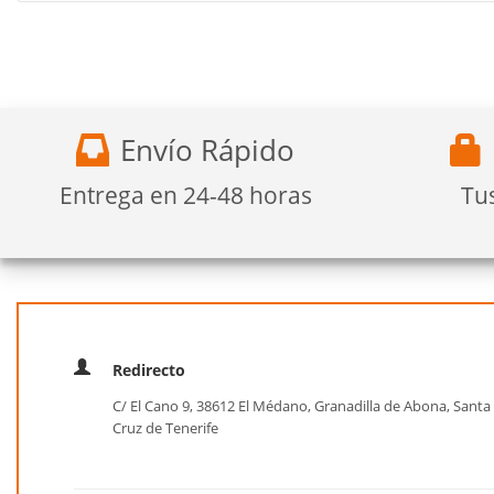
Envío Rápido
Entrega en 24-48 horas
Tu
Redirecto
C/ El Cano 9, 38612 El Médano, Granadilla de Abona, Santa
Cruz de Tenerife