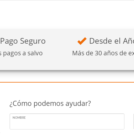
Pago Seguro
Desde el Añ
s pagos a salvo
Más de 30 años de e
¿Cómo podemos ayudar?
NOMBRE