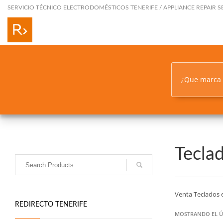
SERVICIO TÉCNICO ELECTRODOMÉSTICOS TENERIFE / APPLIANCE REPAIR S
¿Que marca
Teclad
Venta Teclados 
REDIRECTO TENERIFE
MOSTRANDO EL Ú