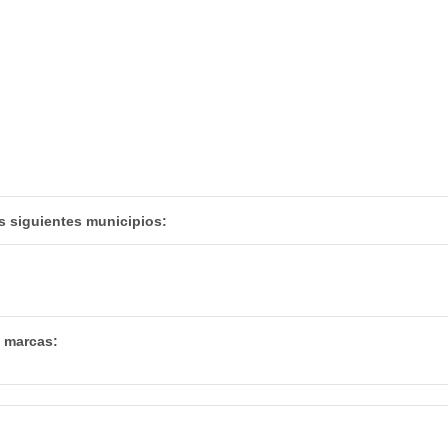
s siguientes municipios:
s marcas: