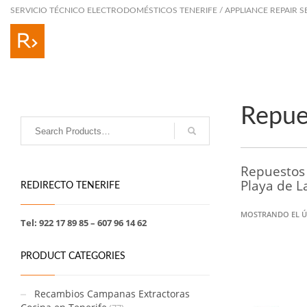
SERVICIO TÉCNICO ELECTRODOMÉSTICOS TENERIFE / APPLIANCE REPAIR S
Repue
Repuestos 
Playa de L
REDIRECTO TENERIFE
MOSTRANDO EL Ú
Tel: 922 17 89 85 – 607 96 14 62
PRODUCT CATEGORIES
Recambios Campanas Extractoras