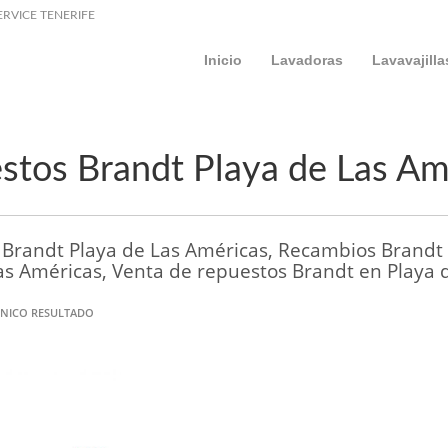
ERVICE TENERIFE
Inicio
Lavadoras
Lavavajilla
stos Brandt Playa de Las Am
Brandt Playa de Las Américas, Recambios Brandt 
as Américas, Venta de repuestos Brandt en Playa 
NICO RESULTADO