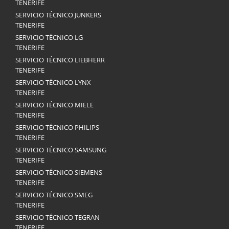
TENERIFE
SERVICIO TÉCNICO JUNKERS
TENERIFE
SERVICIO TÉCNICO LG
TENERIFE
SERVICIO TÉCNICO LIEBHERR
TENERIFE
SERVICIO TÉCNICO LYNX
TENERIFE
SERVICIO TÉCNICO MIELE
TENERIFE
SERVICIO TÉCNICO PHILIPS
TENERIFE
SERVICIO TÉCNICO SAMSUNG
TENERIFE
SERVICIO TÉCNICO SIEMENS
TENERIFE
SERVICIO TÉCNICO SMEG
TENERIFE
SERVICIO TÉCNICO TEGRAN
TENERIFE