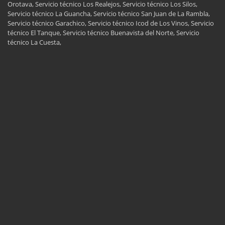
Orotava, Servicio técnico Los Realejos, Servicio técnico Los Silos,
Servicio técnico La Guancha, Servicio técnico San Juan de La Rambla,
Servicio técnico Garachico, Servicio técnico Icod de Los Vinos, Servicio
técnico El Tanque, Servicio técnico Buenavista del Norte, Servicio
técnico La Cuesta,