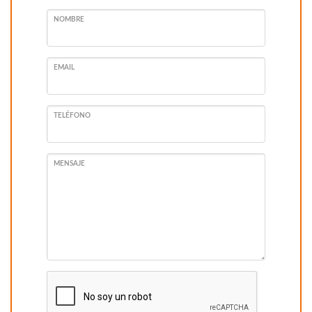
NOMBRE
EMAIL
TELÉFONO
MENSAJE