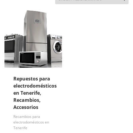
Repuestos para
electrodomésticos
en Tenerife,
Recambios,
Accesorios
Recambios para
electrodomésticos en
Tenerife