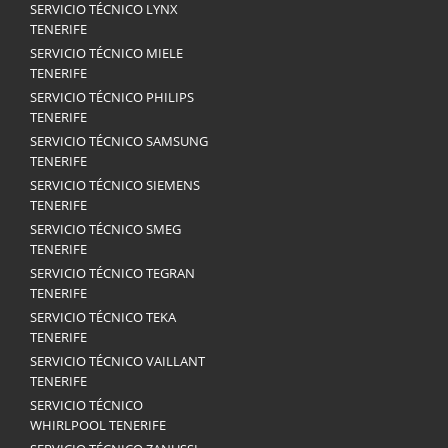
SERVICIO TÉCNICO LYNX
TENERIFE
SERVICIO TÉCNICO MIELE
TENERIFE
SERVICIO TÉCNICO PHILIPS
TENERIFE
SERVICIO TÉCNICO SAMSUNG
TENERIFE
SERVICIO TÉCNICO SIEMENS
TENERIFE
SERVICIO TÉCNICO SMEG
TENERIFE
SERVICIO TÉCNICO TEGRAN
TENERIFE
SERVICIO TÉCNICO TEKA
TENERIFE
SERVICIO TÉCNICO VAILLANT
TENERIFE
SERVICIO TÉCNICO
WHIRLPOOL TENERIFE