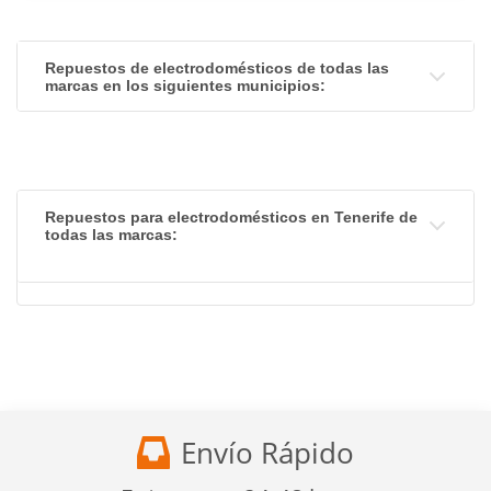
Repuestos de electrodomésticos de todas las
marcas en los siguientes municipios:
Repuestos para electrodomésticos en Tenerife de
todas las marcas:
Envío Rápido