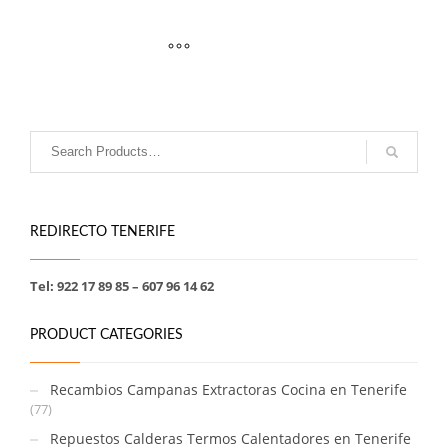
REDIRECTO TENERIFE
Tel: 922 17 89 85 – 607 96 14 62
PRODUCT CATEGORIES
Recambios Campanas Extractoras Cocina en Tenerife
(77)
Repuestos Calderas Termos Calentadores en Tenerife