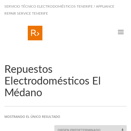
SERVICIO TÉCNICO ELECTRODOMÉSTICOS TENERIFE / APPLIANCE
REPAIR SERVICE TENERIFE
Repuestos
Electrodomésticos El
Médano
MOSTRANDO EL ÚNICO RESULTADO