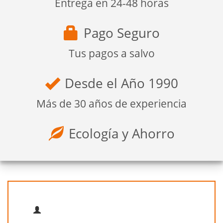
Entrega en 24-48 horas
Pago Seguro
Tus pagos a salvo
Desde el Año 1990
Más de 30 años de experiencia
Ecología y Ahorro