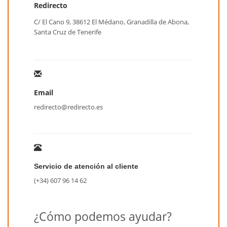
Redirecto
C/ El Cano 9, 38612 El Médano, Granadilla de Abona,
Santa Cruz de Tenerife
Email
redirecto@redirecto.es
Servicio de atención al cliente
(+34) 607 96 14 62
¿Cómo podemos ayudar?