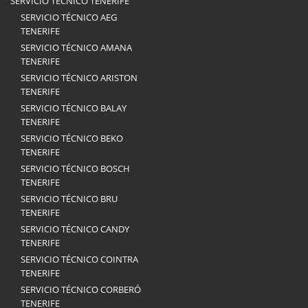
SERVICIO TÉCNICO TENERIFE
SERVICIO TÉCNICO AEG
TENERIFE
SERVICIO TÉCNICO AMANA
TENERIFE
SERVICIO TÉCNICO ARISTON
TENERIFE
SERVICIO TÉCNICO BALAY
TENERIFE
SERVICIO TÉCNICO BEKO
TENERIFE
SERVICIO TÉCNICO BOSCH
TENERIFE
SERVICIO TÉCNICO BRU
TENERIFE
SERVICIO TÉCNICO CANDY
TENERIFE
SERVICIO TÉCNICO COINTRA
TENERIFE
SERVICIO TÉCNICO CORBERÓ
TENERIFE