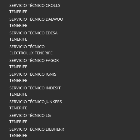
SERVICIO TÉCNICO CROLLS
TENERIFE
SERVICIO TÉCNICO DAEWOO
TENERIFE
SERVICIO TÉCNICO EDESA
TENERIFE
SERVICIO TÉCNICO
ELECTROLUX TENERIFE
SERVICIO TÉCNICO FAGOR
TENERIFE
SERVICIO TÉCNICO IGNIS
TENERIFE
SERVICIO TÉCNICO INDESIT
TENERIFE
SERVICIO TÉCNICO JUNKERS
TENERIFE
SERVICIO TÉCNICO LG
TENERIFE
SERVICIO TÉCNICO LIEBHERR
TENERIFE