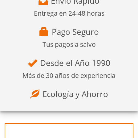
Envío Rápido
Entrega en 24-48 horas
Pago Seguro
Tus pagos a salvo
Desde el Año 1990
Más de 30 años de experiencia
Ecología y Ahorro