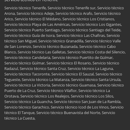
Servicio técnico Tenerife, Servicio técnico Tenerife sur, Servicio técnico
Arona, Servicio técnico Adeje, Servicio técnico Arafo, Servicio técnico
Arico, Servicio técnico El Médano, Servicio técnico Los Cristianos,
Servicio técnico Playa de Las Américas, Servicio técnico Los Gigantes,
Servicio técnico Puerto Santiago, Servicio técnico Santiago del Teide,
Servicio técnico Guía de Isora, Servicio técnico Las Chafiras, Servicio
técnico San Miguel, Servicio técnico Granadilla, Servicio técnico Valle
de San Lorenzo, Servicio técnico Buzanada, Servicio técnico Cabo
Blanco, Servicio técnico Las Galletas, Servicio técnico Costa del Silencio,
Servicio técnico Candelaria, Servicio técnico Puertito de Güímar,
Servicio técnico Güímar, Servicio técnico El Rosario, Servicio técnico
Radazul, Servicio técnico Santa Cruz, Servicio técnico La Laguna,
Servicio técnico Tacoronte, Servicio técnico El Sauzal, Servicio técnico
Tegueste, Servicio técnico La Matanza, Servicio técnico Santa Ursula,
Servicio técnico La Victoria, Servicio técnico Guamasa, Servicio técnico
Puerto de La Cruz, Servicio técnico Vilaflor, Servicio técnico La
Orotava, Servicio técnico Los Realejos, Servicio técnico Los Silos,
Servicio técnico La Guancha, Servicio técnico San Juan de La Rambla,
Servicio técnico Garachico, Servicio técnico Icod de Los Vinos, Servicio
técnico El Tanque, Servicio técnico Buenavista del Norte, Servicio
técnico La Cuesta,