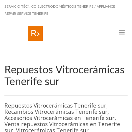
SERVICIO TÉCNICO ELECTRODOMÉSTICOS TENERIFE / APPLIANCE
REPAIR SERVICE TENERIFE
Repuestos Vitrocerámicas
Tenerife sur
Repuestos Vitrocerámicas Tenerife sur,
Recambios Vitrocerámicas Tenerife sur,
Accesorios Vitrocerámicas en Tenerife sur,
Venta repuestos Vitrocerámicas en Tenerife
sur, Vitrocerámicas Tenerife sur,