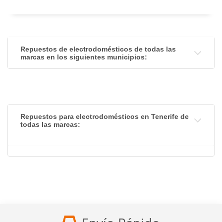
Repuestos de electrodomésticos de todas las
marcas en los siguientes municipios:
Repuestos para electrodomésticos en Tenerife de
todas las marcas: