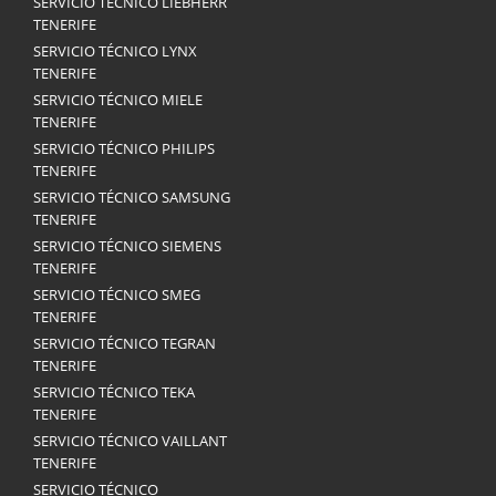
SERVICIO TÉCNICO LIEBHERR
TENERIFE
SERVICIO TÉCNICO LYNX
TENERIFE
SERVICIO TÉCNICO MIELE
TENERIFE
SERVICIO TÉCNICO PHILIPS
TENERIFE
SERVICIO TÉCNICO SAMSUNG
TENERIFE
SERVICIO TÉCNICO SIEMENS
TENERIFE
SERVICIO TÉCNICO SMEG
TENERIFE
SERVICIO TÉCNICO TEGRAN
TENERIFE
SERVICIO TÉCNICO TEKA
TENERIFE
SERVICIO TÉCNICO VAILLANT
TENERIFE
SERVICIO TÉCNICO