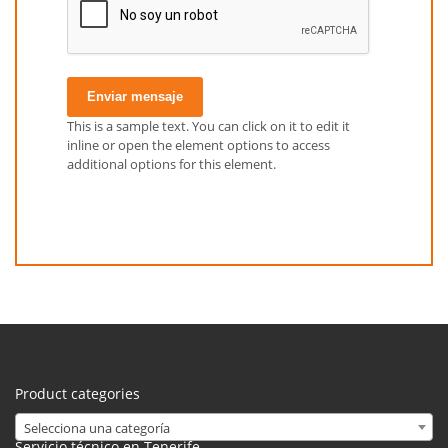
Enviar mensaje
This is a sample text. You can click on it to edit it
inline or open the element options to access
additional options for this element.
Product categories
Selecciona una categoría
Servicio técnico en Tenerife