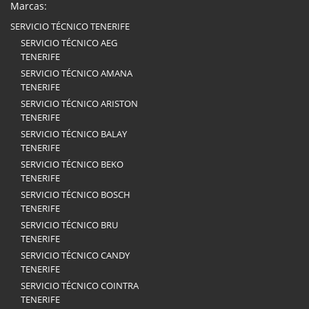
Marcas:
SERVICIO TÉCNICO TENERIFE
SERVICIO TÉCNICO AEG
TENERIFE
SERVICIO TÉCNICO AMANA
TENERIFE
SERVICIO TÉCNICO ARISTON
TENERIFE
SERVICIO TÉCNICO BALAY
TENERIFE
SERVICIO TÉCNICO BEKO
TENERIFE
SERVICIO TÉCNICO BOSCH
TENERIFE
SERVICIO TÉCNICO BRU
TENERIFE
SERVICIO TÉCNICO CANDY
TENERIFE
SERVICIO TÉCNICO COINTRA
TENERIFE