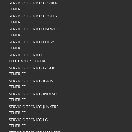
SERVICIO TÉCNICO CORBERÓ
TENERIFE
SERVICIO TÉCNICO CROLLS
TENERIFE
SERVICIO TÉCNICO DAEWOO
TENERIFE
SERVICIO TÉCNICO EDESA
TENERIFE
SERVICIO TÉCNICO
ELECTROLUX TENERIFE
SERVICIO TÉCNICO FAGOR
TENERIFE
SERVICIO TÉCNICO IGNIS
TENERIFE
SERVICIO TÉCNICO INDESIT
TENERIFE
SERVICIO TÉCNICO JUNKERS
TENERIFE
SERVICIO TÉCNICO LG
TENERIFE