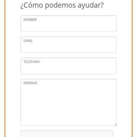
¿Cómo podemos ayudar?
NOMBRE
EMAIL
TELÉFONO
MENSAJE