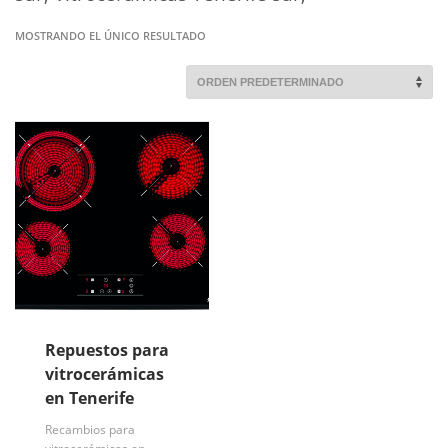
MOSTRANDO EL ÚNICO RESULTADO
Repuestos para
vitrocerámicas
en Tenerife
Recambios para