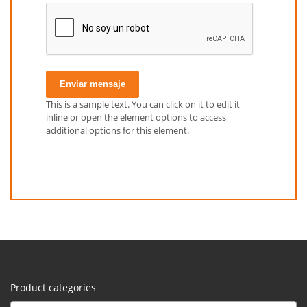
Enviar mensaje
This is a sample text. You can click on it to edit it
inline or open the element options to access
additional options for this element.
Product categories