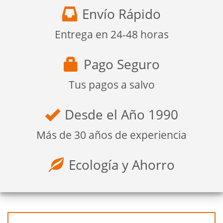
Envío Rápido
Entrega en 24-48 horas
Pago Seguro
Tus pagos a salvo
Desde el Año 1990
Más de 30 años de experiencia
Ecología y Ahorro