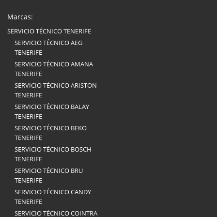
Marcas:
SERVICIO TÉCNICO TENERIFE
SERVICIO TÉCNICO AEG
TENERIFE
SERVICIO TÉCNICO AMANA
TENERIFE
SERVICIO TÉCNICO ARISTON
TENERIFE
SERVICIO TÉCNICO BALAY
TENERIFE
SERVICIO TÉCNICO BEKO
TENERIFE
SERVICIO TÉCNICO BOSCH
TENERIFE
SERVICIO TÉCNICO BRU
TENERIFE
SERVICIO TÉCNICO CANDY
TENERIFE
SERVICIO TÉCNICO COINTRA