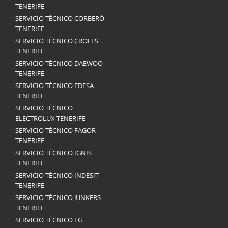
TENERIFE
SERVICIO TÉCNICO CORBERÓ
TENERIFE
SERVICIO TÉCNICO CROLLS
TENERIFE
SERVICIO TÉCNICO DAEWOO
TENERIFE
SERVICIO TÉCNICO EDESA
TENERIFE
SERVICIO TÉCNICO
ELECTROLUX TENERIFE
SERVICIO TÉCNICO FAGOR
TENERIFE
SERVICIO TÉCNICO IGNIS
TENERIFE
SERVICIO TÉCNICO INDESIT
TENERIFE
SERVICIO TÉCNICO JUNKERS
TENERIFE
SERVICIO TÉCNICO LG