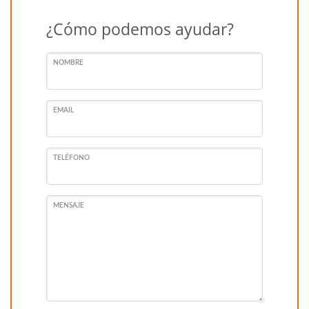
¿Cómo podemos ayudar?
NOMBRE
EMAIL
TELÉFONO
MENSAJE