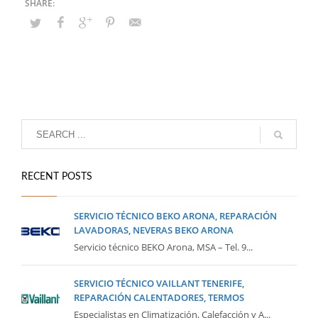
RECENT POSTS
SERVICIO TÉCNICO BEKO ARONA, REPARACIÓN
LAVADORAS, NEVERAS BEKO ARONA
Servicio técnico BEKO Arona, MSA – Tel. 9...
SERVICIO TÉCNICO VAILLANT TENERIFE,
REPARACIÓN CALENTADORES, TERMOS
Especialistas en Climatización, Calefacción y A...