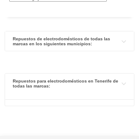
Repuestos de electrodomésticos de todas las
marcas en los siguientes municipios:
Repuestos para electrodomésticos en Tenerife de
todas las marcas: