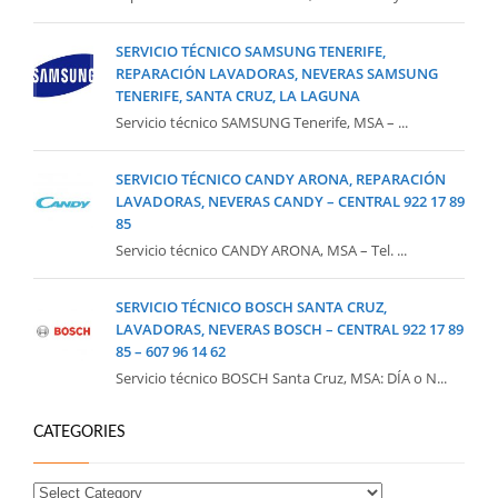
SERVICIO TÉCNICO SAMSUNG TENERIFE,
REPARACIÓN LAVADORAS, NEVERAS SAMSUNG
TENERIFE, SANTA CRUZ, LA LAGUNA
Servicio técnico SAMSUNG Tenerife, MSA – ...
SERVICIO TÉCNICO CANDY ARONA, REPARACIÓN
LAVADORAS, NEVERAS CANDY – CENTRAL 922 17 89
85
Servicio técnico CANDY ARONA, MSA – Tel. ...
SERVICIO TÉCNICO BOSCH SANTA CRUZ,
LAVADORAS, NEVERAS BOSCH – CENTRAL 922 17 89
85 – 607 96 14 62
Servicio técnico BOSCH Santa Cruz, MSA: DÍA o N...
CATEGORIES