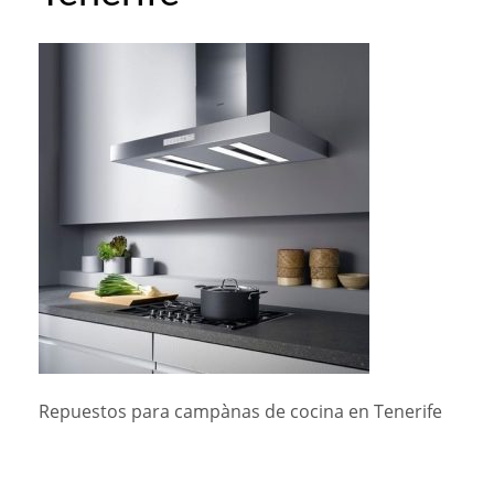
Repuestos para campànas de cocina en Tenerife