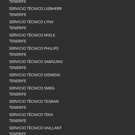
TENERIFE
SERVICIO TÉCNICO LIEBHERR
TENERIFE
SERVICIO TÉCNICO LYNX
TENERIFE
SERVICIO TÉCNICO MIELE
TENERIFE
SERVICIO TÉCNICO PHILIPS
TENERIFE
SERVICIO TÉCNICO SAMSUNG
TENERIFE
SERVICIO TÉCNICO SIEMENS
TENERIFE
SERVICIO TÉCNICO SMEG
TENERIFE
SERVICIO TÉCNICO TEGRAN
TENERIFE
SERVICIO TÉCNICO TEKA
TENERIFE
SERVICIO TÉCNICO VAILLANT
TENERIFE