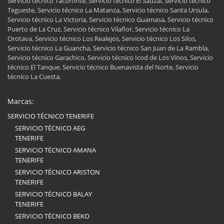
Servicio técnico Tacoronte, Servicio técnico El Sauzal, Servicio técnico
Tegueste, Servicio técnico La Matanza, Servicio técnico Santa Ursula,
Servicio técnico La Victoria, Servicio técnico Guamasa, Servicio técnico
Puerto de La Cruz, Servicio técnico Vilaflor, Servicio técnico La
Orotava, Servicio técnico Los Realejos, Servicio técnico Los Silos,
Servicio técnico La Guancha, Servicio técnico San Juan de La Rambla,
Servicio técnico Garachico, Servicio técnico Icod de Los Vinos, Servicio
técnico El Tanque, Servicio técnico Buenavista del Norte, Servicio
técnico La Cuesta,
Marcas:
SERVICIO TÉCNICO TENERIFE
SERVICIO TÉCNICO AEG
TENERIFE
SERVICIO TÉCNICO AMANA
TENERIFE
SERVICIO TÉCNICO ARISTON
TENERIFE
SERVICIO TÉCNICO BALAY
TENERIFE
SERVICIO TÉCNICO BEKO