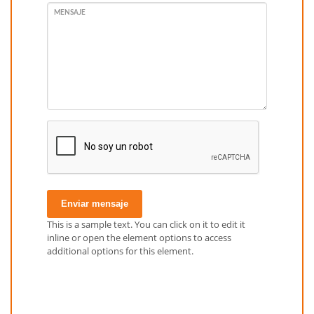
MENSAJE
Enviar mensaje
This is a sample text. You can click on it to edit it
inline or open the element options to access
additional options for this element.