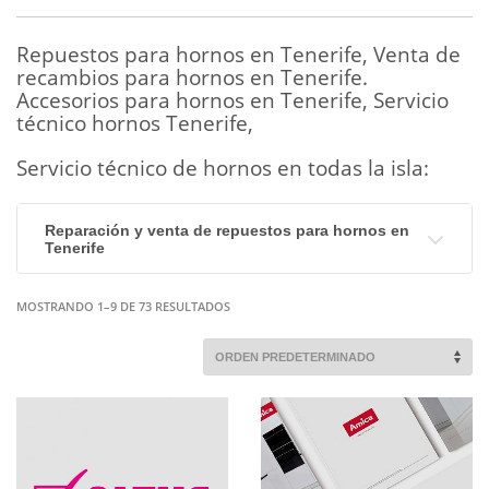
Repuestos para hornos en Tenerife, Venta de
recambios para hornos en Tenerife.
Accesorios para hornos en Tenerife, Servicio
técnico hornos Tenerife,
Servicio técnico de hornos en todas la isla:
Reparación y venta de repuestos para hornos en
Tenerife
MOSTRANDO 1–9 DE 73 RESULTADOS