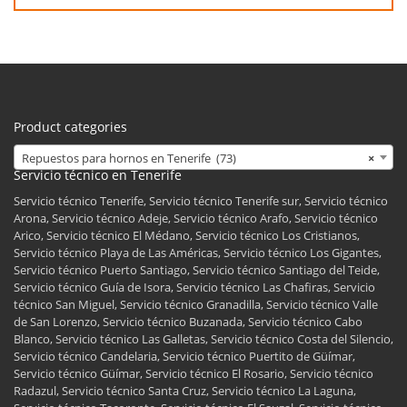
Product categories
Repuestos para hornos en Tenerife (73)
×
Servicio técnico en Tenerife
Servicio técnico Tenerife, Servicio técnico Tenerife sur, Servicio técnico
Arona, Servicio técnico Adeje, Servicio técnico Arafo, Servicio técnico
Arico, Servicio técnico El Médano, Servicio técnico Los Cristianos,
Servicio técnico Playa de Las Américas, Servicio técnico Los Gigantes,
Servicio técnico Puerto Santiago, Servicio técnico Santiago del Teide,
Servicio técnico Guía de Isora, Servicio técnico Las Chafiras, Servicio
técnico San Miguel, Servicio técnico Granadilla, Servicio técnico Valle
de San Lorenzo, Servicio técnico Buzanada, Servicio técnico Cabo
Blanco, Servicio técnico Las Galletas, Servicio técnico Costa del Silencio,
Servicio técnico Candelaria, Servicio técnico Puertito de Güímar,
Servicio técnico Güímar, Servicio técnico El Rosario, Servicio técnico
Radazul, Servicio técnico Santa Cruz, Servicio técnico La Laguna,