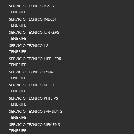
SERVICIO TÉCNICO IGNIS
TENERIFE
SERVICIO TÉCNICO INDESIT
TENERIFE
SERVICIO TÉCNICO JUNKERS
TENERIFE
SERVICIO TÉCNICO LG
TENERIFE
SERVICIO TÉCNICO LIEBHERR
TENERIFE
SERVICIO TÉCNICO LYNX
TENERIFE
SERVICIO TÉCNICO MIELE
TENERIFE
SERVICIO TÉCNICO PHILIPS
TENERIFE
SERVICIO TÉCNICO SAMSUNG
TENERIFE
SERVICIO TÉCNICO SIEMENS
TENERIFE