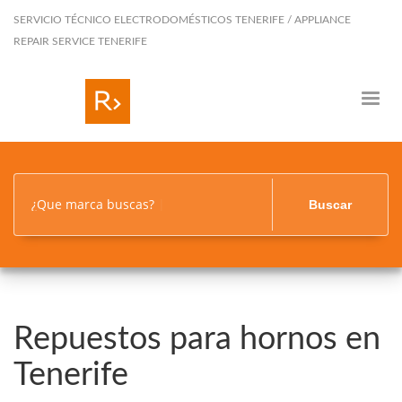
SERVICIO TÉCNICO ELECTRODOMÉSTICOS TENERIFE / APPLIANCE
REPAIR SERVICE TENERIFE
¿Que marca buscas?
Buscar
Repuestos para hornos en
Tenerife