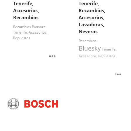
Tenerife,
Tenerife,
Accesorios,
Recambios,
Recambios
Accesorios,
Lavadoras,
Recambios Bionaire
Neveras
Tenerife, Accesorios,
Repuestos
Recambios
Bluesky
Tenerife,
Accesorios, Repuestos