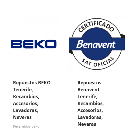
Repuestos BEKO
Repuestos
Tenerife,
Benavent
Recambios,
Tenerife,
Accesorios,
Recambios,
Lavadoras,
Accesorios,
Neveras
Lavadoras,
Neveras
Recambios Beko