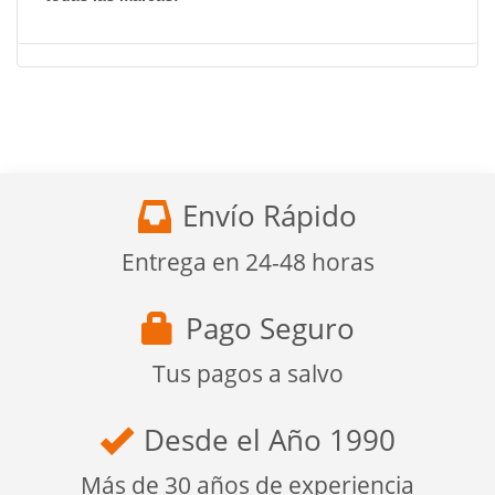
Envío Rápido
Entrega en 24-48 horas
Pago Seguro
Tus pagos a salvo
Desde el Año 1990
Más de 30 años de experiencia