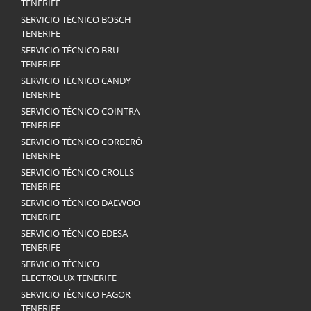
TENERIFE
SERVICIO TÉCNICO BOSCH
TENERIFE
SERVICIO TÉCNICO BRU
TENERIFE
SERVICIO TÉCNICO CANDY
TENERIFE
SERVICIO TÉCNICO COINTRA
TENERIFE
SERVICIO TÉCNICO CORBERÓ
TENERIFE
SERVICIO TÉCNICO CROLLS
TENERIFE
SERVICIO TÉCNICO DAEWOO
TENERIFE
SERVICIO TÉCNICO EDESA
TENERIFE
SERVICIO TÉCNICO
ELECTROLUX TENERIFE
SERVICIO TÉCNICO FAGOR
TENERIFE