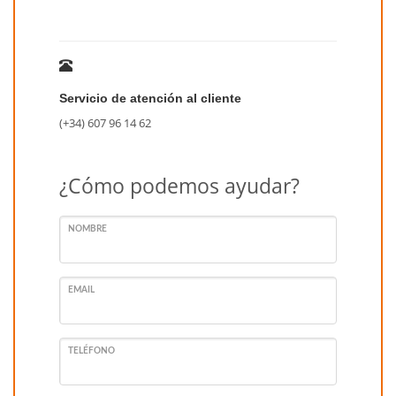
Servicio de atención al cliente
(+34) 607 96 14 62
¿Cómo podemos ayudar?
NOMBRE
EMAIL
TELÉFONO