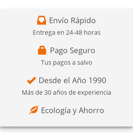
Envío Rápido
Entrega en 24-48 horas
Pago Seguro
Tus pagos a salvo
Desde el Año 1990
Más de 30 años de experiencia
Ecología y Ahorro