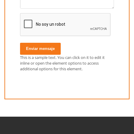
Enviar mensaje
This is a sample text. You can click on it to edit it
inline or open the element options to access
additional options for this element.