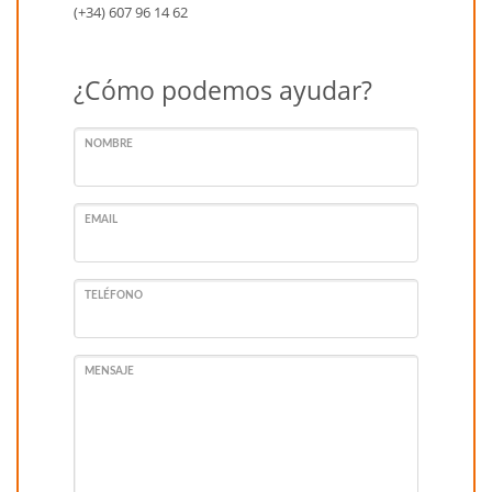
(+34) 607 96 14 62
¿Cómo podemos ayudar?
NOMBRE
EMAIL
TELÉFONO
MENSAJE