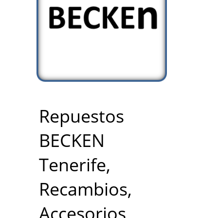
Repuestos
BECKEN
Tenerife,
Recambios,
Accesorios