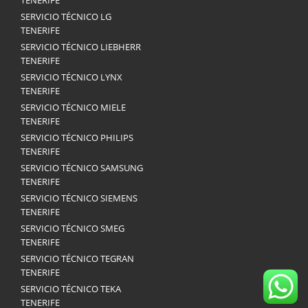
TENERIFE
SERVICIO TÉCNICO LG
TENERIFE
SERVICIO TÉCNICO LIEBHERR
TENERIFE
SERVICIO TÉCNICO LYNX
TENERIFE
SERVICIO TÉCNICO MIELE
TENERIFE
SERVICIO TÉCNICO PHILIPS
TENERIFE
SERVICIO TÉCNICO SAMSUNG
TENERIFE
SERVICIO TÉCNICO SIEMENS
TENERIFE
SERVICIO TÉCNICO SMEG
TENERIFE
SERVICIO TÉCNICO TEGRAN
TENERIFE
SERVICIO TÉCNICO TEKA
TENERIFE