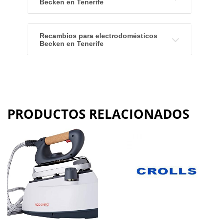
Becken en Tenerife
Recambios para electrodomésticos
Becken en Tenerife
PRODUCTOS RELACIONADOS