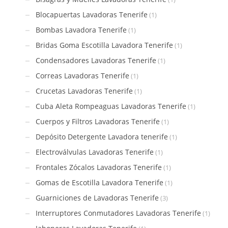
Blocapuertas Lavadoras Tenerife
(1)
Bombas Lavadora Tenerife
(1)
Bridas Goma Escotilla Lavadora Tenerife
(1)
Condensadores Lavadoras Tenerife
(1)
Correas Lavadoras Tenerife
(1)
Crucetas Lavadoras Tenerife
(1)
Cuba Aleta Rompeaguas Lavadoras Tenerife
(1)
Cuerpos y Filtros Lavadoras Tenerife
(1)
Depósito Detergente Lavadora tenerife
(1)
Electroválvulas Lavadoras Tenerife
(1)
Frontales Zócalos Lavadoras Tenerife
(1)
Gomas de Escotilla Lavadora Tenerife
(1)
Guarniciones de Lavadoras Tenerife
(3)
Interruptores Conmutadores Lavadoras Tenerife
(1)