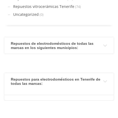
Repuestos vitrocerámicas Tenerife
(74)
Uncategorized
(0)
Repuestos de electrodomésticos de todas las
marcas en los siguientes municipios:
Repuestos para electrodomésticos en Tenerife de
todas las marcas: