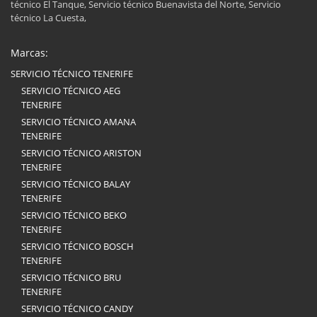
técnico El Tanque, Servicio técnico Buenavista del Norte, Servicio
técnico La Cuesta,
Marcas:
SERVICIO TÉCNICO TENERIFE
SERVICIO TÉCNICO AEG
TENERIFE
SERVICIO TÉCNICO AMANA
TENERIFE
SERVICIO TÉCNICO ARISTON
TENERIFE
SERVICIO TÉCNICO BALAY
TENERIFE
SERVICIO TÉCNICO BEKO
TENERIFE
SERVICIO TÉCNICO BOSCH
TENERIFE
SERVICIO TÉCNICO BRU
TENERIFE
SERVICIO TÉCNICO CANDY