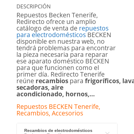
DESCRIPCIÓN
Repuestos Becken Tenerife,
Redirecto ofrece un amplio
catálogo de venta de
repuestos
para electrodomésticos
BECKEN
disponible en nuestra web, no
tendrá problemas para encontrar
la pieza necesaria para reparar
ese aparato doméstico BECKEN
para que funcionen como el
primer día. Redirecto Tenerife
reúne
recambios
para
frigoríficos, la
secadoras, aire
acondicionado, hornos,…
Repuestos BECKEN Tenerife,
Recambios, Accesorios
Recambios de electrodomésticos