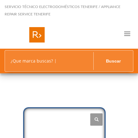
SERVICIO TÉCNICO ELECTRODOMÉSTICOS TENERIFE / APPLIANCE
REPAIR SERVICE TENERIFE
¿Que marca buscas?
Buscar