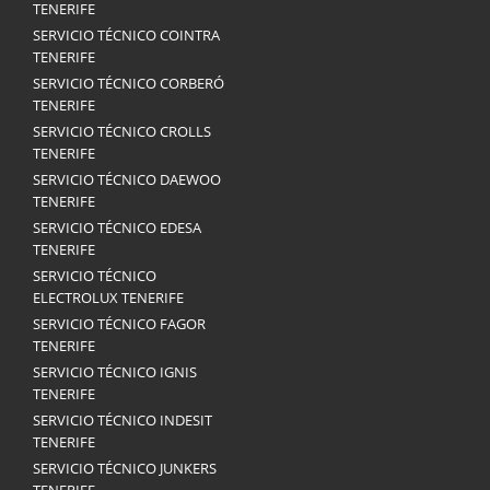
TENERIFE
SERVICIO TÉCNICO COINTRA
TENERIFE
SERVICIO TÉCNICO CORBERÓ
TENERIFE
SERVICIO TÉCNICO CROLLS
TENERIFE
SERVICIO TÉCNICO DAEWOO
TENERIFE
SERVICIO TÉCNICO EDESA
TENERIFE
SERVICIO TÉCNICO
ELECTROLUX TENERIFE
SERVICIO TÉCNICO FAGOR
TENERIFE
SERVICIO TÉCNICO IGNIS
TENERIFE
SERVICIO TÉCNICO INDESIT
TENERIFE
SERVICIO TÉCNICO JUNKERS