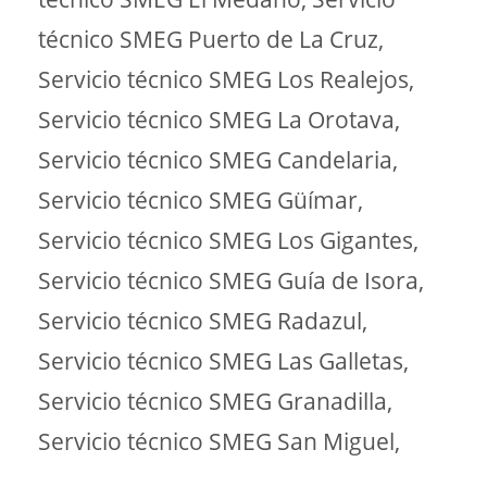
técnico SMEG Puerto de La Cruz,
Servicio técnico SMEG Los Realejos,
Servicio técnico SMEG La Orotava,
Servicio técnico SMEG Candelaria,
Servicio técnico SMEG Güímar,
Servicio técnico SMEG Los Gigantes,
Servicio técnico SMEG Guía de Isora,
Servicio técnico SMEG Radazul,
Servicio técnico SMEG Las Galletas,
Servicio técnico SMEG Granadilla,
Servicio técnico SMEG San Miguel,