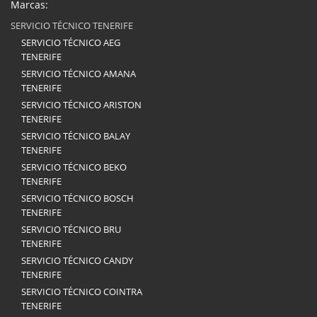
Marcas:
SERVICIO TÉCNICO TENERIFE
SERVICIO TÉCNICO AEG
TENERIFE
SERVICIO TÉCNICO AMANA
TENERIFE
SERVICIO TÉCNICO ARISTON
TENERIFE
SERVICIO TÉCNICO BALAY
TENERIFE
SERVICIO TÉCNICO BEKO
TENERIFE
SERVICIO TÉCNICO BOSCH
TENERIFE
SERVICIO TÉCNICO BRU
TENERIFE
SERVICIO TÉCNICO CANDY
TENERIFE
SERVICIO TÉCNICO COINTRA
TENERIFE