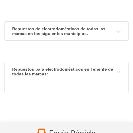
Repuestos de electrodomésticos de todas las
marcas en los siguientes municipios:
Repuestos para electrodomésticos en Tenerife de
todas las marcas: