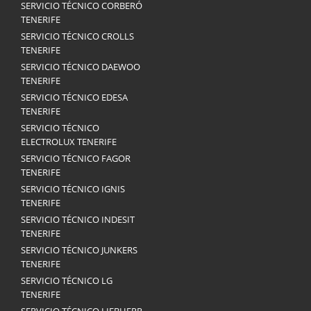
SERVICIO TÉCNICO CORBERÓ
TENERIFE
SERVICIO TÉCNICO CROLLS
TENERIFE
SERVICIO TÉCNICO DAEWOO
TENERIFE
SERVICIO TÉCNICO EDESA
TENERIFE
SERVICIO TÉCNICO
ELECTROLUX TENERIFE
SERVICIO TÉCNICO FAGOR
TENERIFE
SERVICIO TÉCNICO IGNIS
TENERIFE
SERVICIO TÉCNICO INDESIT
TENERIFE
SERVICIO TÉCNICO JUNKERS
TENERIFE
SERVICIO TÉCNICO LG
TENERIFE