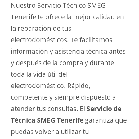
Nuestro Servicio Técnico SMEG
Tenerife te ofrece la mejor calidad en
la reparación de tus
electrodomésticos. Te facilitamos
información y asistencia técnica antes
y después de la compra y durante
toda la vida útil del
electrodoméstico. Rápido,
competente y siempre dispuesto a
atender tus consultas. El
Servicio de
Técnica SMEG Tenerife
garantiza que
puedas volver a utilizar tu