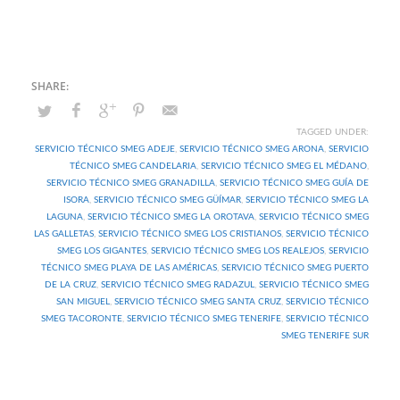
TAGGED UNDER:
SERVICIO TÉCNICO SMEG ADEJE
,
SERVICIO TÉCNICO SMEG ARONA
,
SERVICIO
TÉCNICO SMEG CANDELARIA
,
SERVICIO TÉCNICO SMEG EL MÉDANO
,
SERVICIO TÉCNICO SMEG GRANADILLA
,
SERVICIO TÉCNICO SMEG GUÍA DE
ISORA
,
SERVICIO TÉCNICO SMEG GÜÍMAR
,
SERVICIO TÉCNICO SMEG LA
LAGUNA
,
SERVICIO TÉCNICO SMEG LA OROTAVA
,
SERVICIO TÉCNICO SMEG
LAS GALLETAS
,
SERVICIO TÉCNICO SMEG LOS CRISTIANOS
,
SERVICIO TÉCNICO
SMEG LOS GIGANTES
,
SERVICIO TÉCNICO SMEG LOS REALEJOS
,
SERVICIO
TÉCNICO SMEG PLAYA DE LAS AMÉRICAS
,
SERVICIO TÉCNICO SMEG PUERTO
DE LA CRUZ
,
SERVICIO TÉCNICO SMEG RADAZUL
,
SERVICIO TÉCNICO SMEG
SAN MIGUEL
,
SERVICIO TÉCNICO SMEG SANTA CRUZ
,
SERVICIO TÉCNICO
SMEG TACORONTE
,
SERVICIO TÉCNICO SMEG TENERIFE
,
SERVICIO TÉCNICO
SMEG TENERIFE SUR