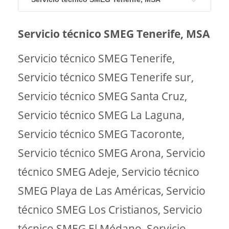
Servicio técnico SMEG Tenerife, MSA
Servicio técnico SMEG Tenerife,
Servicio técnico SMEG Tenerife sur,
Servicio técnico SMEG Santa Cruz,
Servicio técnico SMEG La Laguna,
Servicio técnico SMEG Tacoronte,
Servicio técnico SMEG Arona, Servicio
técnico SMEG Adeje, Servicio técnico
SMEG Playa de Las Américas, Servicio
técnico SMEG Los Cristianos, Servicio
técnico SMEG El Médano, Servicio