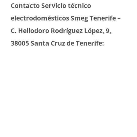
Contacto Servicio técnico
electrodomésticos Smeg Tenerife –
C. Heliodoro Rodríguez López, 9,
38005 Santa Cruz de Tenerife: