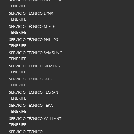
SERVICIO TÉCNICO LIEBHERR
TENERIFE
SERVICIO TÉCNICO LYNX
TENERIFE
SERVICIO TÉCNICO MIELE
TENERIFE
SERVICIO TÉCNICO PHILIPS
TENERIFE
SERVICIO TÉCNICO SAMSUNG
TENERIFE
SERVICIO TÉCNICO SIEMENS
TENERIFE
SERVICIO TÉCNICO SMEG
TENERIFE
SERVICIO TÉCNICO TEGRAN
TENERIFE
SERVICIO TÉCNICO TEKA
TENERIFE
SERVICIO TÉCNICO VAILLANT
TENERIFE
SERVICIO TÉCNICO