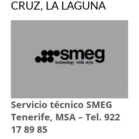
CRUZ, LA LAGUNA
Servicio técnico SMEG
Tenerife, MSA – Tel. 922
17 89 85