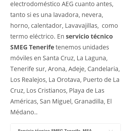
electrodoméstico AEG cuanto antes,
tanto si es una lavadora, nevera,
horno, calentador, Lavavajillas, como
termo eléctrico. En
servicio técnico
SMEG Tenerife
tenemos unidades
móviles en Santa Cruz, La Laguna,
Tenerife sur, Arona, Adeje, Candelaria,
Los Realejos, La Orotava, Puerto de La
Cruz, Los Cristianos, Playa de Las
Américas, San Miguel, Granadilla, El
Médano..
Servicio técnico SMEG Tenerife, MSA