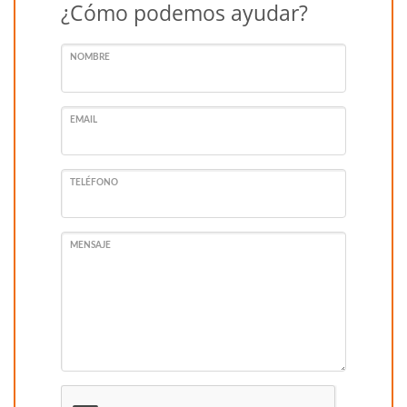
¿Cómo podemos ayudar?
NOMBRE
EMAIL
TELÉFONO
MENSAJE