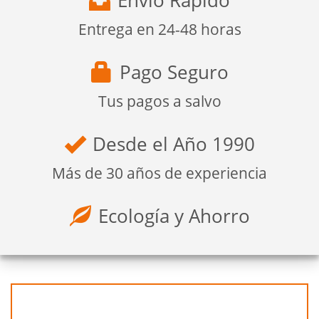
Envío Rápido
Entrega en 24-48 horas
Pago Seguro
Tus pagos a salvo
Desde el Año 1990
Más de 30 años de experiencia
Ecología y Ahorro