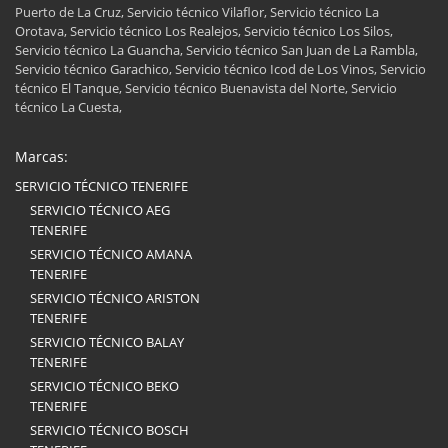
Puerto de La Cruz, Servicio técnico Vilaflor, Servicio técnico La
Orotava, Servicio técnico Los Realejos, Servicio técnico Los Silos,
Servicio técnico La Guancha, Servicio técnico San Juan de La Rambla,
Servicio técnico Garachico, Servicio técnico Icod de Los Vinos, Servicio
técnico El Tanque, Servicio técnico Buenavista del Norte, Servicio
técnico La Cuesta,
Marcas:
SERVICIO TÉCNICO TENERIFE
SERVICIO TÉCNICO AEG
TENERIFE
SERVICIO TÉCNICO AMANA
TENERIFE
SERVICIO TÉCNICO ARISTON
TENERIFE
SERVICIO TÉCNICO BALAY
TENERIFE
SERVICIO TÉCNICO BEKO
TENERIFE
SERVICIO TÉCNICO BOSCH