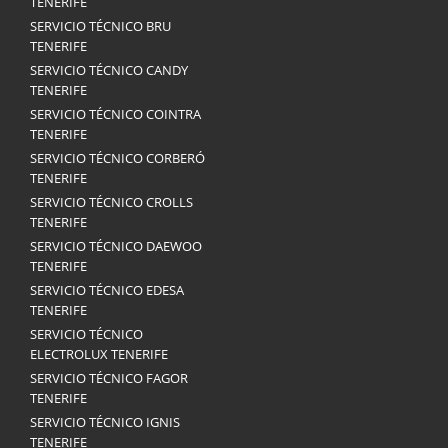
TENERIFE
SERVICIO TÉCNICO BRU
TENERIFE
SERVICIO TÉCNICO CANDY
TENERIFE
SERVICIO TÉCNICO COINTRA
TENERIFE
SERVICIO TÉCNICO CORBERÓ
TENERIFE
SERVICIO TÉCNICO CROLLS
TENERIFE
SERVICIO TÉCNICO DAEWOO
TENERIFE
SERVICIO TÉCNICO EDESA
TENERIFE
SERVICIO TÉCNICO
ELECTROLUX TENERIFE
SERVICIO TÉCNICO FAGOR
TENERIFE
SERVICIO TÉCNICO IGNIS
TENERIFE