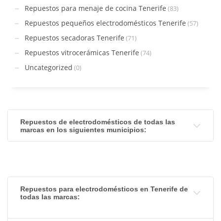
Repuestos para menaje de cocina Tenerife
(83)
Repuestos pequeños electrodomésticos Tenerife
(57)
Repuestos secadoras Tenerife
(71)
Repuestos vitrocerámicas Tenerife
(74)
Uncategorized
(0)
Repuestos de electrodomésticos de todas las
marcas en los siguientes municipios:
Repuestos para electrodomésticos en Tenerife de
todas las marcas: