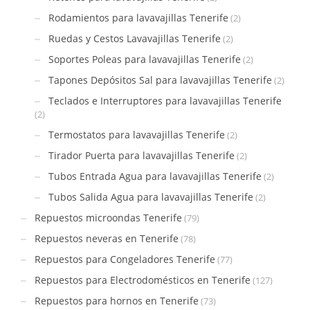
Rodamientos para lavavajillas Tenerife
(2)
Ruedas y Cestos Lavavajillas Tenerife
(2)
Soportes Poleas para lavavajillas Tenerife
(2)
Tapones Depósitos Sal para lavavajillas Tenerife
(2)
Teclados e Interruptores para lavavajillas Tenerife
(2)
Termostatos para lavavajillas Tenerife
(2)
Tirador Puerta para lavavajillas Tenerife
(2)
Tubos Entrada Agua para lavavajillas Tenerife
(2)
Tubos Salida Agua para lavavajillas Tenerife
(2)
Repuestos microondas Tenerife
(79)
Repuestos neveras en Tenerife
(78)
Repuestos para Congeladores Tenerife
(77)
Repuestos para Electrodomésticos en Tenerife
(127)
Repuestos para hornos en Tenerife
(73)