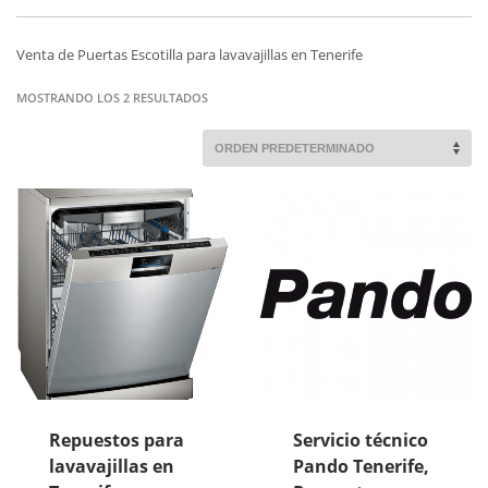
Venta de Puertas Escotilla para lavavajillas en Tenerife
MOSTRANDO LOS 2 RESULTADOS
Repuestos para
Servicio técnico
lavavajillas en
Pando Tenerife,