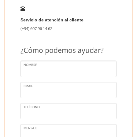
Servicio de atención al cliente
(+34) 607 96 14 62
¿Cómo podemos ayudar?
NOMBRE
EMAIL
TELÉFONO
MENSAJE