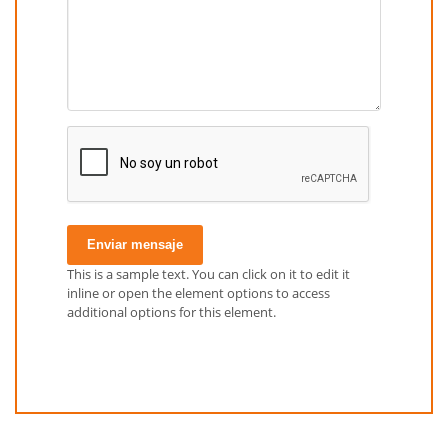
Enviar mensaje
This is a sample text. You can click on it to edit it
inline or open the element options to access
additional options for this element.