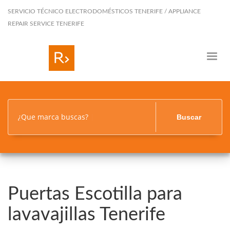
SERVICIO TÉCNICO ELECTRODOMÉSTICOS TENERIFE / APPLIANCE
REPAIR SERVICE TENERIFE
¿Que marca buscas?
Buscar
Puertas Escotilla para
lavavajillas Tenerife