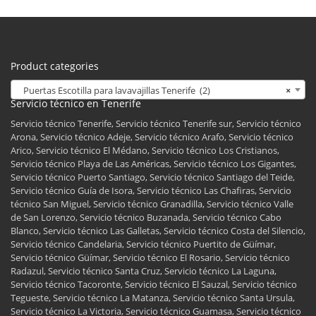
Product categories
Puertas Escotilla para lavavajillas Tenerife (2)
×
Servicio técnico en Tenerife
Servicio técnico Tenerife, Servicio técnico Tenerife sur, Servicio técnico
Arona, Servicio técnico Adeje, Servicio técnico Arafo, Servicio técnico
Arico, Servicio técnico El Médano, Servicio técnico Los Cristianos,
Servicio técnico Playa de Las Américas, Servicio técnico Los Gigantes,
Servicio técnico Puerto Santiago, Servicio técnico Santiago del Teide,
Servicio técnico Guía de Isora, Servicio técnico Las Chafiras, Servicio
técnico San Miguel, Servicio técnico Granadilla, Servicio técnico Valle
de San Lorenzo, Servicio técnico Buzanada, Servicio técnico Cabo
Blanco, Servicio técnico Las Galletas, Servicio técnico Costa del Silencio,
Servicio técnico Candelaria, Servicio técnico Puertito de Güímar,
Servicio técnico Güímar, Servicio técnico El Rosario, Servicio técnico
Radazul, Servicio técnico Santa Cruz, Servicio técnico La Laguna,
Servicio técnico Tacoronte, Servicio técnico El Sauzal, Servicio técnico
Tegueste, Servicio técnico La Matanza, Servicio técnico Santa Ursula,
Servicio técnico La Victoria, Servicio técnico Guamasa, Servicio técnico