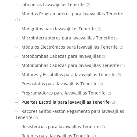
Jaboneras Lavavajillas Tenerife
(2)
Mandos Programadores para lavavajillas Tenerife
(2)
Manguitos para lavavajillas Tenerife
(2)
Microinterruptores para lavavajillas Tenerife
(2)
Módulos Electrónicos para lavavajillas Tenerife
(2)
Motobombas Cabezas para lavavajillas
(2)
Motobombas Cabezas para lavavajillas Tenerife
(2)
Motores y Escobillas para lavavajillas Tenerife
(2)
Presostatos para lavavajillas Tenerife
(2)
Programadores para lavavajillas Tenerife
(2)
Puertas Escotilla para lavavajillas Tenerife
(2)
Racores Grifos Faston Pegamento para lavavajillas
Tenerife
(2)
Resistencias para lavavajillas Tenerife
(2)
Retenes para lavavajillas Tenerife
(2)