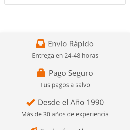
Envío Rápido
Entrega en 24-48 horas
Pago Seguro
Tus pagos a salvo
Desde el Año 1990
Más de 30 años de experiencia