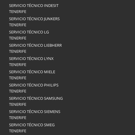
SERVICIO TÉCNICO INDESIT
TENERIFE
SERVICIO TÉCNICO JUNKERS
TENERIFE
SERVICIO TÉCNICO LG
TENERIFE
SERVICIO TÉCNICO LIEBHERR
TENERIFE
SERVICIO TÉCNICO LYNX
TENERIFE
SERVICIO TÉCNICO MIELE
TENERIFE
SERVICIO TÉCNICO PHILIPS
TENERIFE
SERVICIO TÉCNICO SAMSUNG
TENERIFE
SERVICIO TÉCNICO SIEMENS
TENERIFE
SERVICIO TÉCNICO SMEG
TENERIFE