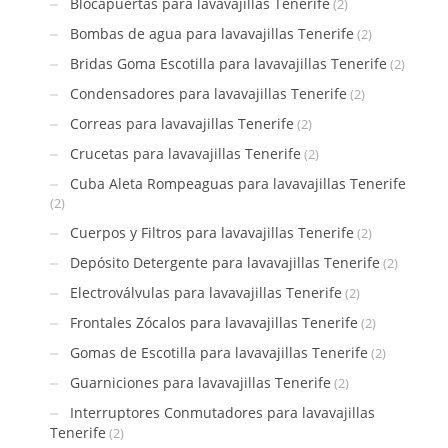
Blocapuertas para lavavajillas Tenerife
(2)
Bombas de agua para lavavajillas Tenerife
(2)
Bridas Goma Escotilla para lavavajillas Tenerife
(2)
Condensadores para lavavajillas Tenerife
(2)
Correas para lavavajillas Tenerife
(2)
Crucetas para lavavajillas Tenerife
(2)
Cuba Aleta Rompeaguas para lavavajillas Tenerife
(2)
Cuerpos y Filtros para lavavajillas Tenerife
(2)
Depósito Detergente para lavavajillas Tenerife
(2)
Electroválvulas para lavavajillas Tenerife
(2)
Frontales Zócalos para lavavajillas Tenerife
(2)
Gomas de Escotilla para lavavajillas Tenerife
(2)
Guarniciones para lavavajillas Tenerife
(2)
Interruptores Conmutadores para lavavajillas
Tenerife
(2)