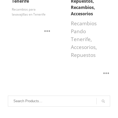
Tenerife
Repuestos,
Recambios,
Recambios para
Accesorios
lavavajillas en Tenerife
Recambios
Pando
Tenerife,
Accesorios,
Repuestos