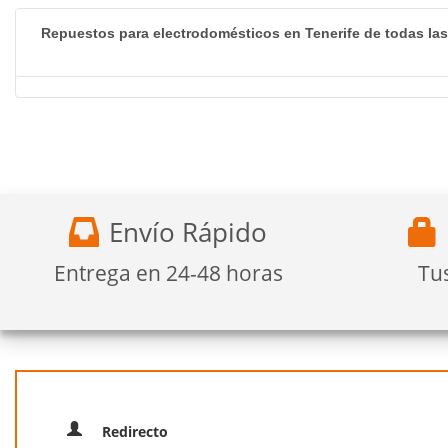
Repuestos para electrodomésticos en Tenerife de todas la
Envío Rápido
Entrega en 24-48 horas
Tu
Redirecto