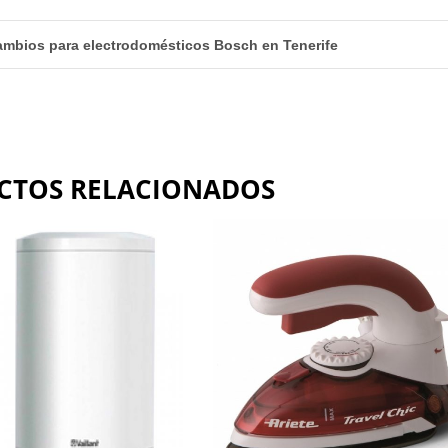
mbios para electrodomésticos Bosch en Tenerife
CTOS RELACIONADOS