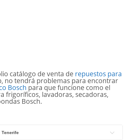
lio catálogo de venta de
repuestos para
b, no tendrá problemas para encontrar
co Bosch
para que funcione como el
 frigoríficos, lavadoras, secadoras,
croondas Bosch.
 Tenerife