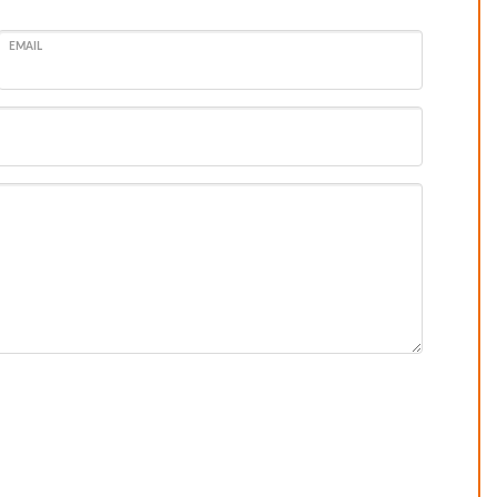
EMAIL