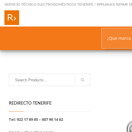
SERVICIO TÉCNICO ELECTRODOMÉSTICOS TENERIFE / APPLIANCE REPAIR S
¿Que marca
REDIRECTO TENERIFE
Tel: 922 17 89 85 – 607 96 14 62