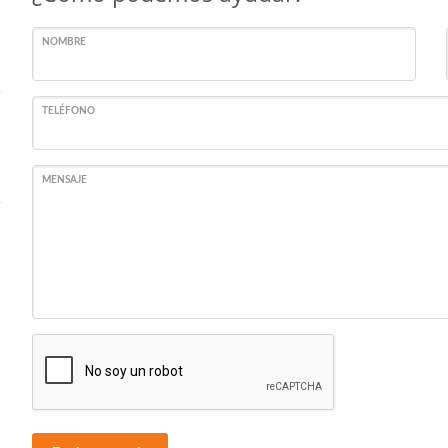
NOMBRE
TELÉFONO
MENSAJE