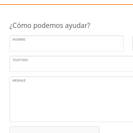
¿Cómo podemos ayudar?
NOMBRE
TELÉFONO
MENSAJE