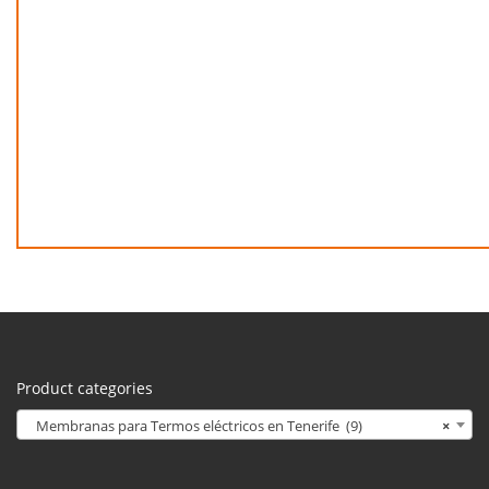
Product categories
Membranas para Termos eléctricos en Tenerife (9)
×