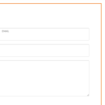
EMAIL