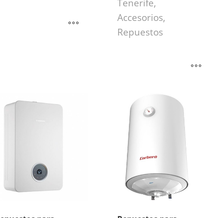
Tenerife,
Accesorios,
Repuestos