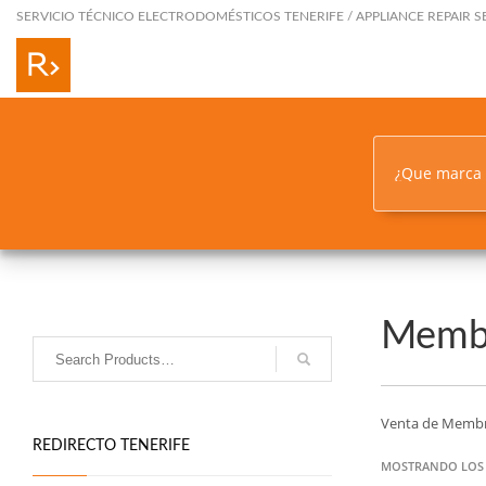
SERVICIO TÉCNICO ELECTRODOMÉSTICOS TENERIFE / APPLIANCE REPAIR S
¿Que marca
Membr
Venta de Membra
REDIRECTO TENERIFE
MOSTRANDO LOS 