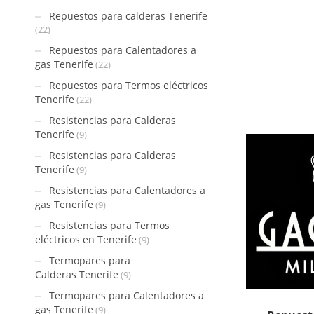
Repuestos para calderas Tenerife
(22)
Repuestos para Calentadores a
gas Tenerife
(22)
Repuestos para Termos eléctricos
Tenerife
(22)
Resistencias para Calderas
Tenerife
(9)
Resistencias para Calderas
Tenerife
(9)
Resistencias para Calentadores a
gas Tenerife
(9)
Resistencias para Termos
eléctricos en Tenerife
(9)
Termopares para
Calderas Tenerife
(9)
Termopares para Calentadores a
gas Tenerife
(9)