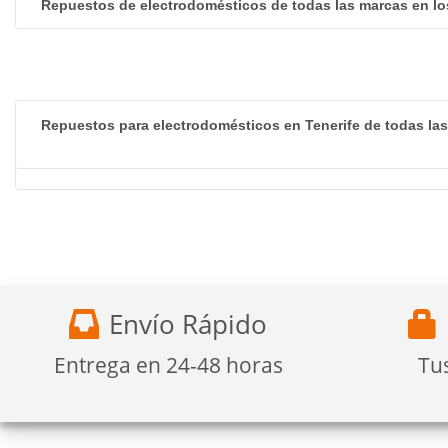
Repuestos de electrodomésticos de todas las marcas en lo
Repuestos para electrodomésticos en Tenerife de todas la
Envío Rápido
Entrega en 24-48 horas
Tu