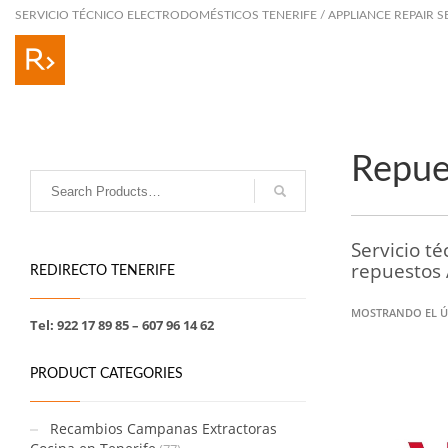
SERVICIO TÉCNICO ELECTRODOMÉSTICOS TENERIFE / APPLIANCE REPAIR S
Repue
Servicio t
repuestos 
REDIRECTO TENERIFE
MOSTRANDO EL Ú
Tel: 922 17 89 85 – 607 96 14 62
PRODUCT CATEGORIES
Recambios Campanas Extractoras