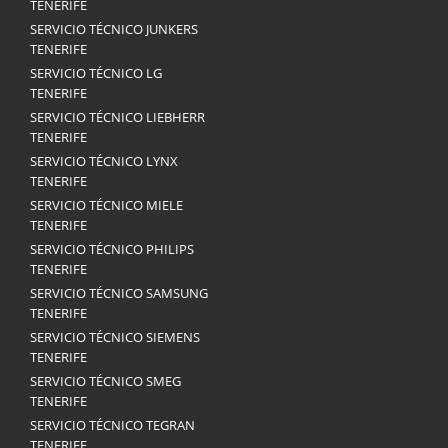
TENERIFE
SERVICIO TÉCNICO JUNKERS
TENERIFE
SERVICIO TÉCNICO LG
TENERIFE
SERVICIO TÉCNICO LIEBHERR
TENERIFE
SERVICIO TÉCNICO LYNX
TENERIFE
SERVICIO TÉCNICO MIELE
TENERIFE
SERVICIO TÉCNICO PHILIPS
TENERIFE
SERVICIO TÉCNICO SAMSUNG
TENERIFE
SERVICIO TÉCNICO SIEMENS
TENERIFE
SERVICIO TÉCNICO SMEG
TENERIFE
SERVICIO TÉCNICO TEGRAN
TENERIFE