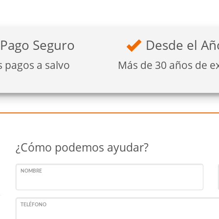
Pago Seguro
Desde el Añ
s pagos a salvo
Más de 30 años de e
¿Cómo podemos ayudar?
NOMBRE
TELÉFONO