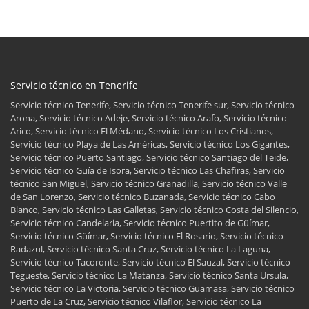
Servicio técnico en Tenerife
Servicio técnico Tenerife, Servicio técnico Tenerife sur, Servicio técnico
Arona, Servicio técnico Adeje, Servicio técnico Arafo, Servicio técnico
Arico, Servicio técnico El Médano, Servicio técnico Los Cristianos,
Servicio técnico Playa de Las Américas, Servicio técnico Los Gigantes,
Servicio técnico Puerto Santiago, Servicio técnico Santiago del Teide,
Servicio técnico Guía de Isora, Servicio técnico Las Chafiras, Servicio
técnico San Miguel, Servicio técnico Granadilla, Servicio técnico Valle
de San Lorenzo, Servicio técnico Buzanada, Servicio técnico Cabo
Blanco, Servicio técnico Las Galletas, Servicio técnico Costa del Silencio,
Servicio técnico Candelaria, Servicio técnico Puertito de Güímar,
Servicio técnico Güímar, Servicio técnico El Rosario, Servicio técnico
Radazul, Servicio técnico Santa Cruz, Servicio técnico La Laguna,
Servicio técnico Tacoronte, Servicio técnico El Sauzal, Servicio técnico
Tegueste, Servicio técnico La Matanza, Servicio técnico Santa Ursula,
Servicio técnico La Victoria, Servicio técnico Guamasa, Servicio técnico
Puerto de La Cruz, Servicio técnico Vilaflor, Servicio técnico La