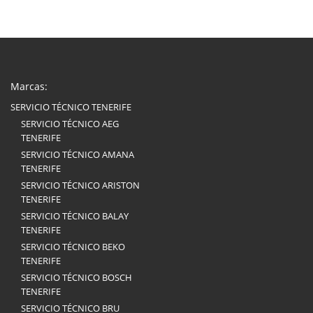
Marcas:
SERVICIO TÉCNICO TENERIFE
SERVICIO TÉCNICO AEG
TENERIFE
SERVICIO TÉCNICO AMANA
TENERIFE
SERVICIO TÉCNICO ARISTON
TENERIFE
SERVICIO TÉCNICO BALAY
TENERIFE
SERVICIO TÉCNICO BEKO
TENERIFE
SERVICIO TÉCNICO BOSCH
TENERIFE
SERVICIO TÉCNICO BRU