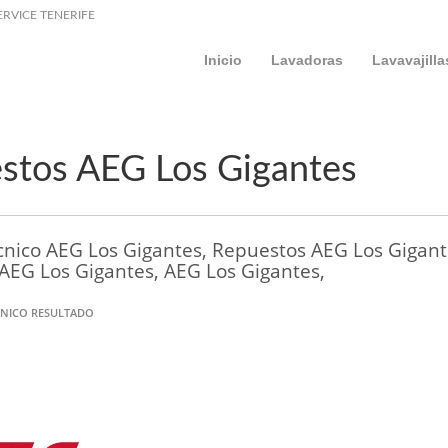
ERVICE TENERIFE
Inicio
Lavadoras
Lavavajilla
stos AEG Los Gigantes
écnico AEG Los Gigantes, Repuestos AEG Los Gigan
AEG Los Gigantes, AEG Los Gigantes,
NICO RESULTADO