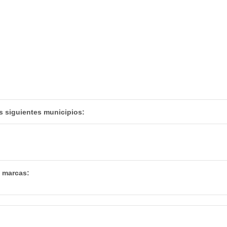
s siguientes municipios:
s marcas: