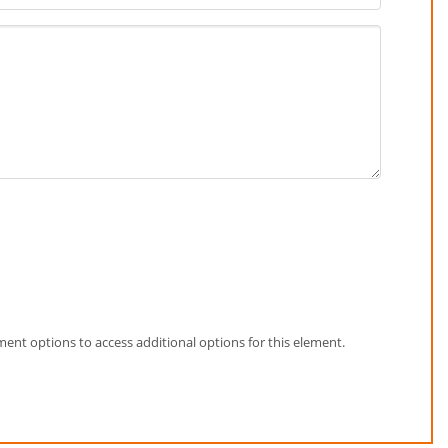
element options to access additional options for this element.