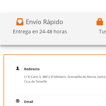
Envío Rápido
Entrega en 24-48 horas
Tu
Redirecto
C/ El Cano 9, 38612 El Médano, Granadilla de Abona, Santa
Cruz de Tenerife
Email