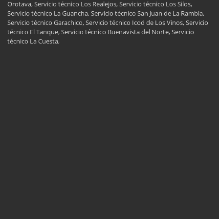
Orotava, Servicio técnico Los Realejos, Servicio técnico Los Silos,
Servicio técnico La Guancha, Servicio técnico San Juan de La Rambla,
Servicio técnico Garachico, Servicio técnico Icod de Los Vinos, Servicio
técnico El Tanque, Servicio técnico Buenavista del Norte, Servicio
técnico La Cuesta,