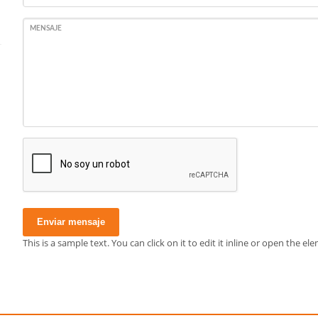
MENSAJE
Enviar mensaje
This is a sample text. You can click on it to edit it inline or open the 