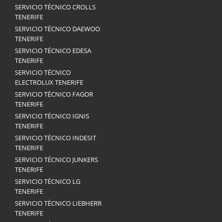
SERVICIO TÉCNICO CROLLS
TENERIFE
SERVICIO TÉCNICO DAEWOO
TENERIFE
SERVICIO TÉCNICO EDESA
TENERIFE
SERVICIO TÉCNICO
ELECTROLUX TENERIFE
SERVICIO TÉCNICO FAGOR
TENERIFE
SERVICIO TÉCNICO IGNIS
TENERIFE
SERVICIO TÉCNICO INDESIT
TENERIFE
SERVICIO TÉCNICO JUNKERS
TENERIFE
SERVICIO TÉCNICO LG
TENERIFE
SERVICIO TÉCNICO LIEBHERR
TENERIFE