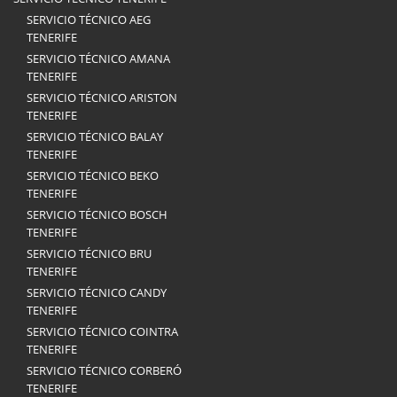
SERVICIO TÉCNICO AEG
TENERIFE
SERVICIO TÉCNICO AMANA
TENERIFE
SERVICIO TÉCNICO ARISTON
TENERIFE
SERVICIO TÉCNICO BALAY
TENERIFE
SERVICIO TÉCNICO BEKO
TENERIFE
SERVICIO TÉCNICO BOSCH
TENERIFE
SERVICIO TÉCNICO BRU
TENERIFE
SERVICIO TÉCNICO CANDY
TENERIFE
SERVICIO TÉCNICO COINTRA
TENERIFE
SERVICIO TÉCNICO CORBERÓ
TENERIFE