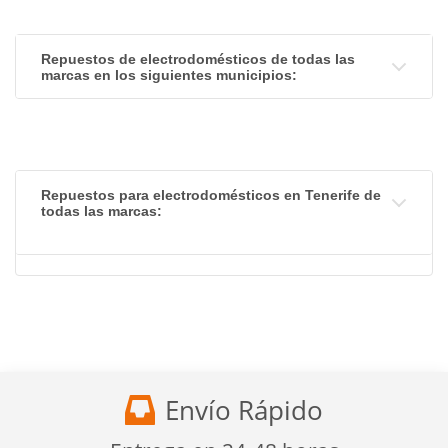
Repuestos de electrodomésticos de todas las
marcas en los siguientes municipios:
Repuestos para electrodomésticos en Tenerife de
todas las marcas:
Envío Rápido