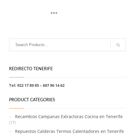
REDIRECTO TENERIFE
Tel: 922 17 89 85 – 607 96 14 62
PRODUCT CATEGORIES
Recambios Campanas Extractoras Cocina en Tenerife
(77)
Repuestos Calderas Termos Calentadores en Tenerife