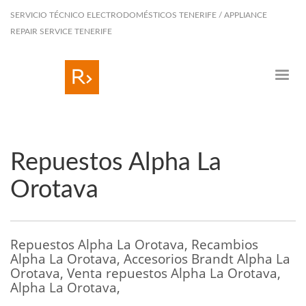
SERVICIO TÉCNICO ELECTRODOMÉSTICOS TENERIFE / APPLIANCE
REPAIR SERVICE TENERIFE
Repuestos Alpha La
Orotava
Repuestos Alpha La Orotava, Recambios
Alpha La Orotava, Accesorios Brandt Alpha La
Orotava, Venta repuestos Alpha La Orotava,
Alpha La Orotava,