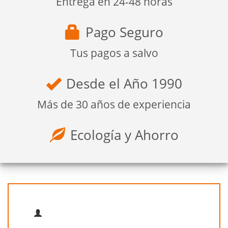
Entrega en 24-48 horas
Pago Seguro
Tus pagos a salvo
Desde el Año 1990
Más de 30 años de experiencia
Ecología y Ahorro