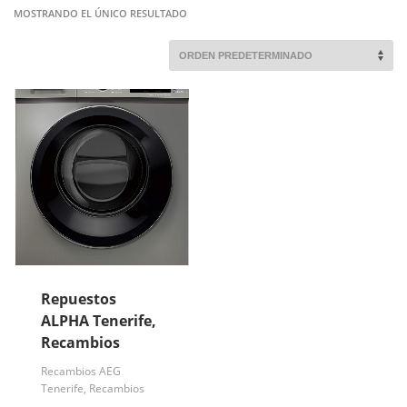
MOSTRANDO EL ÚNICO RESULTADO
Repuestos
ALPHA Tenerife,
Recambios
Recambios AEG
Tenerife, Recambios