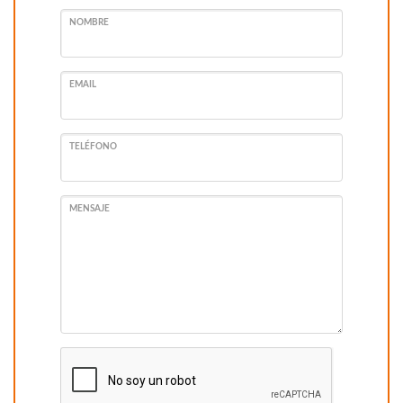
NOMBRE
EMAIL
TELÉFONO
MENSAJE