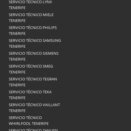
SERVICIO TÉCNICO LYNX
TENERIFE
SERVICIO TÉCNICO MIELE
TENERIFE
SERVICIO TÉCNICO PHILIPS
TENERIFE
SERVICIO TÉCNICO SAMSUNG
TENERIFE
SERVICIO TÉCNICO SIEMENS
TENERIFE
SERVICIO TÉCNICO SMEG
TENERIFE
SERVICIO TÉCNICO TEGRAN
TENERIFE
SERVICIO TÉCNICO TEKA
TENERIFE
SERVICIO TÉCNICO VAILLANT
TENERIFE
SERVICIO TÉCNICO
WHIRLPOOL TENERIFE
SERVICIO TÉCNICO ZANUSSI