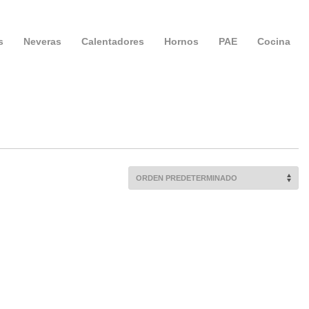
s
Neveras
Calentadores
Hornos
PAE
Cocina