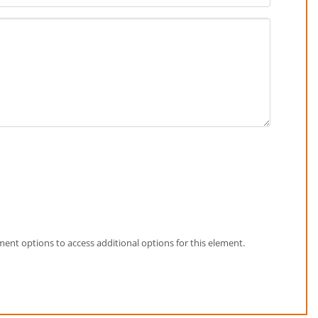
element options to access additional options for this element.