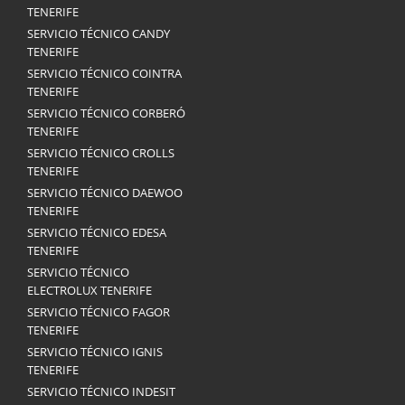
TENERIFE
SERVICIO TÉCNICO CANDY
TENERIFE
SERVICIO TÉCNICO COINTRA
TENERIFE
SERVICIO TÉCNICO CORBERÓ
TENERIFE
SERVICIO TÉCNICO CROLLS
TENERIFE
SERVICIO TÉCNICO DAEWOO
TENERIFE
SERVICIO TÉCNICO EDESA
TENERIFE
SERVICIO TÉCNICO
ELECTROLUX TENERIFE
SERVICIO TÉCNICO FAGOR
TENERIFE
SERVICIO TÉCNICO IGNIS
TENERIFE
SERVICIO TÉCNICO INDESIT