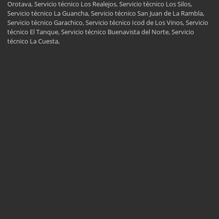
Orotava, Servicio técnico Los Realejos, Servicio técnico Los Silos,
Servicio técnico La Guancha, Servicio técnico San Juan de La Rambla,
Servicio técnico Garachico, Servicio técnico Icod de Los Vinos, Servicio
técnico El Tanque, Servicio técnico Buenavista del Norte, Servicio
técnico La Cuesta,