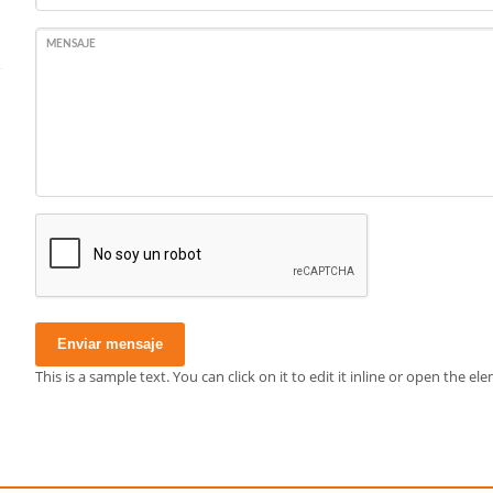
MENSAJE
Enviar mensaje
This is a sample text. You can click on it to edit it inline or open the 