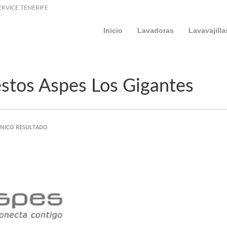
ERVICE TENERIFE
Inicio
Lavadoras
Lavavajilla
stos Aspes Los Gigantes
NICO RESULTADO