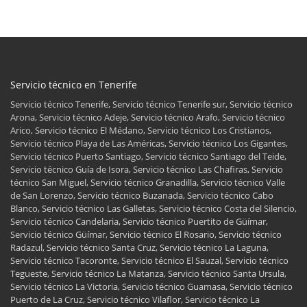
Servicio técnico en Tenerife
Servicio técnico Tenerife, Servicio técnico Tenerife sur, Servicio técnico
Arona, Servicio técnico Adeje, Servicio técnico Arafo, Servicio técnico
Arico, Servicio técnico El Médano, Servicio técnico Los Cristianos,
Servicio técnico Playa de Las Américas, Servicio técnico Los Gigantes,
Servicio técnico Puerto Santiago, Servicio técnico Santiago del Teide,
Servicio técnico Guía de Isora, Servicio técnico Las Chafiras, Servicio
técnico San Miguel, Servicio técnico Granadilla, Servicio técnico Valle
de San Lorenzo, Servicio técnico Buzanada, Servicio técnico Cabo
Blanco, Servicio técnico Las Galletas, Servicio técnico Costa del Silencio,
Servicio técnico Candelaria, Servicio técnico Puertito de Güímar,
Servicio técnico Güímar, Servicio técnico El Rosario, Servicio técnico
Radazul, Servicio técnico Santa Cruz, Servicio técnico La Laguna,
Servicio técnico Tacoronte, Servicio técnico El Sauzal, Servicio técnico
Tegueste, Servicio técnico La Matanza, Servicio técnico Santa Ursula,
Servicio técnico La Victoria, Servicio técnico Guamasa, Servicio técnico
Puerto de La Cruz, Servicio técnico Vilaflor, Servicio técnico La