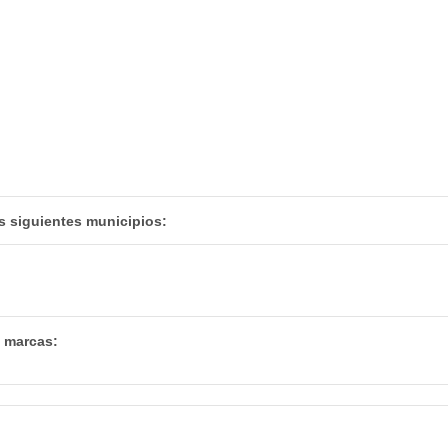
s siguientes municipios:
s marcas: