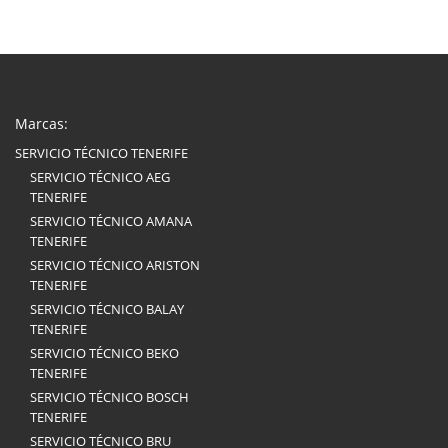
Marcas:
SERVICIO TÉCNICO TENERIFE
SERVICIO TÉCNICO AEG
TENERIFE
SERVICIO TÉCNICO AMANA
TENERIFE
SERVICIO TÉCNICO ARISTON
TENERIFE
SERVICIO TÉCNICO BALAY
TENERIFE
SERVICIO TÉCNICO BEKO
TENERIFE
SERVICIO TÉCNICO BOSCH
TENERIFE
SERVICIO TÉCNICO BRU