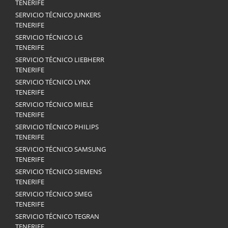
TENERIFE
SERVICIO TÉCNICO JUNKERS
TENERIFE
SERVICIO TÉCNICO LG
TENERIFE
SERVICIO TÉCNICO LIEBHERR
TENERIFE
SERVICIO TÉCNICO LYNX
TENERIFE
SERVICIO TÉCNICO MIELE
TENERIFE
SERVICIO TÉCNICO PHILIPS
TENERIFE
SERVICIO TÉCNICO SAMSUNG
TENERIFE
SERVICIO TÉCNICO SIEMENS
TENERIFE
SERVICIO TÉCNICO SMEG
TENERIFE
SERVICIO TÉCNICO TEGRAN
TENERIFE