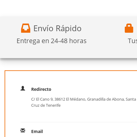
Envío Rápido
Entrega en 24-48 horas
Tu
Redirecto
C/ El Cano 9, 38612 El Médano, Granadilla de Abona, Santa
Cruz de Tenerife
Email