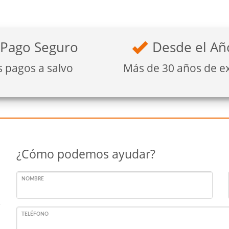
Pago Seguro
Desde el Añ
s pagos a salvo
Más de 30 años de e
¿Cómo podemos ayudar?
NOMBRE
TELÉFONO