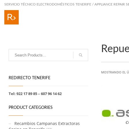
SERVICIO TÉCNICO ELECTRODOMÉSTICOS TENERIFE / APPLIANCE REPAIR S
Repue
MOSTRANDO EL Ú
REDIRECTO TENERIFE
Tel: 922 17 89 85 – 607 96 14 62
PRODUCT CATEGORIES
Recambios Campanas Extractoras