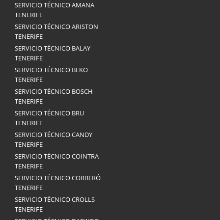
SERVICIO TÉCNICO AMANA
TENERIFE
SERVICIO TÉCNICO ARISTON
TENERIFE
SERVICIO TÉCNICO BALAY
TENERIFE
SERVICIO TÉCNICO BEKO
TENERIFE
SERVICIO TÉCNICO BOSCH
TENERIFE
SERVICIO TÉCNICO BRU
TENERIFE
SERVICIO TÉCNICO CANDY
TENERIFE
SERVICIO TÉCNICO COINTRA
TENERIFE
SERVICIO TÉCNICO CORBERÓ
TENERIFE
SERVICIO TÉCNICO CROLLS
TENERIFE