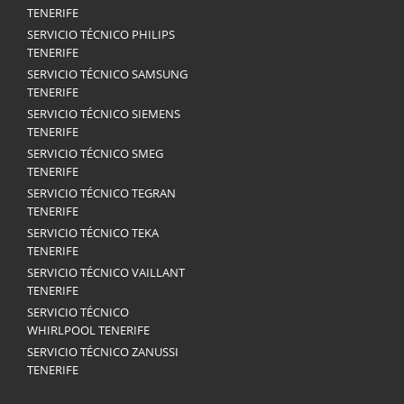
TENERIFE
SERVICIO TÉCNICO PHILIPS
TENERIFE
SERVICIO TÉCNICO SAMSUNG
TENERIFE
SERVICIO TÉCNICO SIEMENS
TENERIFE
SERVICIO TÉCNICO SMEG
TENERIFE
SERVICIO TÉCNICO TEGRAN
TENERIFE
SERVICIO TÉCNICO TEKA
TENERIFE
SERVICIO TÉCNICO VAILLANT
TENERIFE
SERVICIO TÉCNICO
WHIRLPOOL TENERIFE
SERVICIO TÉCNICO ZANUSSI
TENERIFE