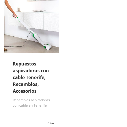
Repuestos
aspiradoras con
cable Tenerife,
Recambios,
Accesorios
Recambios aspiradoras
con cable en Tenerife