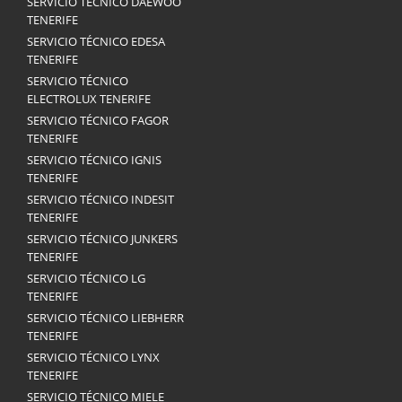
SERVICIO TÉCNICO DAEWOO
TENERIFE
SERVICIO TÉCNICO EDESA
TENERIFE
SERVICIO TÉCNICO
ELECTROLUX TENERIFE
SERVICIO TÉCNICO FAGOR
TENERIFE
SERVICIO TÉCNICO IGNIS
TENERIFE
SERVICIO TÉCNICO INDESIT
TENERIFE
SERVICIO TÉCNICO JUNKERS
TENERIFE
SERVICIO TÉCNICO LG
TENERIFE
SERVICIO TÉCNICO LIEBHERR
TENERIFE
SERVICIO TÉCNICO LYNX
TENERIFE
SERVICIO TÉCNICO MIELE