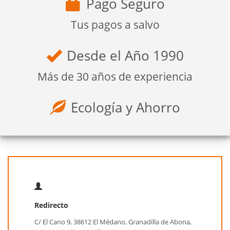
Pago Seguro
Tus pagos a salvo
Desde el Año 1990
Más de 30 años de experiencia
Ecología y Ahorro
Redirecto
C/ El Cano 9, 38612 El Médano, Granadilla de Abona,