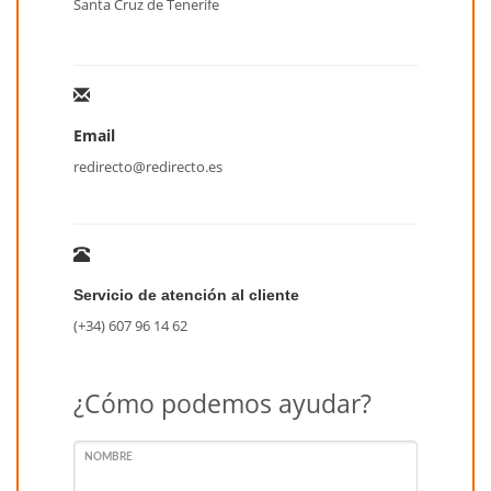
Santa Cruz de Tenerife
Email
redirecto@redirecto.es
Servicio de atención al cliente
(+34) 607 96 14 62
¿Cómo podemos ayudar?
NOMBRE