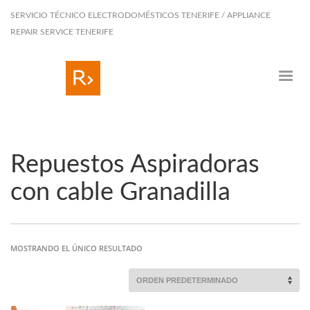
SERVICIO TÉCNICO ELECTRODOMÉSTICOS TENERIFE / APPLIANCE
REPAIR SERVICE TENERIFE
Repuestos Aspiradoras
con cable Granadilla
MOSTRANDO EL ÚNICO RESULTADO