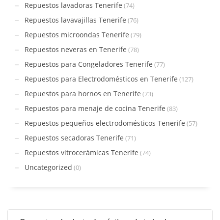
Repuestos lavadoras Tenerife
(74)
Repuestos lavavajillas Tenerife
(76)
Repuestos microondas Tenerife
(79)
Repuestos neveras en Tenerife
(78)
Repuestos para Congeladores Tenerife
(77)
Repuestos para Electrodomésticos en Tenerife
(127)
Repuestos para hornos en Tenerife
(73)
Repuestos para menaje de cocina Tenerife
(83)
Repuestos pequeños electrodomésticos Tenerife
(57)
Repuestos secadoras Tenerife
(71)
Repuestos vitrocerámicas Tenerife
(74)
Uncategorized
(0)