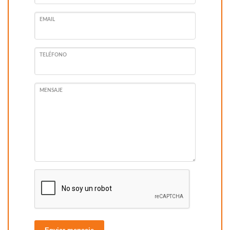
EMAIL
TELÉFONO
MENSAJE