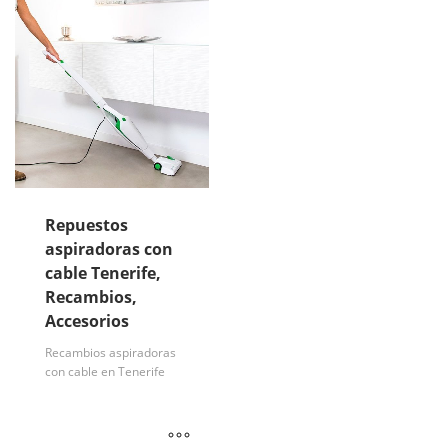
Repuestos
aspiradoras con
cable Tenerife,
Recambios,
Accesorios
Recambios aspiradoras
con cable en Tenerife