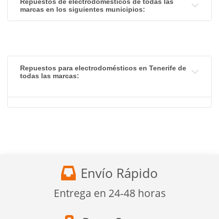
Repuestos de electrodomésticos de todas las
marcas en los siguientes municipios:
Repuestos para electrodomésticos en Tenerife de
todas las marcas:
Envío Rápido
Entrega en 24-48 horas