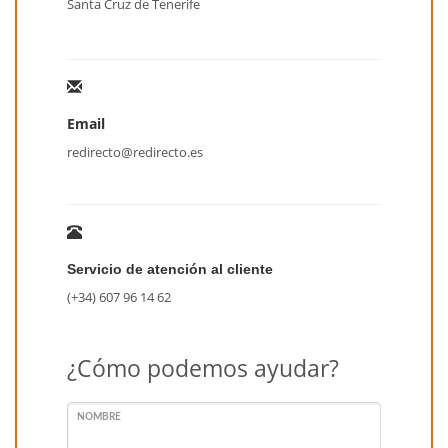
Santa Cruz de Tenerife
Email
redirecto@redirecto.es
Servicio de atención al cliente
(+34) 607 96 14 62
¿Cómo podemos ayudar?
NOMBRE