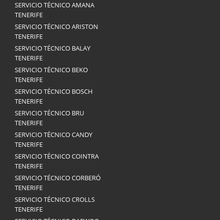
SERVICIO TÉCNICO AMANA
TENERIFE
SERVICIO TÉCNICO ARISTON
TENERIFE
SERVICIO TÉCNICO BALAY
TENERIFE
SERVICIO TÉCNICO BEKO
TENERIFE
SERVICIO TÉCNICO BOSCH
TENERIFE
SERVICIO TÉCNICO BRU
TENERIFE
SERVICIO TÉCNICO CANDY
TENERIFE
SERVICIO TÉCNICO COINTRA
TENERIFE
SERVICIO TÉCNICO CORBERÓ
TENERIFE
SERVICIO TÉCNICO CROLLS
TENERIFE