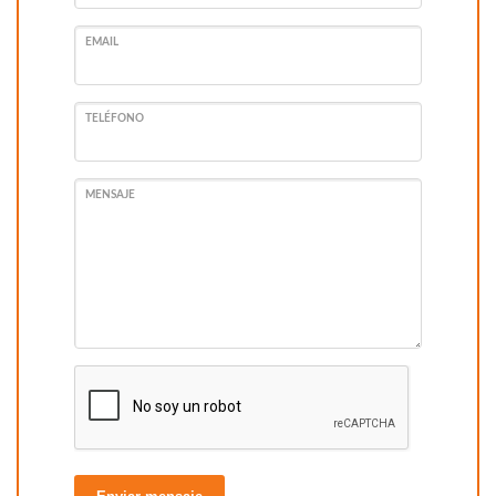
EMAIL
TELÉFONO
MENSAJE