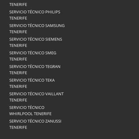
TENERIFE
SERVICIO TÉCNICO PHILIPS
TENERIFE
SERVICIO TÉCNICO SAMSUNG
TENERIFE
SERVICIO TÉCNICO SIEMENS
TENERIFE
SERVICIO TÉCNICO SMEG
TENERIFE
SERVICIO TÉCNICO TEGRAN
TENERIFE
SERVICIO TÉCNICO TEKA
TENERIFE
SERVICIO TÉCNICO VAILLANT
TENERIFE
SERVICIO TÉCNICO
WHIRLPOOL TENERIFE
SERVICIO TÉCNICO ZANUSSI
TENERIFE