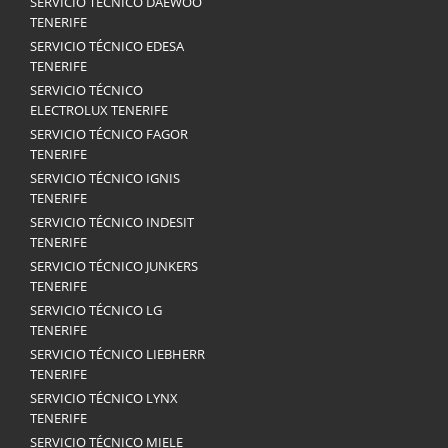
SERVICIO TÉCNICO DAEWOO
TENERIFE
SERVICIO TÉCNICO EDESA
TENERIFE
SERVICIO TÉCNICO
ELECTROLUX TENERIFE
SERVICIO TÉCNICO FAGOR
TENERIFE
SERVICIO TÉCNICO IGNIS
TENERIFE
SERVICIO TÉCNICO INDESIT
TENERIFE
SERVICIO TÉCNICO JUNKERS
TENERIFE
SERVICIO TÉCNICO LG
TENERIFE
SERVICIO TÉCNICO LIEBHERR
TENERIFE
SERVICIO TÉCNICO LYNX
TENERIFE
SERVICIO TÉCNICO MIELE