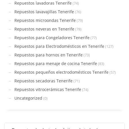
Repuestos lavadoras Tenerife
(74)
Repuestos lavavajillas Tenerife
(76)
Repuestos microondas Tenerife
(79)
Repuestos neveras en Tenerife
(78)
Repuestos para Congeladores Tenerife
(77)
Repuestos para Electrodomésticos en Tenerife
(127)
Repuestos para hornos en Tenerife
(73)
Repuestos para menaje de cocina Tenerife
(83)
Repuestos pequeños electrodomésticos Tenerife
(57)
Repuestos secadoras Tenerife
(71)
Repuestos vitrocerámicas Tenerife
(74)
Uncategorized
(0)