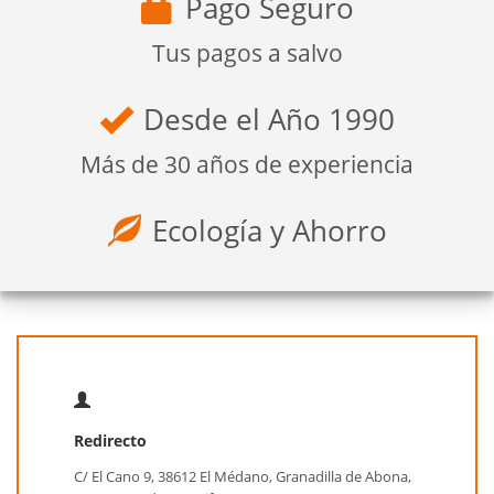
Pago Seguro
Tus pagos a salvo
Desde el Año 1990
Más de 30 años de experiencia
Ecología y Ahorro
Redirecto
C/ El Cano 9, 38612 El Médano, Granadilla de Abona,