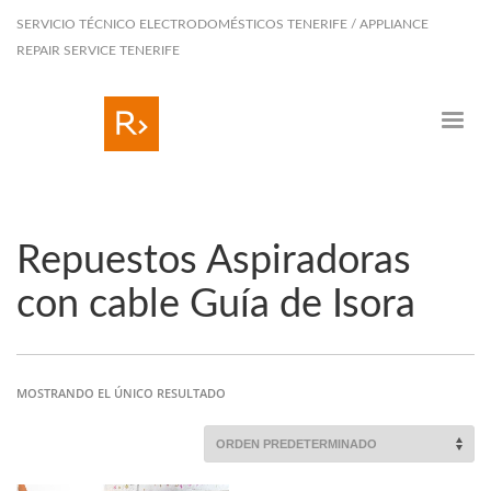
SERVICIO TÉCNICO ELECTRODOMÉSTICOS TENERIFE / APPLIANCE
REPAIR SERVICE TENERIFE
Repuestos Aspiradoras
con cable Guía de Isora
MOSTRANDO EL ÚNICO RESULTADO