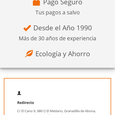
Pago Seguro
Tus pagos a salvo
Desde el Año 1990
Más de 30 años de experiencia
Ecología y Ahorro
Redirecto
C/ El Cano 9, 38612 El Médano, Granadilla de Abona,