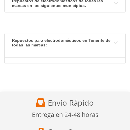
Repuestos de electrodomésticos de todas las
marcas en los siguientes municipios:
Repuestos para electrodomésticos en Tenerife de
todas las marcas:
Envío Rápido
Entrega en 24-48 horas