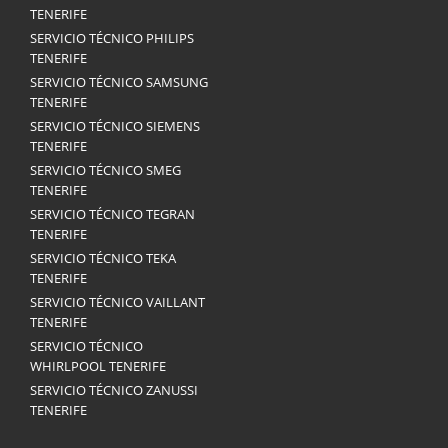
TENERIFE
SERVICIO TÉCNICO PHILIPS
TENERIFE
SERVICIO TÉCNICO SAMSUNG
TENERIFE
SERVICIO TÉCNICO SIEMENS
TENERIFE
SERVICIO TÉCNICO SMEG
TENERIFE
SERVICIO TÉCNICO TEGRAN
TENERIFE
SERVICIO TÉCNICO TEKA
TENERIFE
SERVICIO TÉCNICO VAILLANT
TENERIFE
SERVICIO TÉCNICO
WHIRLPOOL TENERIFE
SERVICIO TÉCNICO ZANUSSI
TENERIFE