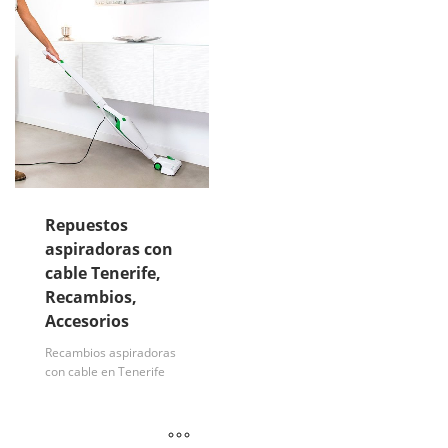
Repuestos
aspiradoras con
cable Tenerife,
Recambios,
Accesorios
Recambios aspiradoras
con cable en Tenerife