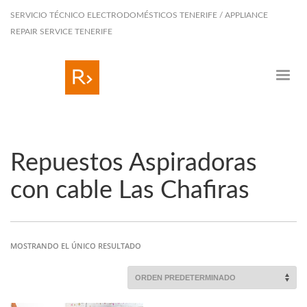
SERVICIO TÉCNICO ELECTRODOMÉSTICOS TENERIFE / APPLIANCE
REPAIR SERVICE TENERIFE
Repuestos Aspiradoras
con cable Las Chafiras
MOSTRANDO EL ÚNICO RESULTADO