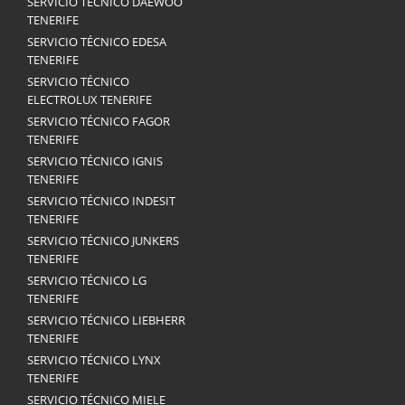
SERVICIO TÉCNICO DAEWOO
TENERIFE
SERVICIO TÉCNICO EDESA
TENERIFE
SERVICIO TÉCNICO
ELECTROLUX TENERIFE
SERVICIO TÉCNICO FAGOR
TENERIFE
SERVICIO TÉCNICO IGNIS
TENERIFE
SERVICIO TÉCNICO INDESIT
TENERIFE
SERVICIO TÉCNICO JUNKERS
TENERIFE
SERVICIO TÉCNICO LG
TENERIFE
SERVICIO TÉCNICO LIEBHERR
TENERIFE
SERVICIO TÉCNICO LYNX
TENERIFE
SERVICIO TÉCNICO MIELE