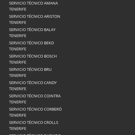
SERVICIO TÉCNICO AMANA
TENERIFE
SERVICIO TÉCNICO ARISTON
TENERIFE
SERVICIO TÉCNICO BALAY
TENERIFE
SERVICIO TÉCNICO BEKO
TENERIFE
SERVICIO TÉCNICO BOSCH
TENERIFE
SERVICIO TÉCNICO BRU
TENERIFE
SERVICIO TÉCNICO CANDY
TENERIFE
SERVICIO TÉCNICO COINTRA
TENERIFE
SERVICIO TÉCNICO CORBERÓ
TENERIFE
SERVICIO TÉCNICO CROLLS
TENERIFE