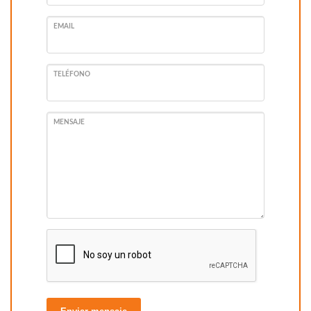
EMAIL
TELÉFONO
MENSAJE