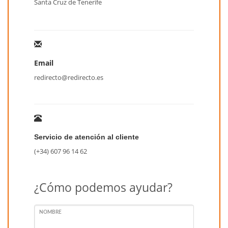
Santa Cruz de Tenerife
Email
redirecto@redirecto.es
Servicio de atención al cliente
(+34) 607 96 14 62
¿Cómo podemos ayudar?
NOMBRE