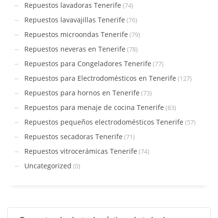
Repuestos lavadoras Tenerife
(74)
Repuestos lavavajillas Tenerife
(76)
Repuestos microondas Tenerife
(79)
Repuestos neveras en Tenerife
(78)
Repuestos para Congeladores Tenerife
(77)
Repuestos para Electrodomésticos en Tenerife
(127)
Repuestos para hornos en Tenerife
(73)
Repuestos para menaje de cocina Tenerife
(83)
Repuestos pequeños electrodomésticos Tenerife
(57)
Repuestos secadoras Tenerife
(71)
Repuestos vitrocerámicas Tenerife
(74)
Uncategorized
(0)