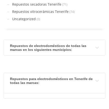
Repuestos secadoras Tenerife
(71)
Repuestos vitrocerámicas Tenerife
(74)
Uncategorized
(0)
Repuestos de electrodomésticos de todas las
marcas en los siguientes municipios:
Repuestos para electrodomésticos en Tenerife de
todas las marcas: