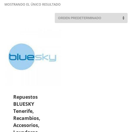
MOSTRANDO EL ÚNICO RESULTADO
Repuestos
BLUESKY
Tenerife,
Recambios,
Accesorios,