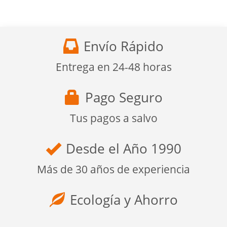
Envío Rápido
Entrega en 24-48 horas
Pago Seguro
Tus pagos a salvo
Desde el Año 1990
Más de 30 años de experiencia
Ecología y Ahorro