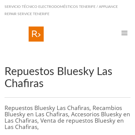
SERVICIO TÉCNICO ELECTRODOMÉSTICOS TENERIFE / APPLIANCE
REPAIR SERVICE TENERIFE
Repuestos Bluesky Las
Chafiras
Repuestos Bluesky Las Chafiras, Recambios
Bluesky en Las Chafiras, Accesorios Bluesky en
Las Chafiras, Venta de repuestos Bluesky en
Las Chafiras,