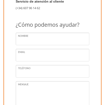
Servicio de atención al cliente
(+34) 607 96 14 62
¿Cómo podemos ayudar?
NOMBRE
EMAIL
TELÉFONO
MENSAJE