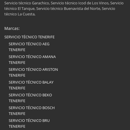
Servicio técnico Garachico, Servicio técnico Icod de Los Vinos, Servicio
técnico El Tanque, Servicio técnico Buenavista del Norte, Servicio
técnico La Cuesta,
Marcas:
SERVICIO TÉCNICO TENERIFE
SERVICIO TÉCNICO AEG
TENERIFE
SERVICIO TÉCNICO AMANA
TENERIFE
SERVICIO TÉCNICO ARISTON
TENERIFE
SERVICIO TÉCNICO BALAY
TENERIFE
SERVICIO TÉCNICO BEKO
TENERIFE
SERVICIO TÉCNICO BOSCH
TENERIFE
SERVICIO TÉCNICO BRU
TENERIFE