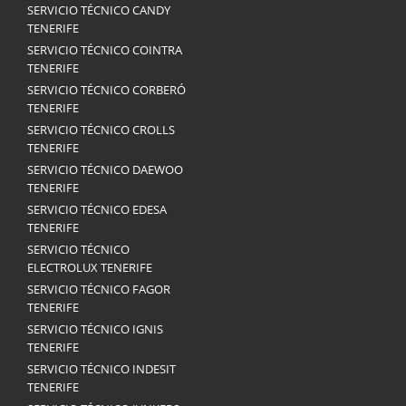
SERVICIO TÉCNICO CANDY
TENERIFE
SERVICIO TÉCNICO COINTRA
TENERIFE
SERVICIO TÉCNICO CORBERÓ
TENERIFE
SERVICIO TÉCNICO CROLLS
TENERIFE
SERVICIO TÉCNICO DAEWOO
TENERIFE
SERVICIO TÉCNICO EDESA
TENERIFE
SERVICIO TÉCNICO
ELECTROLUX TENERIFE
SERVICIO TÉCNICO FAGOR
TENERIFE
SERVICIO TÉCNICO IGNIS
TENERIFE
SERVICIO TÉCNICO INDESIT
TENERIFE