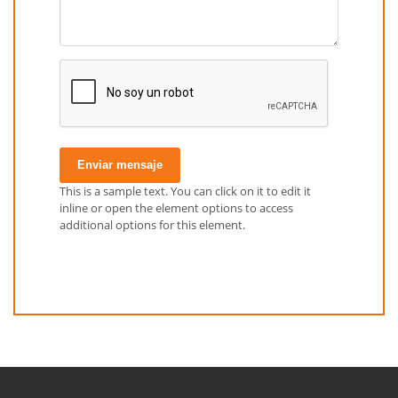
Enviar mensaje
This is a sample text. You can click on it to edit it
inline or open the element options to access
additional options for this element.