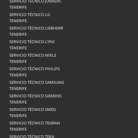
SERVICIO TÉCNICO JUNKERS
TENERIFE
SERVICIO TÉCNICO LG
TENERIFE
SERVICIO TÉCNICO LIEBHERR
TENERIFE
SERVICIO TÉCNICO LYNX
TENERIFE
SERVICIO TÉCNICO MIELE
TENERIFE
SERVICIO TÉCNICO PHILIPS
TENERIFE
SERVICIO TÉCNICO SAMSUNG
TENERIFE
SERVICIO TÉCNICO SIEMENS
TENERIFE
SERVICIO TÉCNICO SMEG
TENERIFE
SERVICIO TÉCNICO TEGRAN
TENERIFE
SERVICIO TÉCNICO TEKA