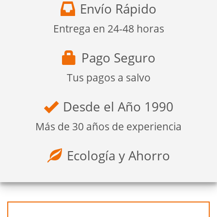
Envío Rápido
Entrega en 24-48 horas
Pago Seguro
Tus pagos a salvo
Desde el Año 1990
Más de 30 años de experiencia
Ecología y Ahorro