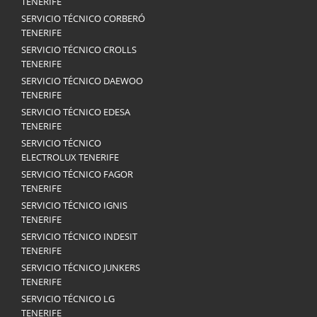
TENERIFE
SERVICIO TÉCNICO CORBERÓ
TENERIFE
SERVICIO TÉCNICO CROLLS
TENERIFE
SERVICIO TÉCNICO DAEWOO
TENERIFE
SERVICIO TÉCNICO EDESA
TENERIFE
SERVICIO TÉCNICO
ELECTROLUX TENERIFE
SERVICIO TÉCNICO FAGOR
TENERIFE
SERVICIO TÉCNICO IGNIS
TENERIFE
SERVICIO TÉCNICO INDESIT
TENERIFE
SERVICIO TÉCNICO JUNKERS
TENERIFE
SERVICIO TÉCNICO LG
TENERIFE