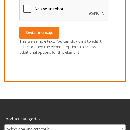
Enviar mensaje
This is a sample text. You can click on it to edit it
inline or open the element options to access
additional options for this element.
Product categories
Selecciona una categoría