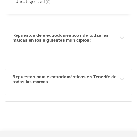
Uncategorized
(0)
Repuestos de electrodomésticos de todas las
marcas en los siguientes municipios:
Repuestos para electrodomésticos en Tenerife de
todas las marcas: