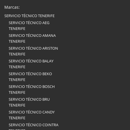
Marcas:
SERVICIO TÉCNICO TENERIFE
SERVICIO TÉCNICO AEG
TENERIFE
SERVICIO TÉCNICO AMANA
TENERIFE
SERVICIO TÉCNICO ARISTON
TENERIFE
SERVICIO TÉCNICO BALAY
TENERIFE
SERVICIO TÉCNICO BEKO
TENERIFE
SERVICIO TÉCNICO BOSCH
TENERIFE
SERVICIO TÉCNICO BRU
TENERIFE
SERVICIO TÉCNICO CANDY
TENERIFE
SERVICIO TÉCNICO COINTRA