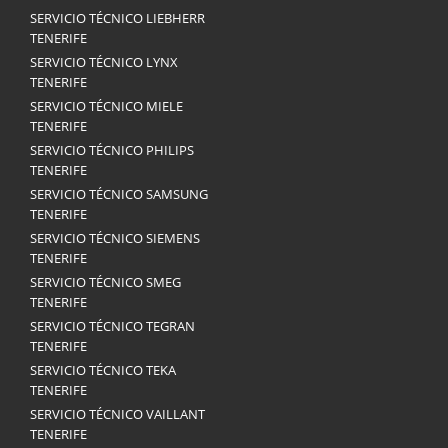
SERVICIO TÉCNICO LIEBHERR
TENERIFE
SERVICIO TÉCNICO LYNX
TENERIFE
SERVICIO TÉCNICO MIELE
TENERIFE
SERVICIO TÉCNICO PHILIPS
TENERIFE
SERVICIO TÉCNICO SAMSUNG
TENERIFE
SERVICIO TÉCNICO SIEMENS
TENERIFE
SERVICIO TÉCNICO SMEG
TENERIFE
SERVICIO TÉCNICO TEGRAN
TENERIFE
SERVICIO TÉCNICO TEKA
TENERIFE
SERVICIO TÉCNICO VAILLANT
TENERIFE