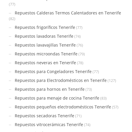
(77)
Repuestos Calderas Termos Calentadores en Tenerife
(82)
Repuestos frigoríficos Tenerife
(77)
Repuestos lavadoras Tenerife
(74)
Repuestos lavavajillas Tenerife
(76)
Repuestos microondas Tenerife
(79)
Repuestos neveras en Tenerife
(78)
Repuestos para Congeladores Tenerife
(77)
Repuestos para Electrodomésticos en Tenerife
(127)
Repuestos para hornos en Tenerife
(73)
Repuestos para menaje de cocina Tenerife
(83)
Repuestos pequeños electrodomésticos Tenerife
(57)
Repuestos secadoras Tenerife
(71)
Repuestos vitrocerámicas Tenerife
(74)