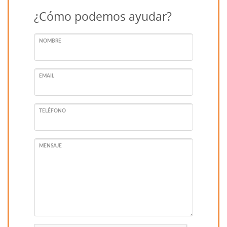
¿Cómo podemos ayudar?
NOMBRE
EMAIL
TELÉFONO
MENSAJE