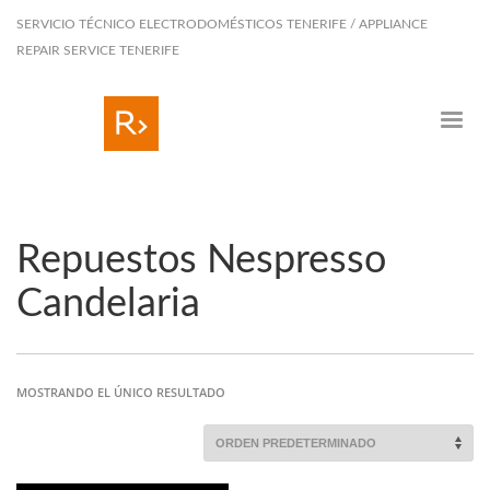
SERVICIO TÉCNICO ELECTRODOMÉSTICOS TENERIFE / APPLIANCE
REPAIR SERVICE TENERIFE
Repuestos Nespresso
Candelaria
MOSTRANDO EL ÚNICO RESULTADO