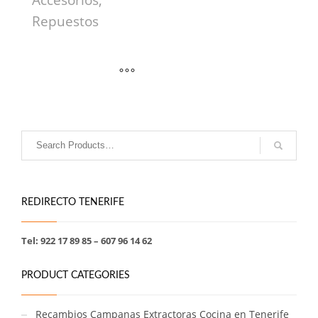
Accesorios,
Repuestos
REDIRECTO TENERIFE
Tel: 922 17 89 85 – 607 96 14 62
PRODUCT CATEGORIES
Recambios Campanas Extractoras Cocina en Tenerife