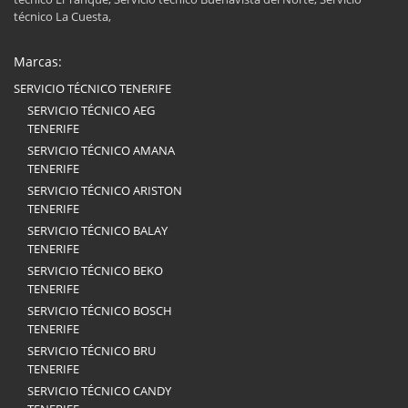
técnico La Cuesta,
Marcas:
SERVICIO TÉCNICO TENERIFE
SERVICIO TÉCNICO AEG
TENERIFE
SERVICIO TÉCNICO AMANA
TENERIFE
SERVICIO TÉCNICO ARISTON
TENERIFE
SERVICIO TÉCNICO BALAY
TENERIFE
SERVICIO TÉCNICO BEKO
TENERIFE
SERVICIO TÉCNICO BOSCH
TENERIFE
SERVICIO TÉCNICO BRU
TENERIFE
SERVICIO TÉCNICO CANDY