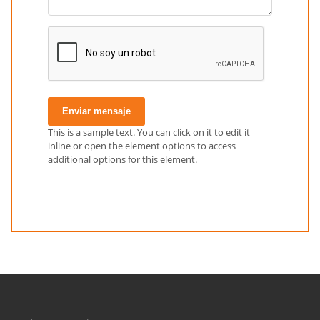
Enviar mensaje
This is a sample text. You can click on it to edit it
inline or open the element options to access
additional options for this element.