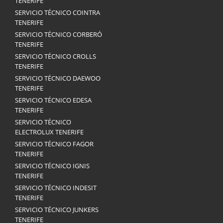
TENERIFE
SERVICIO TÉCNICO COINTRA
TENERIFE
SERVICIO TÉCNICO CORBERÓ
TENERIFE
SERVICIO TÉCNICO CROLLS
TENERIFE
SERVICIO TÉCNICO DAEWOO
TENERIFE
SERVICIO TÉCNICO EDESA
TENERIFE
SERVICIO TÉCNICO
ELECTROLUX TENERIFE
SERVICIO TÉCNICO FAGOR
TENERIFE
SERVICIO TÉCNICO IGNIS
TENERIFE
SERVICIO TÉCNICO INDESIT
TENERIFE
SERVICIO TÉCNICO JUNKERS
TENERIFE