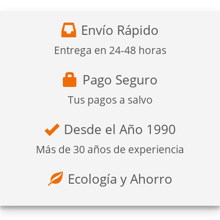
Envío Rápido
Entrega en 24-48 horas
Pago Seguro
Tus pagos a salvo
Desde el Año 1990
Más de 30 años de experiencia
Ecología y Ahorro