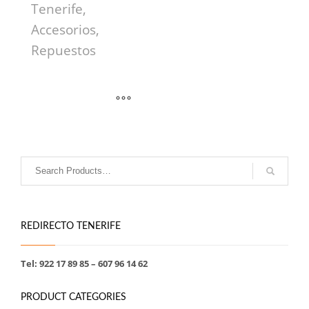
Tenerife,
Accesorios,
Repuestos
REDIRECTO TENERIFE
Tel: 922 17 89 85 – 607 96 14 62
PRODUCT CATEGORIES