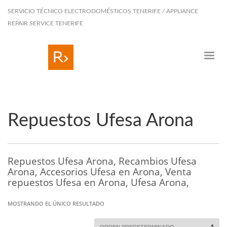
SERVICIO TÉCNICO ELECTRODOMÉSTICOS TENERIFE / APPLIANCE
REPAIR SERVICE TENERIFE
Repuestos Ufesa Arona
Repuestos Ufesa Arona, Recambios Ufesa
Arona, Accesorios Ufesa en Arona, Venta
repuestos Ufesa en Arona, Ufesa Arona,
MOSTRANDO EL ÚNICO RESULTADO