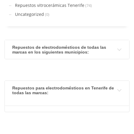
Repuestos vitrocerámicas Tenerife
(74)
Uncategorized
(0)
Repuestos de electrodomésticos de todas las
marcas en los siguientes municipios:
Repuestos para electrodomésticos en Tenerife de
todas las marcas: