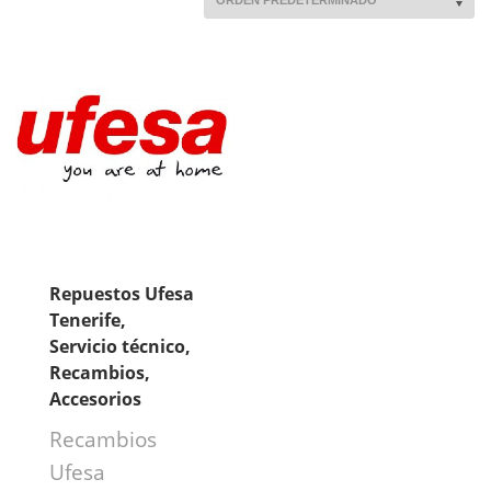
Repuestos Ufesa
Tenerife,
Servicio técnico,
Recambios,
Accesorios
Recambios
Ufesa