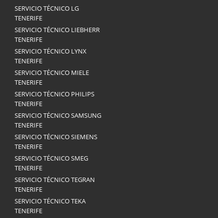
SERVICIO TÉCNICO LG
TENERIFE
SERVICIO TÉCNICO LIEBHERR
TENERIFE
SERVICIO TÉCNICO LYNX
TENERIFE
SERVICIO TÉCNICO MIELE
TENERIFE
SERVICIO TÉCNICO PHILIPS
TENERIFE
SERVICIO TÉCNICO SAMSUNG
TENERIFE
SERVICIO TÉCNICO SIEMENS
TENERIFE
SERVICIO TÉCNICO SMEG
TENERIFE
SERVICIO TÉCNICO TEGRAN
TENERIFE
SERVICIO TÉCNICO TEKA
TENERIFE