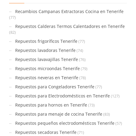
Recambios Campanas Extractoras Cocina en Tenerife
(77)
Repuestos Calderas Termos Calentadores en Tenerife
(82)
Repuestos frigoríficos Tenerife
(77)
Repuestos lavadoras Tenerife
(74)
Repuestos lavavajillas Tenerife
(76)
Repuestos microondas Tenerife
(79)
Repuestos neveras en Tenerife
(78)
Repuestos para Congeladores Tenerife
(77)
Repuestos para Electrodomésticos en Tenerife
(127)
Repuestos para hornos en Tenerife
(73)
Repuestos para menaje de cocina Tenerife
(83)
Repuestos pequeños electrodomésticos Tenerife
(57)
Repuestos secadoras Tenerife
(71)