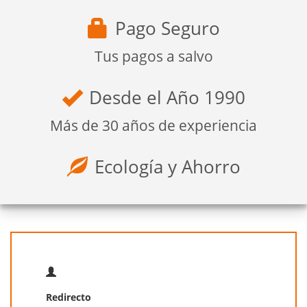
Pago Seguro
Tus pagos a salvo
Desde el Año 1990
Más de 30 años de experiencia
Ecología y Ahorro
Redirecto