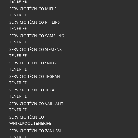
TENERIFE
SERVICIO TÉCNICO MIELE
TENERIFE
SERVICIO TÉCNICO PHILIPS
TENERIFE
SERVICIO TÉCNICO SAMSUNG
TENERIFE
SERVICIO TÉCNICO SIEMENS
TENERIFE
SERVICIO TÉCNICO SMEG
TENERIFE
SERVICIO TÉCNICO TEGRAN
TENERIFE
SERVICIO TÉCNICO TEKA
TENERIFE
SERVICIO TÉCNICO VAILLANT
TENERIFE
SERVICIO TÉCNICO
WHIRLPOOL TENERIFE
SERVICIO TÉCNICO ZANUSSI
TENERIFE