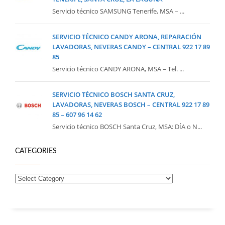
Servicio técnico SAMSUNG Tenerife, MSA – ...
SERVICIO TÉCNICO CANDY ARONA, REPARACIÓN
LAVADORAS, NEVERAS CANDY – CENTRAL 922 17 89
85
Servicio técnico CANDY ARONA, MSA – Tel. ...
SERVICIO TÉCNICO BOSCH SANTA CRUZ,
LAVADORAS, NEVERAS BOSCH – CENTRAL 922 17 89
85 – 607 96 14 62
Servicio técnico BOSCH Santa Cruz, MSA: DÍA o N...
CATEGORIES