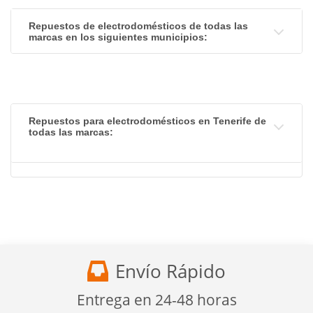
Repuestos de electrodomésticos de todas las
marcas en los siguientes municipios:
Repuestos para electrodomésticos en Tenerife de
todas las marcas:
Envío Rápido
Entrega en 24-48 horas