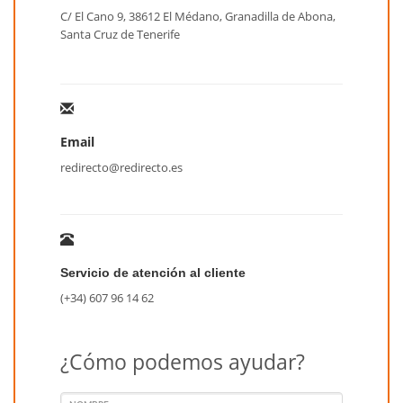
C/ El Cano 9, 38612 El Médano, Granadilla de Abona,
Santa Cruz de Tenerife
Email
redirecto@redirecto.es
Servicio de atención al cliente
(+34) 607 96 14 62
¿Cómo podemos ayudar?