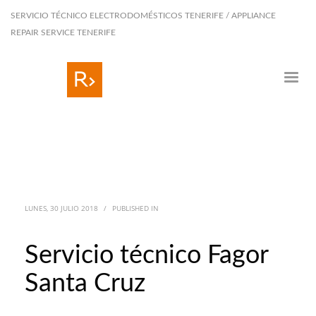
SERVICIO TÉCNICO ELECTRODOMÉSTICOS TENERIFE / APPLIANCE
REPAIR SERVICE TENERIFE
LUNES, 30 JULIO 2018
/
PUBLISHED IN
Servicio técnico Fagor
Santa Cruz