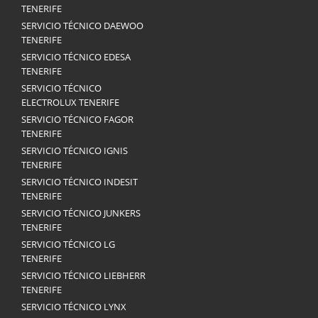
TENERIFE
SERVICIO TÉCNICO DAEWOO
TENERIFE
SERVICIO TÉCNICO EDESA
TENERIFE
SERVICIO TÉCNICO
ELECTROLUX TENERIFE
SERVICIO TÉCNICO FAGOR
TENERIFE
SERVICIO TÉCNICO IGNIS
TENERIFE
SERVICIO TÉCNICO INDESIT
TENERIFE
SERVICIO TÉCNICO JUNKERS
TENERIFE
SERVICIO TÉCNICO LG
TENERIFE
SERVICIO TÉCNICO LIEBHERR
TENERIFE
SERVICIO TÉCNICO LYNX