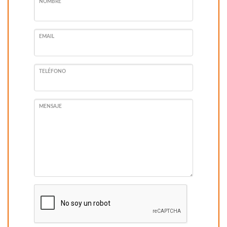
NOMBRE
EMAIL
TELÉFONO
MENSAJE