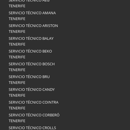
SERVICIO TÉCNICO AEG
TENERIFE
SERVICIO TÉCNICO AMANA
TENERIFE
SERVICIO TÉCNICO ARISTON
TENERIFE
SERVICIO TÉCNICO BALAY
TENERIFE
SERVICIO TÉCNICO BEKO
TENERIFE
SERVICIO TÉCNICO BOSCH
TENERIFE
SERVICIO TÉCNICO BRU
TENERIFE
SERVICIO TÉCNICO CANDY
TENERIFE
SERVICIO TÉCNICO COINTRA
TENERIFE
SERVICIO TÉCNICO CORBERÓ
TENERIFE
SERVICIO TÉCNICO CROLLS