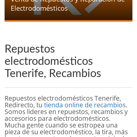
Electrodomésticos
Repuestos
electrodomésticos
Tenerife, Recambios
Repuestos electrodomésticos Tenerife,
Redirecto, tu
tienda online de recambios
.
Somos lideres en repuestos, recambios y
accesorios para electrodomésticos.
Mucha gente cuando se estropea una
pieza de su electrodoméstico, la tira, más