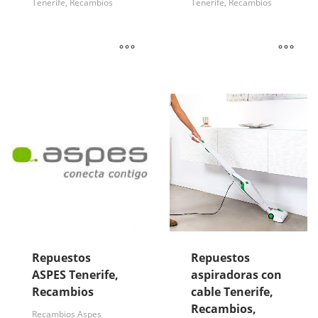
Tenerife, Recambios
Tenerife, Recambios
Repuestos
Repuestos
ASPES Tenerife,
aspiradoras con
Recambios
cable Tenerife,
Recambios,
Recambios Aspes