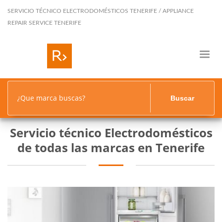
SERVICIO TÉCNICO ELECTRODOMÉSTICOS TENERIFE / APPLIANCE
REPAIR SERVICE TENERIFE
¿Que marca buscas?
Buscar
Servicio técnico Electrodomésticos
de todas las marcas en Tenerife