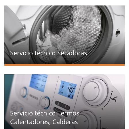
Servicio técnico Secadoras
Servicio técnico Termos,
Calentadores, Calderas