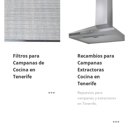
Filtros para
Recambios para
Campanas de
Campanas
Cocina en
Extractoras
Tenerife
Cocina en
Tenerife
Repuestos para
campanas y extractores
en Tenerife,