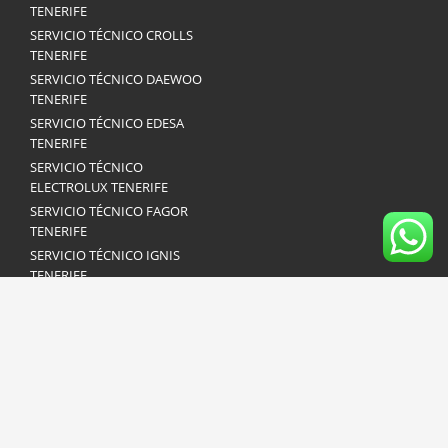
TENERIFE
SERVICIO TÉCNICO CROLLS
TENERIFE
SERVICIO TÉCNICO DAEWOO
TENERIFE
SERVICIO TÉCNICO EDESA
TENERIFE
SERVICIO TÉCNICO
ELECTROLUX TENERIFE
SERVICIO TÉCNICO FAGOR
TENERIFE
SERVICIO TÉCNICO IGNIS
TENERIFE
SERVICIO TÉCNICO INDESIT
TENERIFE
SERVICIO TÉCNICO JUNKERS
TENERIFE
SERVICIO TÉCNICO LG
TENERIFE
SERVICIO TÉCNICO LIEBHERR