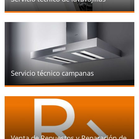
Servicio técnico campanas
Venta de Repuestos y Reparación de