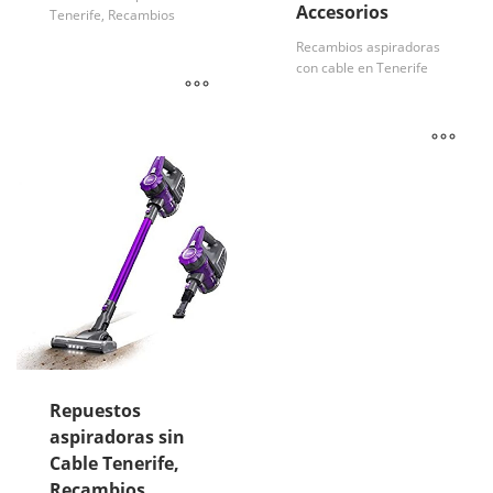
Accesorios
Tenerife, Recambios
Recambios aspiradoras
con cable en Tenerife
Repuestos
aspiradoras sin
Cable Tenerife,
Recambios