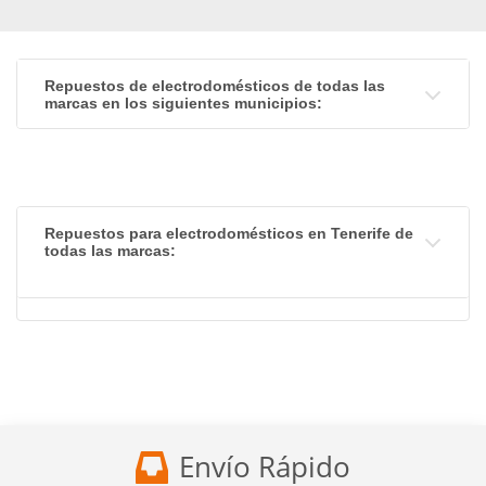
Repuestos de electrodomésticos de todas las
marcas en los siguientes municipios:
Repuestos para electrodomésticos en Tenerife de
todas las marcas:
Envío Rápido