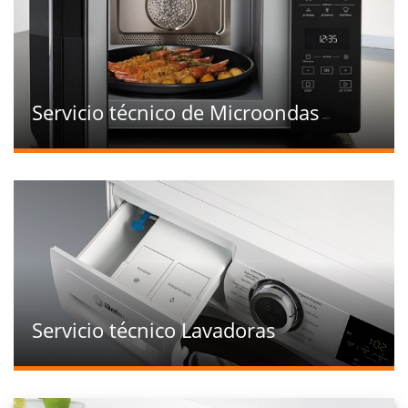
Servicio técnico de Microondas
Servicio técnico Lavadoras