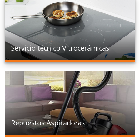
Servicio técnico Vitrocerámicas
Repuestos Aspiradoras