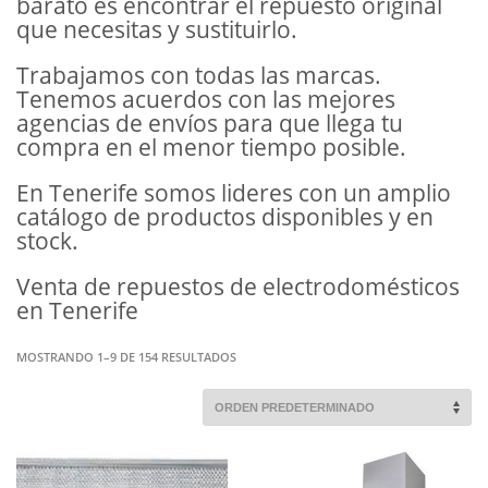
barato es encontrar el repuesto original
que necesitas y sustituirlo.
Trabajamos con todas las marcas.
Tenemos acuerdos con las mejores
agencias de envíos para que llega tu
compra en el menor tiempo posible.
En Tenerife somos lideres con un amplio
catálogo de productos disponibles y en
stock.
Venta de repuestos de electrodomésticos
en Tenerife
MOSTRANDO 1–9 DE 154 RESULTADOS