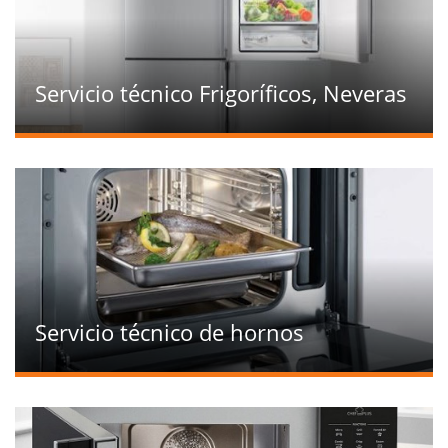
Servicio técnico Frigoríficos, Neveras
Servicio técnico de hornos