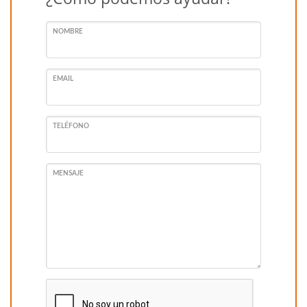
NOMBRE
EMAIL
TELÉFONO
MENSAJE