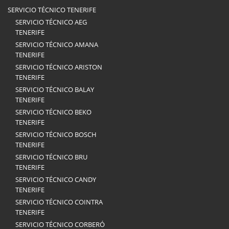
SERVICIO TÉCNICO TENERIFE
SERVICIO TÉCNICO AEG
TENERIFE
SERVICIO TÉCNICO AMANA
TENERIFE
SERVICIO TÉCNICO ARISTON
TENERIFE
SERVICIO TÉCNICO BALAY
TENERIFE
SERVICIO TÉCNICO BEKO
TENERIFE
SERVICIO TÉCNICO BOSCH
TENERIFE
SERVICIO TÉCNICO BRU
TENERIFE
SERVICIO TÉCNICO CANDY
TENERIFE
SERVICIO TÉCNICO COINTRA
TENERIFE
SERVICIO TÉCNICO CORBERÓ