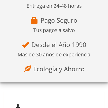
Entrega en 24-48 horas
Pago Seguro
Tus pagos a salvo
Desde el Año 1990
Más de 30 años de experiencia
Ecología y Ahorro