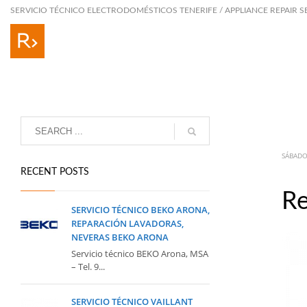
SERVICIO TÉCNICO ELECTRODOMÉSTICOS TENERIFE / APPLIANCE REPAIR S
SÁBADO
RECENT POSTS
Re
SERVICIO TÉCNICO BEKO ARONA,
REPARACIÓN LAVADORAS,
NEVERAS BEKO ARONA
Servicio técnico BEKO Arona, MSA
– Tel. 9...
SERVICIO TÉCNICO VAILLANT