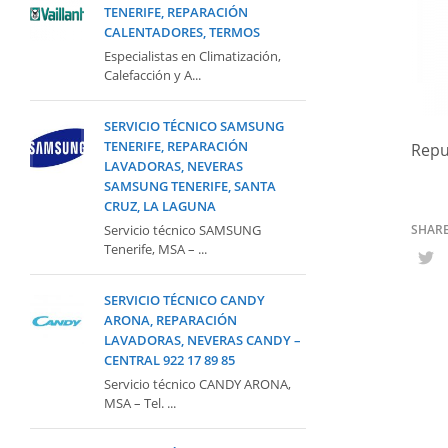
TENERIFE, REPARACIÓN
CALENTADORES, TERMOS
Especialistas en Climatización,
Calefacción y A...
SERVICIO TÉCNICO SAMSUNG
TENERIFE, REPARACIÓN
Repu
LAVADORAS, NEVERAS
SAMSUNG TENERIFE, SANTA
CRUZ, LA LAGUNA
Servicio técnico SAMSUNG
Tenerife, MSA – ...
SERVICIO TÉCNICO CANDY
ARONA, REPARACIÓN
LAVADORAS, NEVERAS CANDY –
CENTRAL 922 17 89 85
Servicio técnico CANDY ARONA,
MSA – Tel. ...