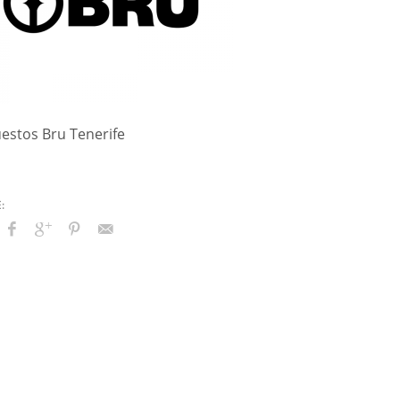
estos Bru Tenerife