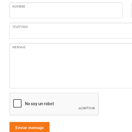
NOMBRE
TELÉFONO
MENSAJE
Enviar mensaje