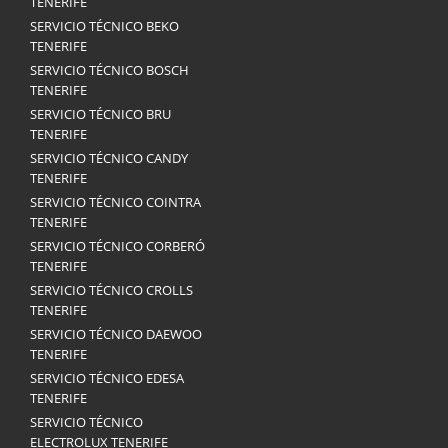
TENERIFE
SERVICIO TÉCNICO BEKO
TENERIFE
SERVICIO TÉCNICO BOSCH
TENERIFE
SERVICIO TÉCNICO BRU
TENERIFE
SERVICIO TÉCNICO CANDY
TENERIFE
SERVICIO TÉCNICO COINTRA
TENERIFE
SERVICIO TÉCNICO CORBERÓ
TENERIFE
SERVICIO TÉCNICO CROLLS
TENERIFE
SERVICIO TÉCNICO DAEWOO
TENERIFE
SERVICIO TÉCNICO EDESA
TENERIFE
SERVICIO TÉCNICO
ELECTROLUX TENERIFE