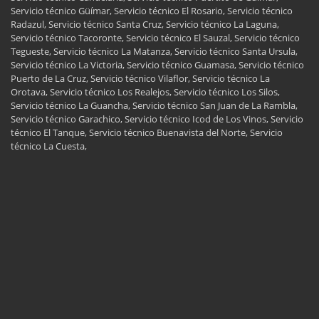
Servicio técnico Güímar, Servicio técnico El Rosario, Servicio técnico
Radazul, Servicio técnico Santa Cruz, Servicio técnico La Laguna,
Servicio técnico Tacoronte, Servicio técnico El Sauzal, Servicio técnico
Tegueste, Servicio técnico La Matanza, Servicio técnico Santa Ursula,
Servicio técnico La Victoria, Servicio técnico Guamasa, Servicio técnico
Puerto de La Cruz, Servicio técnico Vilaflor, Servicio técnico La
Orotava, Servicio técnico Los Realejos, Servicio técnico Los Silos,
Servicio técnico La Guancha, Servicio técnico San Juan de La Rambla,
Servicio técnico Garachico, Servicio técnico Icod de Los Vinos, Servicio
técnico El Tanque, Servicio técnico Buenavista del Norte, Servicio
técnico La Cuesta,