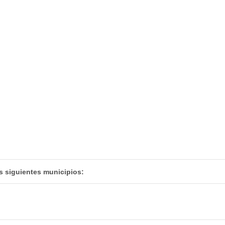
s siguientes municipios: