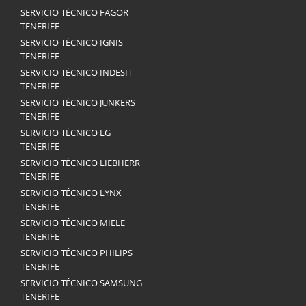
SERVICIO TÉCNICO FAGOR
TENERIFE
SERVICIO TÉCNICO IGNIS
TENERIFE
SERVICIO TÉCNICO INDESIT
TENERIFE
SERVICIO TÉCNICO JUNKERS
TENERIFE
SERVICIO TÉCNICO LG
TENERIFE
SERVICIO TÉCNICO LIEBHERR
TENERIFE
SERVICIO TÉCNICO LYNX
TENERIFE
SERVICIO TÉCNICO MIELE
TENERIFE
SERVICIO TÉCNICO PHILIPS
TENERIFE
SERVICIO TÉCNICO SAMSUNG
TENERIFE