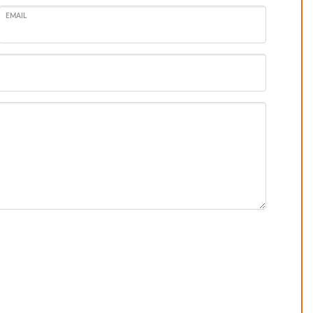
EMAIL