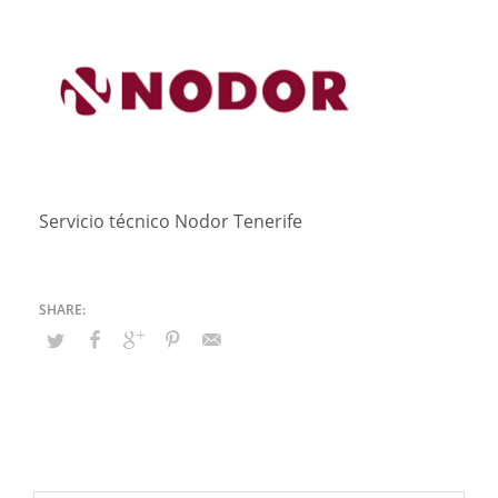
Servicio técnico Nodor Tenerife