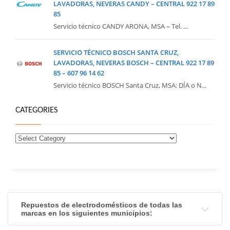
LAVADORAS, NEVERAS CANDY – CENTRAL 922 17 89
85
Servicio técnico CANDY ARONA, MSA – Tel. ...
SERVICIO TÉCNICO BOSCH SANTA CRUZ,
LAVADORAS, NEVERAS BOSCH – CENTRAL 922 17 89
85 – 607 96 14 62
Servicio técnico BOSCH Santa Cruz, MSA: DÍA o N...
CATEGORIES
Repuestos de electrodomésticos de todas las
marcas en los siguientes municipios: