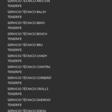
SERVICIO TÉCNICO ARISTON
TENERIFE
SERVICIO TÉCNICO BALAY
TENERIFE
SERVICIO TÉCNICO BEKO
TENERIFE
SERVICIO TÉCNICO BOSCH
TENERIFE
SERVICIO TÉCNICO BRU
TENERIFE
SERVICIO TÉCNICO CANDY
TENERIFE
SERVICIO TÉCNICO COINTRA
TENERIFE
SERVICIO TÉCNICO CORBERÓ
TENERIFE
SERVICIO TÉCNICO CROLLS
TENERIFE
SERVICIO TÉCNICO DAEWOO
TENERIFE
SERVICIO TÉCNICO EDESA