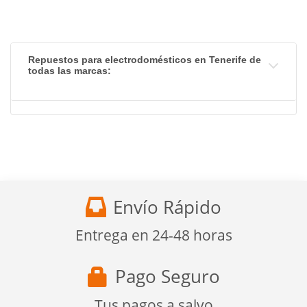
Repuestos para electrodomésticos en Tenerife de
todas las marcas:
Envío Rápido
Entrega en 24-48 horas
Pago Seguro
Tus pagos a salvo