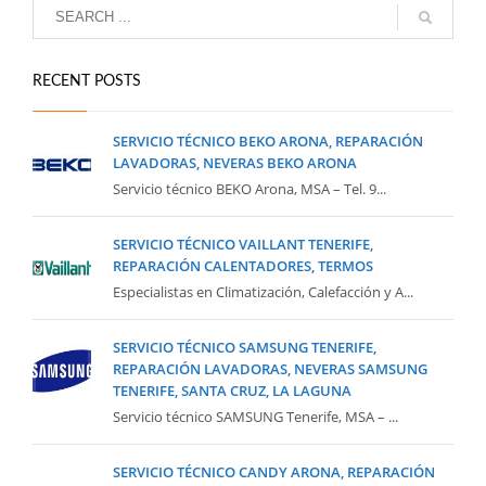
RECENT POSTS
SERVICIO TÉCNICO BEKO ARONA, REPARACIÓN
LAVADORAS, NEVERAS BEKO ARONA
Servicio técnico BEKO Arona, MSA – Tel. 9...
SERVICIO TÉCNICO VAILLANT TENERIFE,
REPARACIÓN CALENTADORES, TERMOS
Especialistas en Climatización, Calefacción y A...
SERVICIO TÉCNICO SAMSUNG TENERIFE,
REPARACIÓN LAVADORAS, NEVERAS SAMSUNG
TENERIFE, SANTA CRUZ, LA LAGUNA
Servicio técnico SAMSUNG Tenerife, MSA – ...
SERVICIO TÉCNICO CANDY ARONA, REPARACIÓN