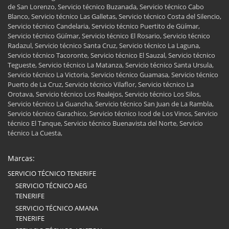
de San Lorenzo, Servicio técnico Buzanada, Servicio técnico Cabo
Blanco, Servicio técnico Las Galletas, Servicio técnico Costa del Silencio,
Servicio técnico Candelaria, Servicio técnico Puertito de Güímar,
Servicio técnico Güímar, Servicio técnico El Rosario, Servicio técnico
Radazul, Servicio técnico Santa Cruz, Servicio técnico La Laguna,
Servicio técnico Tacoronte, Servicio técnico El Sauzal, Servicio técnico
Tegueste, Servicio técnico La Matanza, Servicio técnico Santa Ursula,
Servicio técnico La Victoria, Servicio técnico Guamasa, Servicio técnico
Puerto de La Cruz, Servicio técnico Vilaflor, Servicio técnico La
Orotava, Servicio técnico Los Realejos, Servicio técnico Los Silos,
Servicio técnico La Guancha, Servicio técnico San Juan de La Rambla,
Servicio técnico Garachico, Servicio técnico Icod de Los Vinos, Servicio
técnico El Tanque, Servicio técnico Buenavista del Norte, Servicio
técnico La Cuesta,
Marcas:
SERVICIO TÉCNICO TENERIFE
SERVICIO TÉCNICO AEG
TENERIFE
SERVICIO TÉCNICO AMANA
TENERIFE