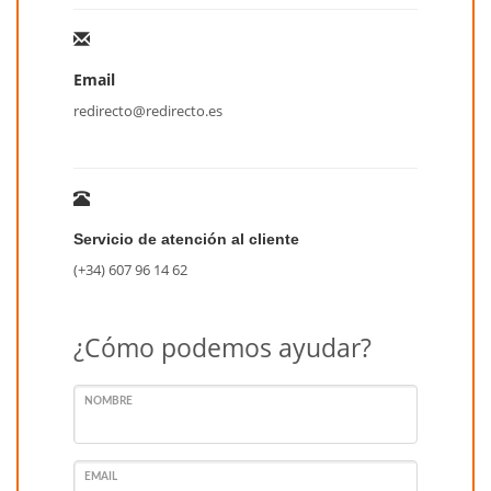
Email
redirecto@redirecto.es
Servicio de atención al cliente
(+34) 607 96 14 62
¿Cómo podemos ayudar?
NOMBRE
EMAIL