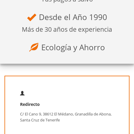
Desde el Año 1990
Más de 30 años de experiencia
Ecología y Ahorro
Redirecto
C/ El Cano 9, 38612 El Médano, Granadilla de Abona,
Santa Cruz de Tenerife