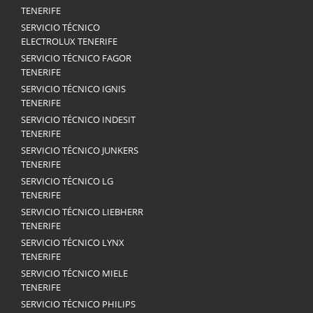
TENERIFE
SERVICIO TÉCNICO
ELECTROLUX TENERIFE
SERVICIO TÉCNICO FAGOR
TENERIFE
SERVICIO TÉCNICO IGNIS
TENERIFE
SERVICIO TÉCNICO INDESIT
TENERIFE
SERVICIO TÉCNICO JUNKERS
TENERIFE
SERVICIO TÉCNICO LG
TENERIFE
SERVICIO TÉCNICO LIEBHERR
TENERIFE
SERVICIO TÉCNICO LYNX
TENERIFE
SERVICIO TÉCNICO MIELE
TENERIFE
SERVICIO TÉCNICO PHILIPS