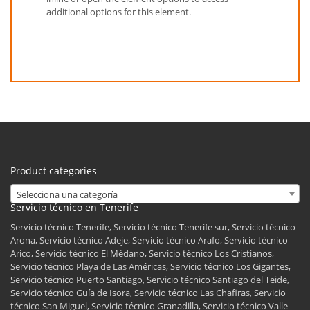
additional options for this element.
Product categories
Selecciona una categoría
Servicio técnico en Tenerife
Servicio técnico Tenerife, Servicio técnico Tenerife sur, Servicio técnico
Arona, Servicio técnico Adeje, Servicio técnico Arafo, Servicio técnico
Arico, Servicio técnico El Médano, Servicio técnico Los Cristianos,
Servicio técnico Playa de Las Américas, Servicio técnico Los Gigantes,
Servicio técnico Puerto Santiago, Servicio técnico Santiago del Teide,
Servicio técnico Guía de Isora, Servicio técnico Las Chafiras, Servicio
técnico San Miguel, Servicio técnico Granadilla, Servicio técnico Valle