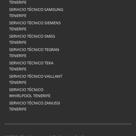
TENERIFE
SERVICIO TÉCNICO SAMSUNG
TENERIFE
SERVICIO TÉCNICO SIEMENS
TENERIFE
SERVICIO TÉCNICO SMEG
TENERIFE
SERVICIO TÉCNICO TEGRAN
TENERIFE
SERVICIO TÉCNICO TEKA
TENERIFE
SERVICIO TÉCNICO VAILLANT
TENERIFE
SERVICIO TÉCNICO
WHIRLPOOL TENERIFE
SERVICIO TÉCNICO ZANUSSI
TENERIFE