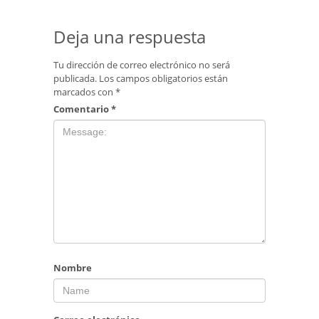
Deja una respuesta
Tu dirección de correo electrónico no será
publicada.
Los campos obligatorios están
marcados con
*
Comentario
*
Nombre