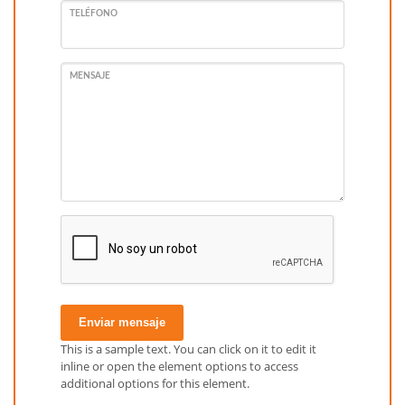
TELÉFONO
MENSAJE
Enviar mensaje
This is a sample text. You can click on it to edit it
inline or open the element options to access
additional options for this element.