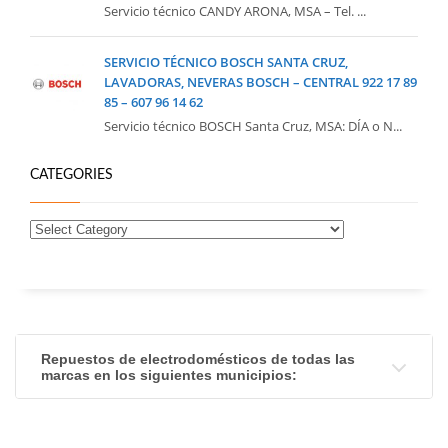
Servicio técnico CANDY ARONA, MSA – Tel. ...
SERVICIO TÉCNICO BOSCH SANTA CRUZ,
LAVADORAS, NEVERAS BOSCH – CENTRAL 922 17 89
85 – 607 96 14 62
Servicio técnico BOSCH Santa Cruz, MSA: DÍA o N...
CATEGORIES
Repuestos de electrodomésticos de todas las
marcas en los siguientes municipios: