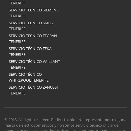
TENERIFE
SERVICIO TÉCNICO SIEMENS
TENERIFE
SERVICIO TÉCNICO SMEG
TENERIFE
SERVICIO TÉCNICO TEGRAN
TENERIFE
SERVICIO TÉCNICO TEKA
TENERIFE
SERVICIO TÉCNICO VAILLANT
TENERIFE
SERVICIO TÉCNICO
WHIRLPOOL TENERIFE
SERVICIO TÉCNICO ZANUSSI
TENERIFE
© 2018. All rights reserved. Redirecto.info - No representamos ninguna
marca de electrodomésticos y no somos servicio técnico oficial de
ninguna marca de electrodomésticos. Los logotipos utilizados en esta