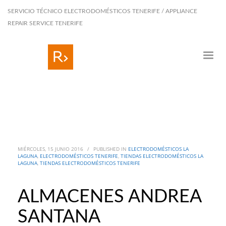
SERVICIO TÉCNICO ELECTRODOMÉSTICOS TENERIFE / APPLIANCE
REPAIR SERVICE TENERIFE
MIÉRCOLES, 15 JUNIO 2016
/
PUBLISHED IN
ELECTRODOMÉSTICOS LA
LAGUNA
,
ELECTRODOMÉSTICOS TENERIFE
,
TIENDAS ELECTRODOMÉSTICOS LA
LAGUNA
,
TIENDAS ELECTRODOMÉSTICOS TENERIFE
ALMACENES ANDREA
SANTANA