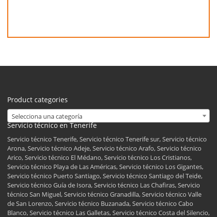
Product categories
Selecciona una categoría
Servicio técnico en Tenerife
Servicio técnico Tenerife, Servicio técnico Tenerife sur, Servicio técnico
Arona, Servicio técnico Adeje, Servicio técnico Arafo, Servicio técnico
Arico, Servicio técnico El Médano, Servicio técnico Los Cristianos,
Servicio técnico Playa de Las Américas, Servicio técnico Los Gigantes,
Servicio técnico Puerto Santiago, Servicio técnico Santiago del Teide,
Servicio técnico Guía de Isora, Servicio técnico Las Chafiras, Servicio
técnico San Miguel, Servicio técnico Granadilla, Servicio técnico Valle
de San Lorenzo, Servicio técnico Buzanada, Servicio técnico Cabo
Blanco, Servicio técnico Las Galletas, Servicio técnico Costa del Silencio,