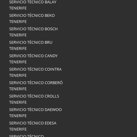
SERVICIO TÉCNICO BALAY
TENERIFE
SERVICIO TÉCNICO BEKO
TENERIFE
SERVICIO TÉCNICO BOSCH
TENERIFE
SERVICIO TÉCNICO BRU
TENERIFE
SERVICIO TÉCNICO CANDY
TENERIFE
SERVICIO TÉCNICO COINTRA
TENERIFE
SERVICIO TÉCNICO CORBERÓ
TENERIFE
SERVICIO TÉCNICO CROLLS
TENERIFE
SERVICIO TÉCNICO DAEWOO
TENERIFE
SERVICIO TÉCNICO EDESA
TENERIFE
SERVICIO TÉCNICO