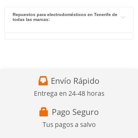
Repuestos para electrodomésticos en Tenerife de
todas las marcas:
Envío Rápido
Entrega en 24-48 horas
Pago Seguro
Tus pagos a salvo