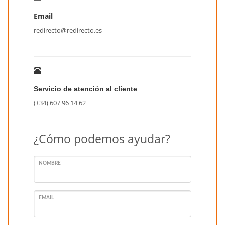
Email
redirecto@redirecto.es
Servicio de atención al cliente
(+34) 607 96 14 62
¿Cómo podemos ayudar?
NOMBRE
EMAIL