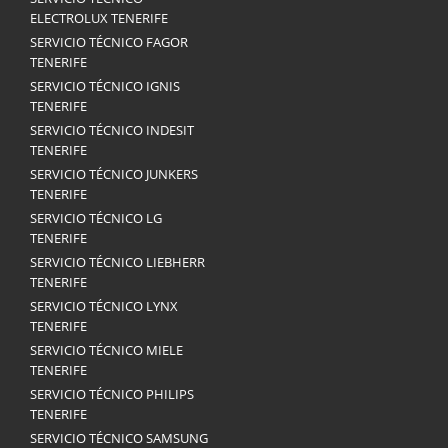
ELECTROLUX TENERIFE
SERVICIO TÉCNICO FAGOR
TENERIFE
SERVICIO TÉCNICO IGNIS
TENERIFE
SERVICIO TÉCNICO INDESIT
TENERIFE
SERVICIO TÉCNICO JUNKERS
TENERIFE
SERVICIO TÉCNICO LG
TENERIFE
SERVICIO TÉCNICO LIEBHERR
TENERIFE
SERVICIO TÉCNICO LYNX
TENERIFE
SERVICIO TÉCNICO MIELE
TENERIFE
SERVICIO TÉCNICO PHILIPS
TENERIFE
SERVICIO TÉCNICO SAMSUNG