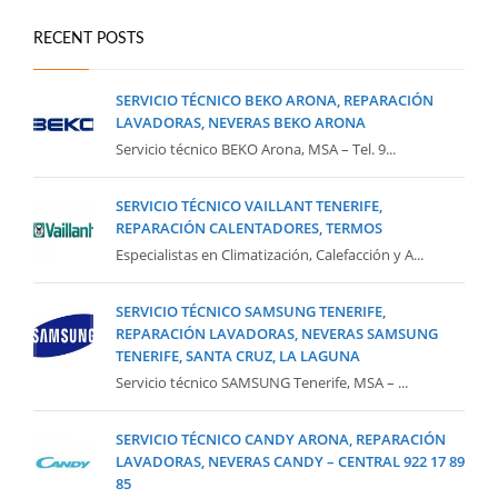
RECENT POSTS
SERVICIO TÉCNICO BEKO ARONA, REPARACIÓN
LAVADORAS, NEVERAS BEKO ARONA
Servicio técnico BEKO Arona, MSA – Tel. 9...
SERVICIO TÉCNICO VAILLANT TENERIFE,
REPARACIÓN CALENTADORES, TERMOS
Especialistas en Climatización, Calefacción y A...
SERVICIO TÉCNICO SAMSUNG TENERIFE,
REPARACIÓN LAVADORAS, NEVERAS SAMSUNG
TENERIFE, SANTA CRUZ, LA LAGUNA
Servicio técnico SAMSUNG Tenerife, MSA – ...
SERVICIO TÉCNICO CANDY ARONA, REPARACIÓN
LAVADORAS, NEVERAS CANDY – CENTRAL 922 17 89
85