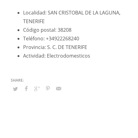
Localidad: SAN CRISTOBAL DE LA LAGUNA,
TENERIFE
Código postal: 38208
Teléfono: +34922268240
Provincia: S. C. DE TENERIFE
Actividad: Electrodomesticos