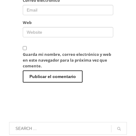
Correo electrónico
Web
Guarda mi nombre, correo electrónico y web
en este navegador para la próxima vez que
comente.