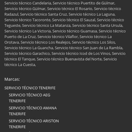
Servicio técnico Candelaria, Servicio técnico Puertito de Güímar,
Servicio técnico Güímar, Servicio técnico El Rosario, Servicio técnico
Radazul, Servicio técnico Santa Cruz, Servicio técnico La Laguna,
Servicio técnico Tacoronte, Servicio técnico El Sauzal, Servicio técnico
Tegueste, Servicio técnico La Matanza, Servicio técnico Santa Ursula,
Servicio técnico La Victoria, Servicio técnico Guamasa, Servicio técnico
Puerto de La Cruz, Servicio técnico Vilaflor, Servicio técnico La
Orotava, Servicio técnico Los Realejos, Servicio técnico Los Silos,
Servicio técnico La Guancha, Servicio técnico San Juan de La Rambla,
Servicio técnico Garachico, Servicio técnico Icod de Los Vinos, Servicio
técnico El Tanque, Servicio técnico Buenavista del Norte, Servicio
técnico La Cuesta,
Marcas:
SERVICIO TÉCNICO TENERIFE
SERVICIO TÉCNICO AEG
TENERIFE
SERVICIO TÉCNICO AMANA
TENERIFE
SERVICIO TÉCNICO ARISTON
TENERIFE