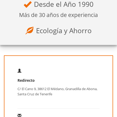
Desde el Año 1990
Más de 30 años de experiencia
Ecología y Ahorro
Redirecto
C/ El Cano 9, 38612 El Médano, Granadilla de Abona,
Santa Cruz de Tenerife