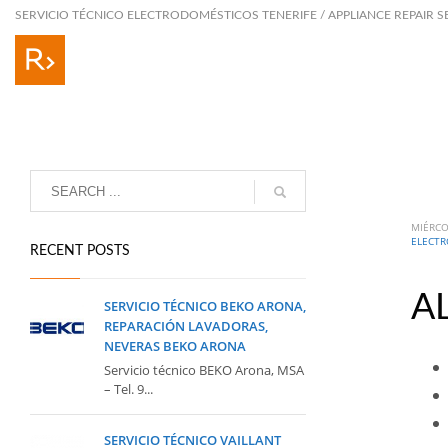
SERVICIO TÉCNICO ELECTRODOMÉSTICOS TENERIFE / APPLIANCE REPAIR S
MIÉRCO
ELECTR
RECENT POSTS
A
SERVICIO TÉCNICO BEKO ARONA,
REPARACIÓN LAVADORAS,
NEVERAS BEKO ARONA
Servicio técnico BEKO Arona, MSA
– Tel. 9...
SERVICIO TÉCNICO VAILLANT