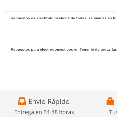
Repuestos de electrodomésticos de todas las marcas en lo
Repuestos para electrodomésticos en Tenerife de todas la
Envío Rápido
Entrega en 24-48 horas
Tu