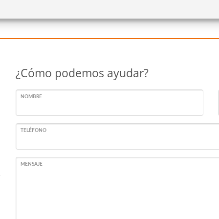
¿Cómo podemos ayudar?
NOMBRE
TELÉFONO
MENSAJE