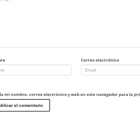
re
Correo electrónico
a mi nombre, correo electrónico y web en este navegador para la p