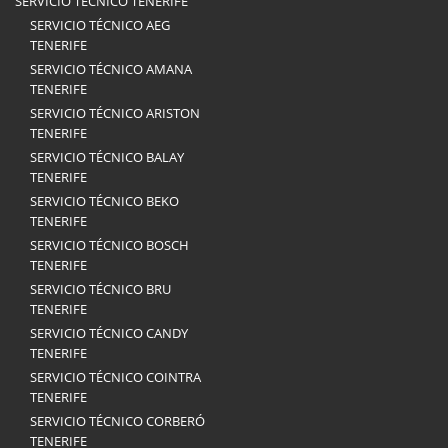
SERVICIO TÉCNICO TENERIFE
SERVICIO TÉCNICO AEG
TENERIFE
SERVICIO TÉCNICO AMANA
TENERIFE
SERVICIO TÉCNICO ARISTON
TENERIFE
SERVICIO TÉCNICO BALAY
TENERIFE
SERVICIO TÉCNICO BEKO
TENERIFE
SERVICIO TÉCNICO BOSCH
TENERIFE
SERVICIO TÉCNICO BRU
TENERIFE
SERVICIO TÉCNICO CANDY
TENERIFE
SERVICIO TÉCNICO COINTRA
TENERIFE
SERVICIO TÉCNICO CORBERÓ
TENERIFE