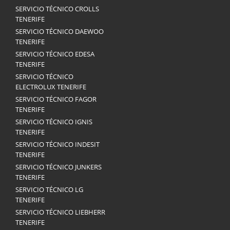
SERVICIO TÉCNICO CROLLS
TENERIFE
SERVICIO TÉCNICO DAEWOO
TENERIFE
SERVICIO TÉCNICO EDESA
TENERIFE
SERVICIO TÉCNICO
ELECTROLUX TENERIFE
SERVICIO TÉCNICO FAGOR
TENERIFE
SERVICIO TÉCNICO IGNIS
TENERIFE
SERVICIO TÉCNICO INDESIT
TENERIFE
SERVICIO TÉCNICO JUNKERS
TENERIFE
SERVICIO TÉCNICO LG
TENERIFE
SERVICIO TÉCNICO LIEBHERR
TENERIFE