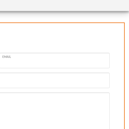
EMAIL