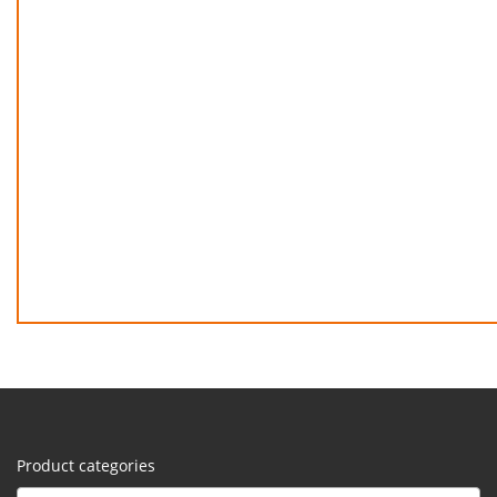
Product categories