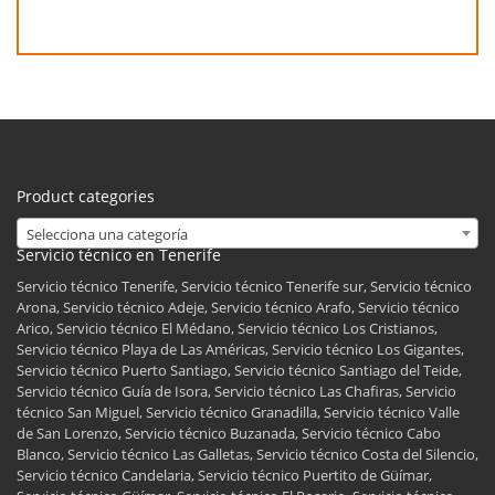
Product categories
Selecciona una categoría
Servicio técnico en Tenerife
Servicio técnico Tenerife, Servicio técnico Tenerife sur, Servicio técnico
Arona, Servicio técnico Adeje, Servicio técnico Arafo, Servicio técnico
Arico, Servicio técnico El Médano, Servicio técnico Los Cristianos,
Servicio técnico Playa de Las Américas, Servicio técnico Los Gigantes,
Servicio técnico Puerto Santiago, Servicio técnico Santiago del Teide,
Servicio técnico Guía de Isora, Servicio técnico Las Chafiras, Servicio
técnico San Miguel, Servicio técnico Granadilla, Servicio técnico Valle
de San Lorenzo, Servicio técnico Buzanada, Servicio técnico Cabo
Blanco, Servicio técnico Las Galletas, Servicio técnico Costa del Silencio,
Servicio técnico Candelaria, Servicio técnico Puertito de Güímar,