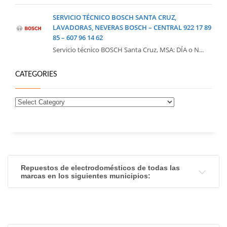
SERVICIO TÉCNICO BOSCH SANTA CRUZ,
LAVADORAS, NEVERAS BOSCH – CENTRAL 922 17 89
85 – 607 96 14 62
Servicio técnico BOSCH Santa Cruz, MSA: DÍA o N...
CATEGORIES
Repuestos de electrodomésticos de todas las
marcas en los siguientes municipios: