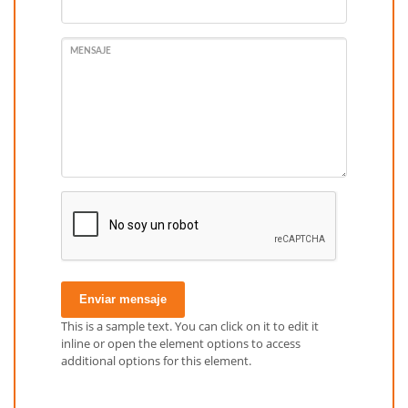
MENSAJE
Enviar mensaje
This is a sample text. You can click on it to edit it
inline or open the element options to access
additional options for this element.