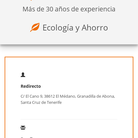
Más de 30 años de experiencia
Ecología y Ahorro
Redirecto
C/ El Cano 9, 38612 El Médano, Granadilla de Abona,
Santa Cruz de Tenerife