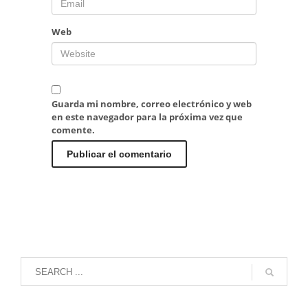
Web
Guarda mi nombre, correo electrónico y web
en este navegador para la próxima vez que
comente.