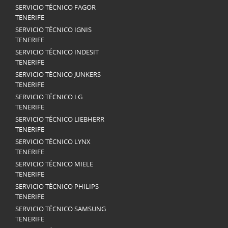
SERVICIO TÉCNICO FAGOR
TENERIFE
SERVICIO TÉCNICO IGNIS
TENERIFE
SERVICIO TÉCNICO INDESIT
TENERIFE
SERVICIO TÉCNICO JUNKERS
TENERIFE
SERVICIO TÉCNICO LG
TENERIFE
SERVICIO TÉCNICO LIEBHERR
TENERIFE
SERVICIO TÉCNICO LYNX
TENERIFE
SERVICIO TÉCNICO MIELE
TENERIFE
SERVICIO TÉCNICO PHILIPS
TENERIFE
SERVICIO TÉCNICO SAMSUNG
TENERIFE