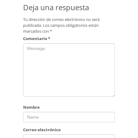
Deja una respuesta
Tu dirección de correo electrónico no será
publicada.
Los campos obligatorios están
marcados con
*
Comentario
*
Nombre
Correo electrónico