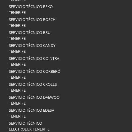
SERVICIO TÉCNICO BEKO
TENERIFE
SERVICIO TÉCNICO BOSCH
TENERIFE
SERVICIO TÉCNICO BRU
TENERIFE
SERVICIO TÉCNICO CANDY
TENERIFE
SERVICIO TÉCNICO COINTRA
TENERIFE
SERVICIO TÉCNICO CORBERÓ
TENERIFE
SERVICIO TÉCNICO CROLLS
TENERIFE
SERVICIO TÉCNICO DAEWOO
TENERIFE
SERVICIO TÉCNICO EDESA
TENERIFE
SERVICIO TÉCNICO
ELECTROLUX TENERIFE