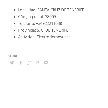
Localidad: SANTA CRUZ DE TENERIFE
Código postal: 38009
Teléfono: +34922211038
Provincia: S. C. DE TENERIFE
Actividad: Electrodomesticos