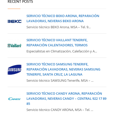
RECENT POSTS
SERVICIO TÉCNICO BEKO ARONA, REPARACIÓN
LAVADORAS, NEVERAS BEKO ARONA
Servicio técnico BEKO Arona, MSA – Tel. 9...
SERVICIO TÉCNICO VAILLANT TENERIFE,
REPARACIÓN CALENTADORES, TERMOS
Especialistas en Climatización, Calefacción y A...
SERVICIO TÉCNICO SAMSUNG TENERIFE,
REPARACIÓN LAVADORAS, NEVERAS SAMSUNG
TENERIFE, SANTA CRUZ, LA LAGUNA
Servicio técnico SAMSUNG Tenerife, MSA – ...
SERVICIO TÉCNICO CANDY ARONA, REPARACIÓN
LAVADORAS, NEVERAS CANDY – CENTRAL 922 17 89
85
Servicio técnico CANDY ARONA, MSA – Tel. ...