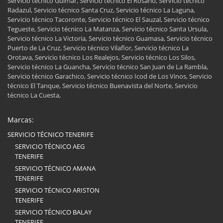
Servicio técnico Güímar, Servicio técnico El Rosario, Servicio técnico
Radazul, Servicio técnico Santa Cruz, Servicio técnico La Laguna,
Servicio técnico Tacoronte, Servicio técnico El Sauzal, Servicio técnico
Tegueste, Servicio técnico La Matanza, Servicio técnico Santa Ursula,
Servicio técnico La Victoria, Servicio técnico Guamasa, Servicio técnico
Puerto de La Cruz, Servicio técnico Vilaflor, Servicio técnico La
Orotava, Servicio técnico Los Realejos, Servicio técnico Los Silos,
Servicio técnico La Guancha, Servicio técnico San Juan de La Rambla,
Servicio técnico Garachico, Servicio técnico Icod de Los Vinos, Servicio
técnico El Tanque, Servicio técnico Buenavista del Norte, Servicio
técnico La Cuesta,
Marcas:
SERVICIO TÉCNICO TENERIFE
SERVICIO TÉCNICO AEG
TENERIFE
SERVICIO TÉCNICO AMANA
TENERIFE
SERVICIO TÉCNICO ARISTON
TENERIFE
SERVICIO TÉCNICO BALAY
TENERIFE