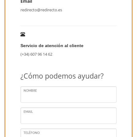
Email
redirecto@redirecto.es
Servicio de atención al cliente
(+34) 607 96 14 62
¿Cómo podemos ayudar?
NOMBRE
EMAIL
TELÉFONO