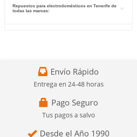
Repuestos para electrodomésticos en Tenerife de
todas las marcas:
Envío Rápido
Entrega en 24-48 horas
Pago Seguro
Tus pagos a salvo
Desde el Año 1990