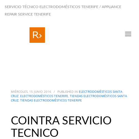
SERVICIO TÉCNICO ELECTRODOMÉSTICOS TENERIFE / APPLIANCE
REPAIR SERVICE TENERIFE
MIÉRCOLES, 15 JUNIO 2016
/
PUBLISHED IN
ELECTRODOMÉSTICOS SANTA
CRUZ
,
ELECTRODOMÉSTICOS TENERIFE
,
TIENDAS ELECTRODOMÉSTICOS SANTA
CRUZ
,
TIENDAS ELECTRODOMÉSTICOS TENERIFE
COINTRA SERVICIO
TECNICO