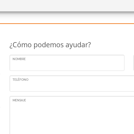
¿Cómo podemos ayudar?
NOMBRE
TELÉFONO
MENSAJE