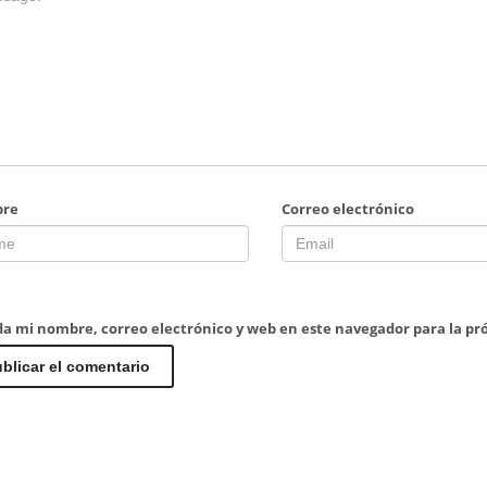
re
Correo electrónico
a mi nombre, correo electrónico y web en este navegador para la p