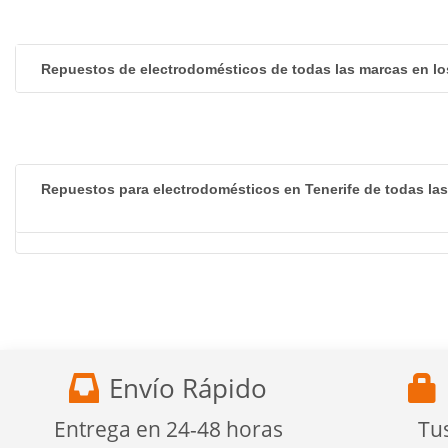
Repuestos de electrodomésticos de todas las marcas en lo
Repuestos para electrodomésticos en Tenerife de todas la
Envío Rápido
Entrega en 24-48 horas
Tu