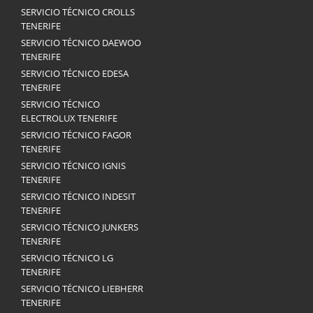
SERVICIO TÉCNICO CROLLS
TENERIFE
SERVICIO TÉCNICO DAEWOO
TENERIFE
SERVICIO TÉCNICO EDESA
TENERIFE
SERVICIO TÉCNICO
ELECTROLUX TENERIFE
SERVICIO TÉCNICO FAGOR
TENERIFE
SERVICIO TÉCNICO IGNIS
TENERIFE
SERVICIO TÉCNICO INDESIT
TENERIFE
SERVICIO TÉCNICO JUNKERS
TENERIFE
SERVICIO TÉCNICO LG
TENERIFE
SERVICIO TÉCNICO LIEBHERR
TENERIFE