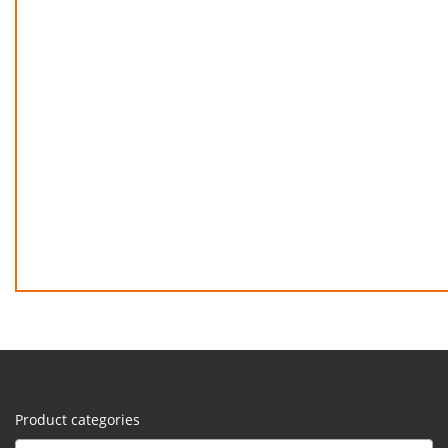
Product categories