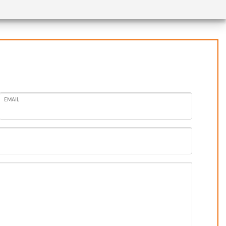
EMAIL