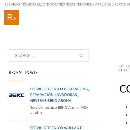
SERVICIO TÉCNICO ELECTRODOMÉSTICOS TENERIFE / APPLIANCE REPAIR S
MIÉRCO
ELECTR
RECENT POSTS
C
SERVICIO TÉCNICO BEKO ARONA,
REPARACIÓN LAVADORAS,
NEVERAS BEKO ARONA
Servicio técnico BEKO Arona, MSA
– Tel. 9...
SERVICIO TÉCNICO VAILLANT