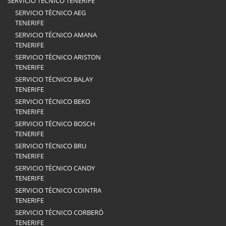
SERVICIO TÉCNICO TENERIFE
SERVICIO TÉCNICO AEG
TENERIFE
SERVICIO TÉCNICO AMANA
TENERIFE
SERVICIO TÉCNICO ARISTON
TENERIFE
SERVICIO TÉCNICO BALAY
TENERIFE
SERVICIO TÉCNICO BEKO
TENERIFE
SERVICIO TÉCNICO BOSCH
TENERIFE
SERVICIO TÉCNICO BRU
TENERIFE
SERVICIO TÉCNICO CANDY
TENERIFE
SERVICIO TÉCNICO COINTRA
TENERIFE
SERVICIO TÉCNICO CORBERÓ
TENERIFE