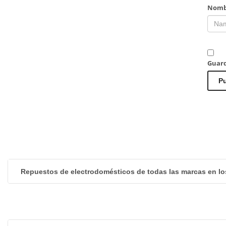
Nomb
Guard
Repuestos de electrodomésticos de todas las marcas en lo