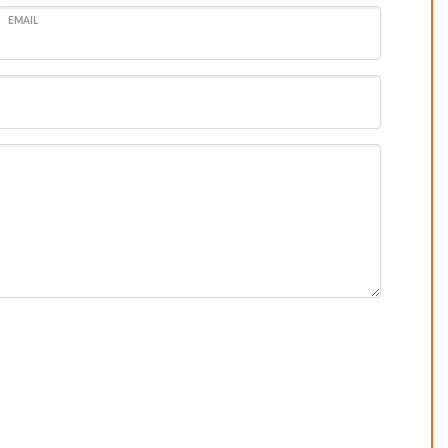
EMAIL