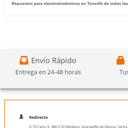
Repuestos para electrodomésticos en Tenerife de todas la
Envío Rápido
Entrega en 24-48 horas
Tu
Redirecto
C/ El Cano 9, 38612 El Médano, Granadilla de Abona, Santa