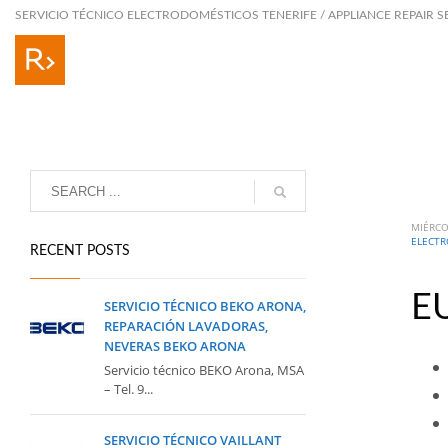
SERVICIO TÉCNICO ELECTRODOMÉSTICOS TENERIFE / APPLIANCE REPAIR S
MIÉRCO
ELECTR
RECENT POSTS
E
SERVICIO TÉCNICO BEKO ARONA,
REPARACIÓN LAVADORAS,
NEVERAS BEKO ARONA
Servicio técnico BEKO Arona, MSA
– Tel. 9...
SERVICIO TÉCNICO VAILLANT