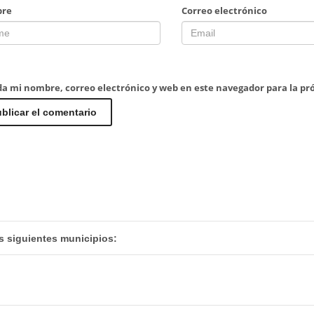
re
Correo electrónico
a mi nombre, correo electrónico y web en este navegador para la p
s siguientes municipios: