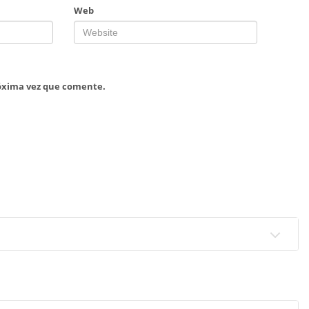
Web
róxima vez que comente.