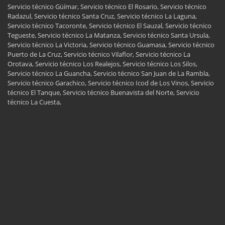
Servicio técnico Güímar, Servicio técnico El Rosario, Servicio técnico
Radazul, Servicio técnico Santa Cruz, Servicio técnico La Laguna,
Servicio técnico Tacoronte, Servicio técnico El Sauzal, Servicio técnico
Tegueste, Servicio técnico La Matanza, Servicio técnico Santa Ursula,
Servicio técnico La Victoria, Servicio técnico Guamasa, Servicio técnico
Puerto de La Cruz, Servicio técnico Vilaflor, Servicio técnico La
Orotava, Servicio técnico Los Realejos, Servicio técnico Los Silos,
Servicio técnico La Guancha, Servicio técnico San Juan de La Rambla,
Servicio técnico Garachico, Servicio técnico Icod de Los Vinos, Servicio
técnico El Tanque, Servicio técnico Buenavista del Norte, Servicio
técnico La Cuesta,