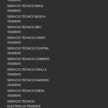
TENERIFE
SERVICIO TÉCNICO BEKO
TENERIFE
SERVICIO TÉCNICO BOSCH
TENERIFE
SERVICIO TÉCNICO BRU
TENERIFE
SERVICIO TÉCNICO CANDY
TENERIFE
SERVICIO TÉCNICO COINTRA
TENERIFE
SERVICIO TÉCNICO CORBERÓ
TENERIFE
SERVICIO TÉCNICO CROLLS
TENERIFE
SERVICIO TÉCNICO DAEWOO
TENERIFE
SERVICIO TÉCNICO EDESA
TENERIFE
SERVICIO TÉCNICO
ELECTROLUX TENERIFE