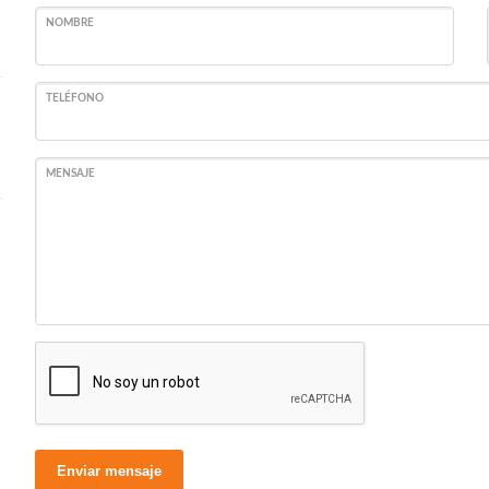
NOMBRE
TELÉFONO
MENSAJE
Enviar mensaje