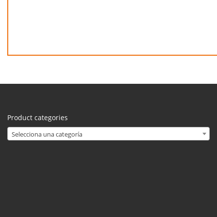
Product categories
Selecciona una categoría