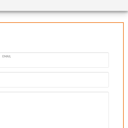
EMAIL