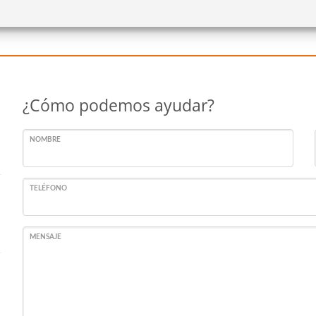
¿Cómo podemos ayudar?
NOMBRE
TELÉFONO
MENSAJE