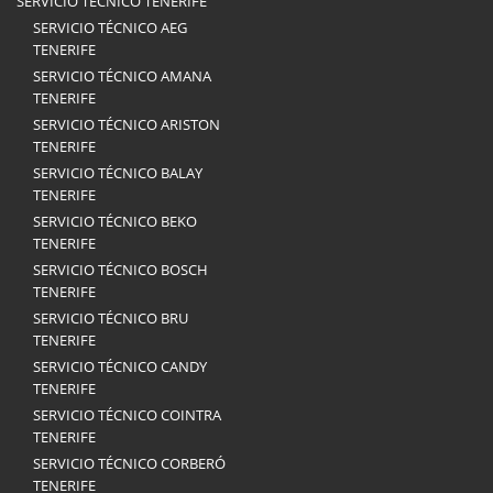
SERVICIO TÉCNICO TENERIFE
SERVICIO TÉCNICO AEG
TENERIFE
SERVICIO TÉCNICO AMANA
TENERIFE
SERVICIO TÉCNICO ARISTON
TENERIFE
SERVICIO TÉCNICO BALAY
TENERIFE
SERVICIO TÉCNICO BEKO
TENERIFE
SERVICIO TÉCNICO BOSCH
TENERIFE
SERVICIO TÉCNICO BRU
TENERIFE
SERVICIO TÉCNICO CANDY
TENERIFE
SERVICIO TÉCNICO COINTRA
TENERIFE
SERVICIO TÉCNICO CORBERÓ
TENERIFE