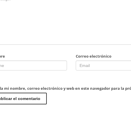
re
Correo electrónico
a mi nombre, correo electrónico y web en este navegador para la p