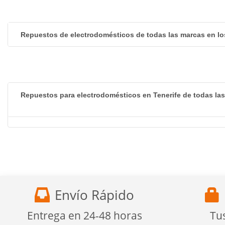
Repuestos de electrodomésticos de todas las marcas en lo
Repuestos para electrodomésticos en Tenerife de todas la
Envío Rápido
Entrega en 24-48 horas
Tu