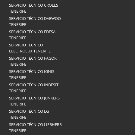
SERVICIO TÉCNICO CROLLS
TENERIFE
SERVICIO TÉCNICO DAEWOO
TENERIFE
SERVICIO TÉCNICO EDESA
TENERIFE
SERVICIO TÉCNICO
ELECTROLUX TENERIFE
SERVICIO TÉCNICO FAGOR
TENERIFE
SERVICIO TÉCNICO IGNIS
TENERIFE
SERVICIO TÉCNICO INDESIT
TENERIFE
SERVICIO TÉCNICO JUNKERS
TENERIFE
SERVICIO TÉCNICO LG
TENERIFE
SERVICIO TÉCNICO LIEBHERR
TENERIFE