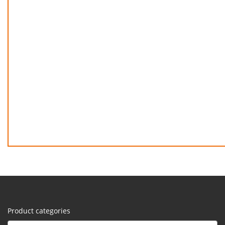
Product categories