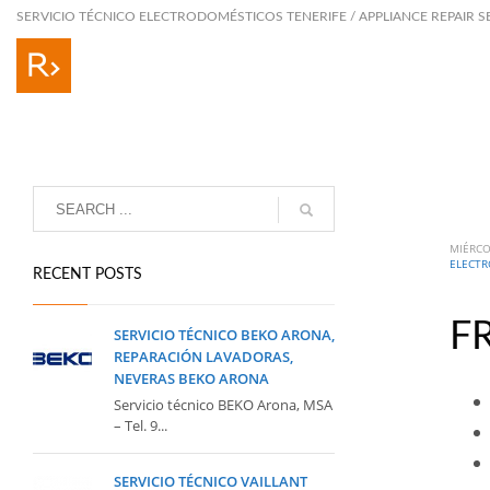
SERVICIO TÉCNICO ELECTRODOMÉSTICOS TENERIFE / APPLIANCE REPAIR S
MIÉRCO
ELECTR
RECENT POSTS
F
SERVICIO TÉCNICO BEKO ARONA,
REPARACIÓN LAVADORAS,
NEVERAS BEKO ARONA
Servicio técnico BEKO Arona, MSA
– Tel. 9...
SERVICIO TÉCNICO VAILLANT