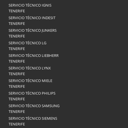
SERVICIO TÉCNICO IGNIS
TENERIFE
SERVICIO TÉCNICO INDESIT
TENERIFE
SERVICIO TÉCNICO JUNKERS
TENERIFE
SERVICIO TÉCNICO LG
TENERIFE
SERVICIO TÉCNICO LIEBHERR
TENERIFE
SERVICIO TÉCNICO LYNX
TENERIFE
SERVICIO TÉCNICO MIELE
TENERIFE
SERVICIO TÉCNICO PHILIPS
TENERIFE
SERVICIO TÉCNICO SAMSUNG
TENERIFE
SERVICIO TÉCNICO SIEMENS
TENERIFE