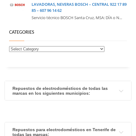
LAVADORAS, NEVERAS BOSCH – CENTRAL 922 17 89
85 – 607 96 14 62
Servicio técnico BOSCH Santa Cruz, MSA: DÍA o N...
CATEGORIES
Repuestos de electrodomésticos de todas las
marcas en los siguientes municipios:
Repuestos para electrodomésticos en Tenerife de
todas las marcas: