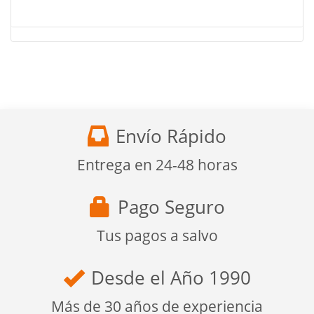
Envío Rápido
Entrega en 24-48 horas
Pago Seguro
Tus pagos a salvo
Desde el Año 1990
Más de 30 años de experiencia