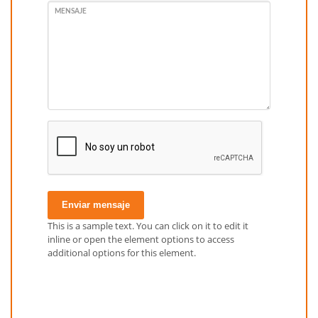
MENSAJE
Enviar mensaje
This is a sample text. You can click on it to edit it
inline or open the element options to access
additional options for this element.