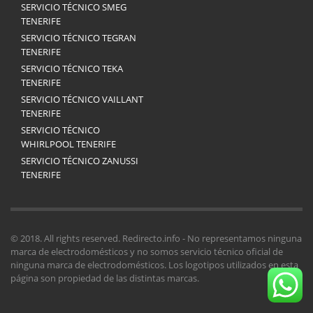
SERVICIO TÉCNICO SMEG
TENERIFE
SERVICIO TÉCNICO TEGRAN
TENERIFE
SERVICIO TÉCNICO TEKA
TENERIFE
SERVICIO TÉCNICO VAILLANT
TENERIFE
SERVICIO TÉCNICO
WHIRLPOOL TENERIFE
SERVICIO TÉCNICO ZANUSSI
TENERIFE
© 2018. All rights reserved. Redirecto.info - No representamos ninguna
marca de electrodomésticos y no somos servicio técnico oficial de
ninguna marca de electrodomésticos. Los logotipos utilizados en esta
página son propiedad de las distintas marcas.