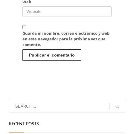
Web
Guarda mi nombre, correo electrónico y web
en este navegador para la próxima vez que
comente.
RECENT POSTS