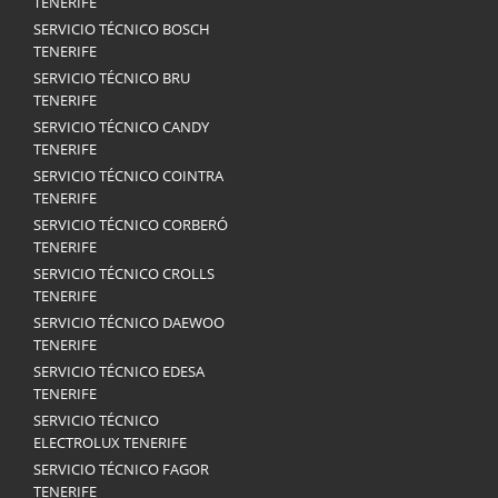
TENERIFE
SERVICIO TÉCNICO BOSCH
TENERIFE
SERVICIO TÉCNICO BRU
TENERIFE
SERVICIO TÉCNICO CANDY
TENERIFE
SERVICIO TÉCNICO COINTRA
TENERIFE
SERVICIO TÉCNICO CORBERÓ
TENERIFE
SERVICIO TÉCNICO CROLLS
TENERIFE
SERVICIO TÉCNICO DAEWOO
TENERIFE
SERVICIO TÉCNICO EDESA
TENERIFE
SERVICIO TÉCNICO
ELECTROLUX TENERIFE
SERVICIO TÉCNICO FAGOR
TENERIFE