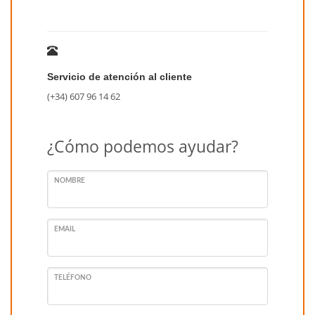
Servicio de atención al cliente
(+34) 607 96 14 62
¿Cómo podemos ayudar?
NOMBRE
EMAIL
TELÉFONO