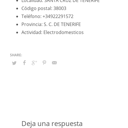
Localidad: SANTA CRUZ DE TENERIFE
Código postal: 38003
Teléfono: +34922291572
Provincia: S. C. DE TENERIFE
Actividad: Electrodomesticos
Deja una respuesta