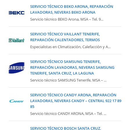
SERVICIO TÉCNICO BEKO ARONA, REPARACIÓN
LAVADORAS, NEVERAS BEKO ARONA
Servicio técnico BEKO Arona, MSA – Tel. 9...
SERVICIO TÉCNICO VAILLANT TENERIFE,
REPARACIÓN CALENTADORES, TERMOS
Especialistas en Climatización, Calefacción y A...
SERVICIO TÉCNICO SAMSUNG TENERIFE,
REPARACIÓN LAVADORAS, NEVERAS SAMSUNG
TENERIFE, SANTA CRUZ, LA LAGUNA
Servicio técnico SAMSUNG Tenerife, MSA – ...
SERVICIO TÉCNICO CANDY ARONA, REPARACIÓN
LAVADORAS, NEVERAS CANDY – CENTRAL 922 17 89
85
Servicio técnico CANDY ARONA, MSA – Tel. ...
SERVICIO TÉCNICO BOSCH SANTA CRUZ,