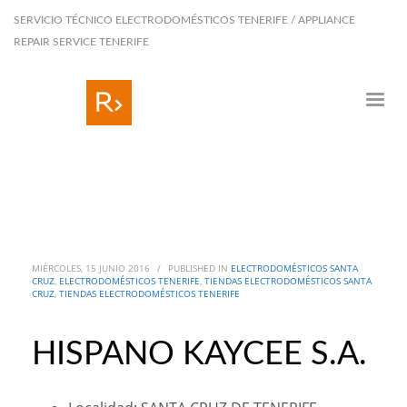
SERVICIO TÉCNICO ELECTRODOMÉSTICOS TENERIFE / APPLIANCE
REPAIR SERVICE TENERIFE
MIÉRCOLES, 15 JUNIO 2016
/
PUBLISHED IN
ELECTRODOMÉSTICOS SANTA
CRUZ
,
ELECTRODOMÉSTICOS TENERIFE
,
TIENDAS ELECTRODOMÉSTICOS SANTA
CRUZ
,
TIENDAS ELECTRODOMÉSTICOS TENERIFE
HISPANO KAYCEE S.A.