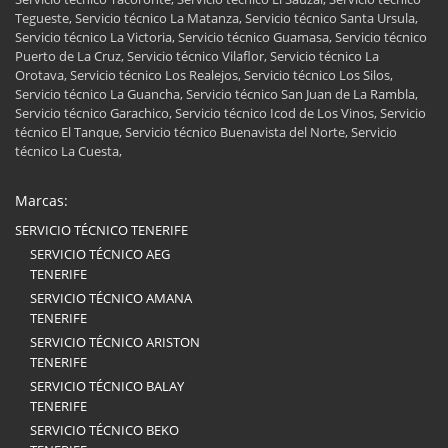
Tegueste, Servicio técnico La Matanza, Servicio técnico Santa Ursula,
Servicio técnico La Victoria, Servicio técnico Guamasa, Servicio técnico
Puerto de La Cruz, Servicio técnico Vilaflor, Servicio técnico La
Orotava, Servicio técnico Los Realejos, Servicio técnico Los Silos,
Servicio técnico La Guancha, Servicio técnico San Juan de La Rambla,
Servicio técnico Garachico, Servicio técnico Icod de Los Vinos, Servicio
técnico El Tanque, Servicio técnico Buenavista del Norte, Servicio
técnico La Cuesta,
Marcas:
SERVICIO TÉCNICO TENERIFE
SERVICIO TÉCNICO AEG
TENERIFE
SERVICIO TÉCNICO AMANA
TENERIFE
SERVICIO TÉCNICO ARISTON
TENERIFE
SERVICIO TÉCNICO BALAY
TENERIFE
SERVICIO TÉCNICO BEKO