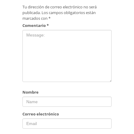
Tu dirección de correo electrónico no será
publicada.
Los campos obligatorios están
marcados con
*
Comentario
*
Nombre
Correo electrónico