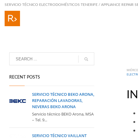
SERVICIO TÉCNICO ELECTRODOMÉSTICOS TENERIFE / APPLIANCE REPAIR S
MIÉRCO
ELECTR
RECENT POSTS
I
SERVICIO TÉCNICO BEKO ARONA,
REPARACIÓN LAVADORAS,
NEVERAS BEKO ARONA
Servicio técnico BEKO Arona, MSA
– Tel. 9...
SERVICIO TÉCNICO VAILLANT