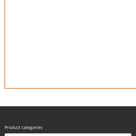
Product categories