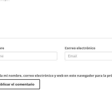
re
Correo electrónico
a mi nombre, correo electrónico y web en este navegador para la p