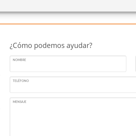
¿Cómo podemos ayudar?
NOMBRE
TELÉFONO
MENSAJE