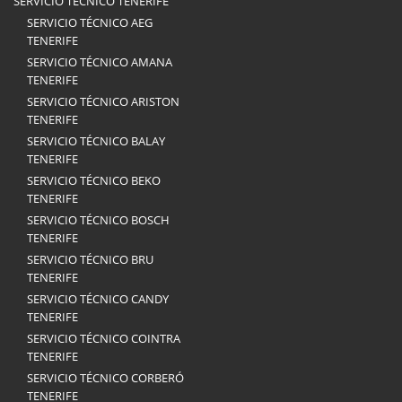
SERVICIO TÉCNICO TENERIFE
SERVICIO TÉCNICO AEG
TENERIFE
SERVICIO TÉCNICO AMANA
TENERIFE
SERVICIO TÉCNICO ARISTON
TENERIFE
SERVICIO TÉCNICO BALAY
TENERIFE
SERVICIO TÉCNICO BEKO
TENERIFE
SERVICIO TÉCNICO BOSCH
TENERIFE
SERVICIO TÉCNICO BRU
TENERIFE
SERVICIO TÉCNICO CANDY
TENERIFE
SERVICIO TÉCNICO COINTRA
TENERIFE
SERVICIO TÉCNICO CORBERÓ
TENERIFE