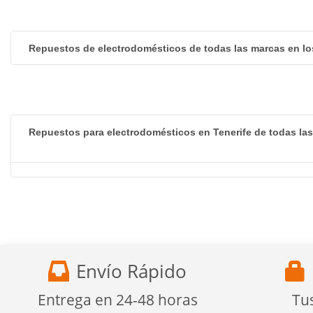
Repuestos de electrodomésticos de todas las marcas en lo
Repuestos para electrodomésticos en Tenerife de todas la
Envío Rápido
Entrega en 24-48 horas
Tu