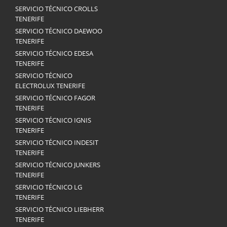
SERVICIO TÉCNICO CROLLS
TENERIFE
SERVICIO TÉCNICO DAEWOO
TENERIFE
SERVICIO TÉCNICO EDESA
TENERIFE
SERVICIO TÉCNICO
ELECTROLUX TENERIFE
SERVICIO TÉCNICO FAGOR
TENERIFE
SERVICIO TÉCNICO IGNIS
TENERIFE
SERVICIO TÉCNICO INDESIT
TENERIFE
SERVICIO TÉCNICO JUNKERS
TENERIFE
SERVICIO TÉCNICO LG
TENERIFE
SERVICIO TÉCNICO LIEBHERR
TENERIFE