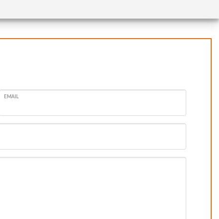
EMAIL