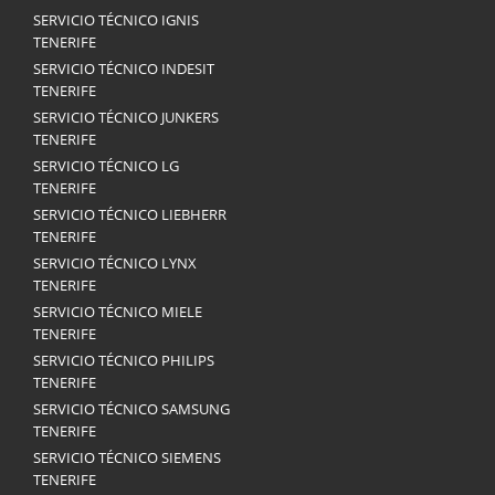
SERVICIO TÉCNICO IGNIS
TENERIFE
SERVICIO TÉCNICO INDESIT
TENERIFE
SERVICIO TÉCNICO JUNKERS
TENERIFE
SERVICIO TÉCNICO LG
TENERIFE
SERVICIO TÉCNICO LIEBHERR
TENERIFE
SERVICIO TÉCNICO LYNX
TENERIFE
SERVICIO TÉCNICO MIELE
TENERIFE
SERVICIO TÉCNICO PHILIPS
TENERIFE
SERVICIO TÉCNICO SAMSUNG
TENERIFE
SERVICIO TÉCNICO SIEMENS
TENERIFE