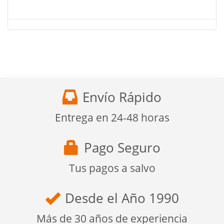
Envío Rápido
Entrega en 24-48 horas
Pago Seguro
Tus pagos a salvo
Desde el Año 1990
Más de 30 años de experiencia