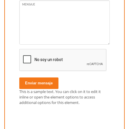
MENSAJE
Enviar mensaje
This is a sample text. You can click on it to edit it
inline or open the element options to access
additional options for this element.