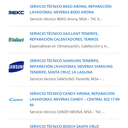
SERVICIO TÉCNICO BEKO ARONA, REPARACIÓN
LAVADORAS, NEVERAS BEKO ARONA
Servicio técnico BEKO Arona, MSA – Tel. 9...
SERVICIO TÉCNICO VAILLANT TENERIFE,
REPARACIÓN CALENTADORES, TERMOS
Especialistas en Climatización, Calefacción y A...
SERVICIO TÉCNICO SAMSUNG TENERIFE,
REPARACIÓN LAVADORAS, NEVERAS SAMSUNG
TENERIFE, SANTA CRUZ, LA LAGUNA
Servicio técnico SAMSUNG Tenerife, MSA – ...
SERVICIO TÉCNICO CANDY ARONA, REPARACIÓN
LAVADORAS, NEVERAS CANDY – CENTRAL 922 17 89
85
Servicio técnico CANDY ARONA, MSA – Tel. ...
SERVICIO TÉCNICO BOSCH SANTA CRUZ,