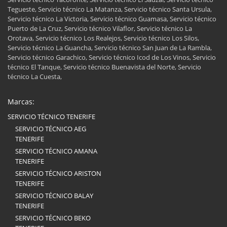
Tegueste, Servicio técnico La Matanza, Servicio técnico Santa Ursula,
Servicio técnico La Victoria, Servicio técnico Guamasa, Servicio técnico
Puerto de La Cruz, Servicio técnico Vilaflor, Servicio técnico La
Orotava, Servicio técnico Los Realejos, Servicio técnico Los Silos,
Servicio técnico La Guancha, Servicio técnico San Juan de La Rambla,
Servicio técnico Garachico, Servicio técnico Icod de Los Vinos, Servicio
técnico El Tanque, Servicio técnico Buenavista del Norte, Servicio
técnico La Cuesta,
Marcas:
SERVICIO TÉCNICO TENERIFE
SERVICIO TÉCNICO AEG
TENERIFE
SERVICIO TÉCNICO AMANA
TENERIFE
SERVICIO TÉCNICO ARISTON
TENERIFE
SERVICIO TÉCNICO BALAY
TENERIFE
SERVICIO TÉCNICO BEKO