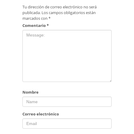
Tu dirección de correo electrónico no será
publicada.
Los campos obligatorios están
marcados con
*
Comentario
*
Nombre
Correo electrónico