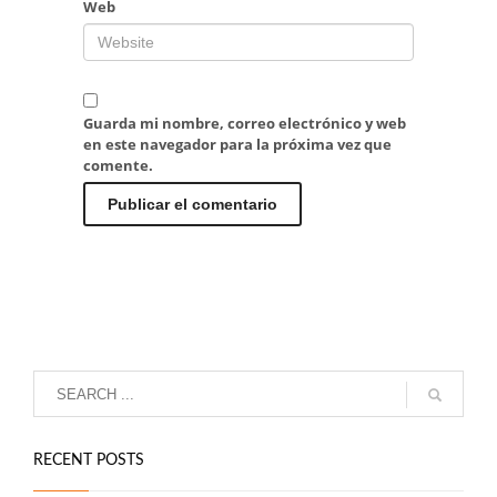
Web
Guarda mi nombre, correo electrónico y web
en este navegador para la próxima vez que
comente.
RECENT POSTS