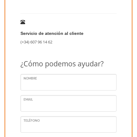
Servicio de atención al cliente
(+34) 607 96 14 62
¿Cómo podemos ayudar?
NOMBRE
EMAIL
TELÉFONO