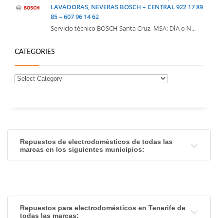
LAVADORAS, NEVERAS BOSCH – CENTRAL 922 17 89
85 – 607 96 14 62
Servicio técnico BOSCH Santa Cruz, MSA: DÍA o N...
CATEGORIES
Repuestos de electrodomésticos de todas las
marcas en los siguientes municipios:
Repuestos para electrodomésticos en Tenerife de
todas las marcas: