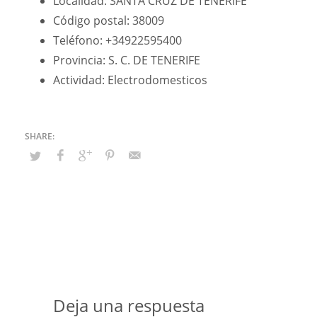
Localidad: SANTA CRUZ DE TENERIFE
Código postal: 38009
Teléfono: +34922595400
Provincia: S. C. DE TENERIFE
Actividad: Electrodomesticos
Deja una respuesta