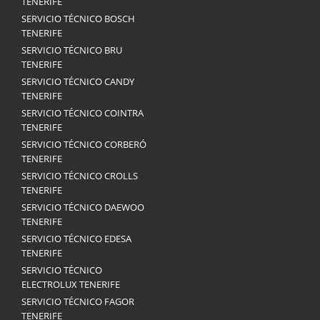
TENERIFE
SERVICIO TÉCNICO BOSCH
TENERIFE
SERVICIO TÉCNICO BRU
TENERIFE
SERVICIO TÉCNICO CANDY
TENERIFE
SERVICIO TÉCNICO COINTRA
TENERIFE
SERVICIO TÉCNICO CORBERÓ
TENERIFE
SERVICIO TÉCNICO CROLLS
TENERIFE
SERVICIO TÉCNICO DAEWOO
TENERIFE
SERVICIO TÉCNICO EDESA
TENERIFE
SERVICIO TÉCNICO
ELECTROLUX TENERIFE
SERVICIO TÉCNICO FAGOR
TENERIFE