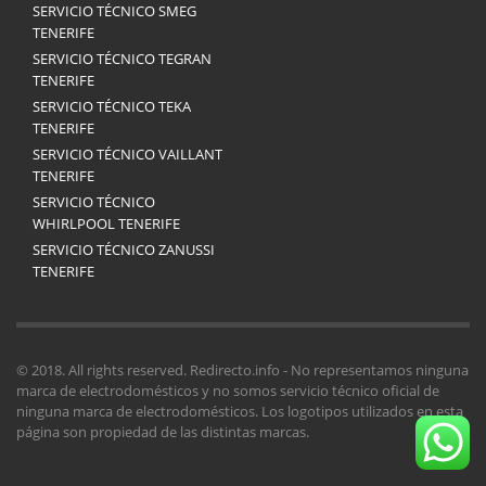
SERVICIO TÉCNICO SMEG
TENERIFE
SERVICIO TÉCNICO TEGRAN
TENERIFE
SERVICIO TÉCNICO TEKA
TENERIFE
SERVICIO TÉCNICO VAILLANT
TENERIFE
SERVICIO TÉCNICO
WHIRLPOOL TENERIFE
SERVICIO TÉCNICO ZANUSSI
TENERIFE
© 2018. All rights reserved. Redirecto.info - No representamos ninguna
marca de electrodomésticos y no somos servicio técnico oficial de
ninguna marca de electrodomésticos. Los logotipos utilizados en esta
página son propiedad de las distintas marcas.