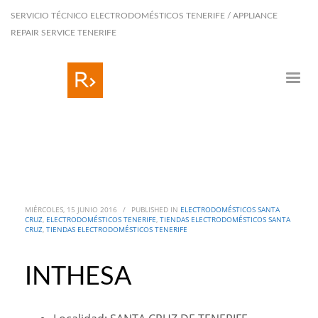
SERVICIO TÉCNICO ELECTRODOMÉSTICOS TENERIFE / APPLIANCE
REPAIR SERVICE TENERIFE
MIÉRCOLES, 15 JUNIO 2016
/
PUBLISHED IN
ELECTRODOMÉSTICOS SANTA
CRUZ
,
ELECTRODOMÉSTICOS TENERIFE
,
TIENDAS ELECTRODOMÉSTICOS SANTA
CRUZ
,
TIENDAS ELECTRODOMÉSTICOS TENERIFE
INTHESA