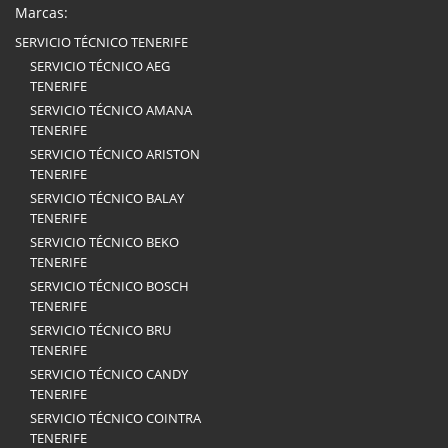
Marcas:
SERVICIO TÉCNICO TENERIFE
SERVICIO TÉCNICO AEG
TENERIFE
SERVICIO TÉCNICO AMANA
TENERIFE
SERVICIO TÉCNICO ARISTON
TENERIFE
SERVICIO TÉCNICO BALAY
TENERIFE
SERVICIO TÉCNICO BEKO
TENERIFE
SERVICIO TÉCNICO BOSCH
TENERIFE
SERVICIO TÉCNICO BRU
TENERIFE
SERVICIO TÉCNICO CANDY
TENERIFE
SERVICIO TÉCNICO COINTRA
TENERIFE