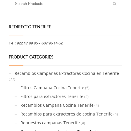
REDIRECTO TENERIFE
Tel: 922 17 89 85 – 607 96 14 62
PRODUCT CATEGORIES
Recambios Campanas Extractoras Cocina en Tenerife
(77)
Filtros Campana Cocina Tenerife
(5)
Filtros para extractores Tenerife
(4)
Recambios Campana Cocina Tenerife
(4)
Recambios para extractores de cocina Tenerife
(4)
Repuestos campanas Tenerife
(4)