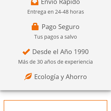
Envío Rápido
Entrega en 24-48 horas
Pago Seguro
Tus pagos a salvo
Desde el Año 1990
Más de 30 años de experiencia
Ecología y Ahorro