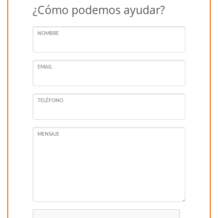
¿Cómo podemos ayudar?
NOMBRE
EMAIL
TELÉFONO
MENSAJE