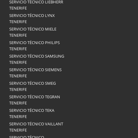
SERVICIO TÉCNICO LIEBHERR
TENERIFE
SERVICIO TÉCNICO LYNX
TENERIFE
SERVICIO TÉCNICO MIELE
TENERIFE
SERVICIO TÉCNICO PHILIPS
TENERIFE
SERVICIO TÉCNICO SAMSUNG
TENERIFE
SERVICIO TÉCNICO SIEMENS
TENERIFE
SERVICIO TÉCNICO SMEG
TENERIFE
SERVICIO TÉCNICO TEGRAN
TENERIFE
SERVICIO TÉCNICO TEKA
TENERIFE
SERVICIO TÉCNICO VAILLANT
TENERIFE
SERVICIO TÉCNICO