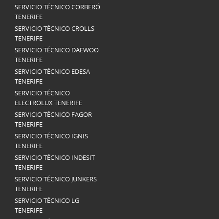
SERVICIO TÉCNICO CORBERÓ
TENERIFE
SERVICIO TÉCNICO CROLLS
TENERIFE
SERVICIO TÉCNICO DAEWOO
TENERIFE
SERVICIO TÉCNICO EDESA
TENERIFE
SERVICIO TÉCNICO
ELECTROLUX TENERIFE
SERVICIO TÉCNICO FAGOR
TENERIFE
SERVICIO TÉCNICO IGNIS
TENERIFE
SERVICIO TÉCNICO INDESIT
TENERIFE
SERVICIO TÉCNICO JUNKERS
TENERIFE
SERVICIO TÉCNICO LG
TENERIFE