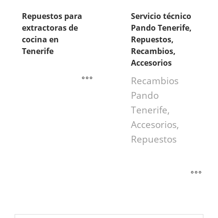
Repuestos para
Servicio técnico
extractoras de
Pando Tenerife,
cocina en
Repuestos,
Tenerife
Recambios,
Accesorios
Recambios
Pando
Tenerife,
Accesorios,
Repuestos