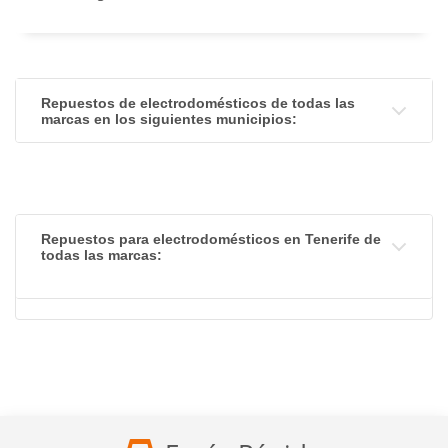
Repuestos de electrodomésticos de todas las
marcas en los siguientes municipios:
Repuestos para electrodomésticos en Tenerife de
todas las marcas: