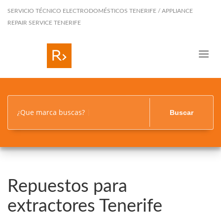
SERVICIO TÉCNICO ELECTRODOMÉSTICOS TENERIFE / APPLIANCE
REPAIR SERVICE TENERIFE
¿Que marca buscas?
Buscar
Repuestos para
extractores Tenerife