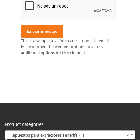
Enviar mensaje
This is a sample text. You can click on it to edit it
inline or open the element options to access
additional options for this element.
Product categories
Repuestos para extractores Tenerife (4)
×