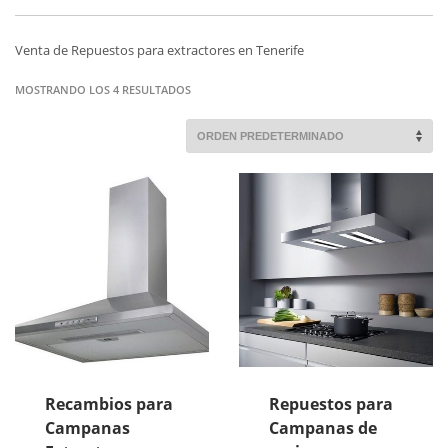
Venta de Repuestos para extractores en Tenerife
MOSTRANDO LOS 4 RESULTADOS
Recambios para
Repuestos para
Campanas
Campanas de