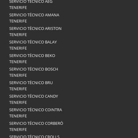
SERVICIO TÉCNICO AEG
TENERIFE
SERVICIO TÉCNICO AMANA
TENERIFE
SERVICIO TÉCNICO ARISTON
TENERIFE
SERVICIO TÉCNICO BALAY
TENERIFE
SERVICIO TÉCNICO BEKO
TENERIFE
SERVICIO TÉCNICO BOSCH
TENERIFE
SERVICIO TÉCNICO BRU
TENERIFE
SERVICIO TÉCNICO CANDY
TENERIFE
SERVICIO TÉCNICO COINTRA
TENERIFE
SERVICIO TÉCNICO CORBERÓ
TENERIFE
SERVICIO TÉCNICO CROLLS