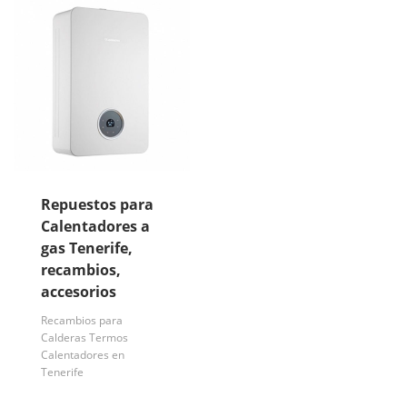
Repuestos para
Calentadores a
gas Tenerife,
recambios,
accesorios
Recambios para
Calderas Termos
Calentadores en
Tenerife