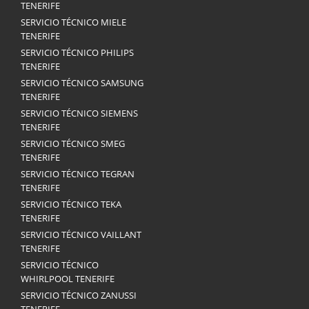
TENERIFE
SERVICIO TÉCNICO MIELE
TENERIFE
SERVICIO TÉCNICO PHILIPS
TENERIFE
SERVICIO TÉCNICO SAMSUNG
TENERIFE
SERVICIO TÉCNICO SIEMENS
TENERIFE
SERVICIO TÉCNICO SMEG
TENERIFE
SERVICIO TÉCNICO TEGRAN
TENERIFE
SERVICIO TÉCNICO TEKA
TENERIFE
SERVICIO TÉCNICO VAILLANT
TENERIFE
SERVICIO TÉCNICO
WHIRLPOOL TENERIFE
SERVICIO TÉCNICO ZANUSSI