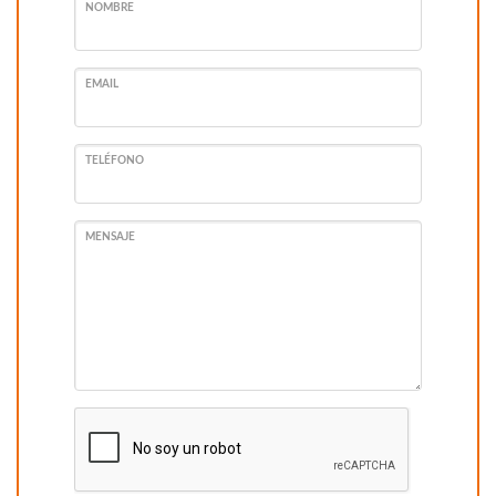
NOMBRE
EMAIL
TELÉFONO
MENSAJE