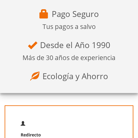
Pago Seguro
Tus pagos a salvo
Desde el Año 1990
Más de 30 años de experiencia
Ecología y Ahorro
Redirecto