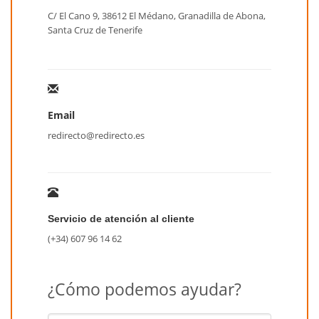
C/ El Cano 9, 38612 El Médano, Granadilla de Abona,
Santa Cruz de Tenerife
Email
redirecto@redirecto.es
Servicio de atención al cliente
(+34) 607 96 14 62
¿Cómo podemos ayudar?