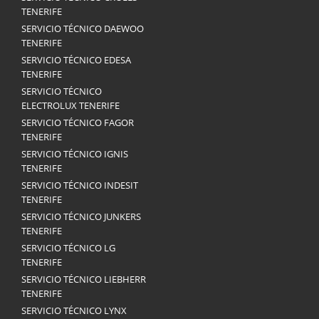
TENERIFE
SERVICIO TÉCNICO DAEWOO
TENERIFE
SERVICIO TÉCNICO EDESA
TENERIFE
SERVICIO TÉCNICO
ELECTROLUX TENERIFE
SERVICIO TÉCNICO FAGOR
TENERIFE
SERVICIO TÉCNICO IGNIS
TENERIFE
SERVICIO TÉCNICO INDESIT
TENERIFE
SERVICIO TÉCNICO JUNKERS
TENERIFE
SERVICIO TÉCNICO LG
TENERIFE
SERVICIO TÉCNICO LIEBHERR
TENERIFE
SERVICIO TÉCNICO LYNX