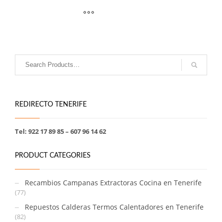
REDIRECTO TENERIFE
Tel: 922 17 89 85 – 607 96 14 62
PRODUCT CATEGORIES
Recambios Campanas Extractoras Cocina en Tenerife
(77)
Repuestos Calderas Termos Calentadores en Tenerife
(82)