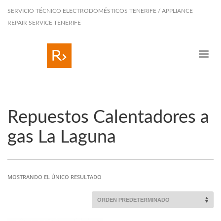
SERVICIO TÉCNICO ELECTRODOMÉSTICOS TENERIFE / APPLIANCE
REPAIR SERVICE TENERIFE
Repuestos Calentadores a
gas La Laguna
MOSTRANDO EL ÚNICO RESULTADO