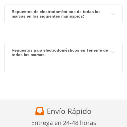
Repuestos de electrodomésticos de todas las
marcas en los siguientes municipios:
Repuestos para electrodomésticos en Tenerife de
todas las marcas:
Envío Rápido
Entrega en 24-48 horas