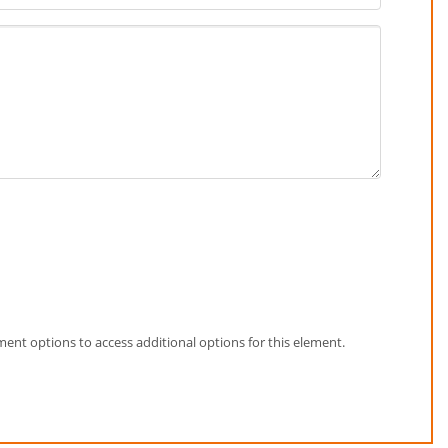
element options to access additional options for this element.