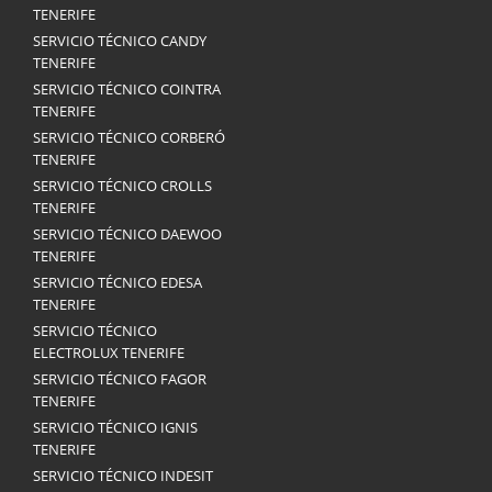
TENERIFE
SERVICIO TÉCNICO CANDY
TENERIFE
SERVICIO TÉCNICO COINTRA
TENERIFE
SERVICIO TÉCNICO CORBERÓ
TENERIFE
SERVICIO TÉCNICO CROLLS
TENERIFE
SERVICIO TÉCNICO DAEWOO
TENERIFE
SERVICIO TÉCNICO EDESA
TENERIFE
SERVICIO TÉCNICO
ELECTROLUX TENERIFE
SERVICIO TÉCNICO FAGOR
TENERIFE
SERVICIO TÉCNICO IGNIS
TENERIFE
SERVICIO TÉCNICO INDESIT