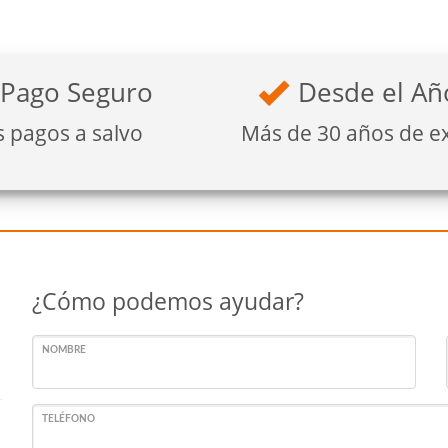
Pago Seguro
Desde el Añ
s pagos a salvo
Más de 30 años de e
¿Cómo podemos ayudar?
NOMBRE
TELÉFONO