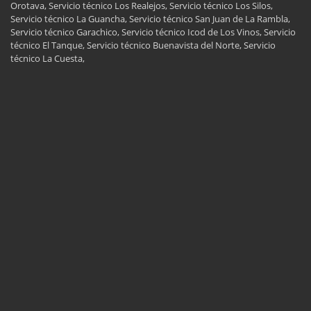
Orotava, Servicio técnico Los Realejos, Servicio técnico Los Silos,
Servicio técnico La Guancha, Servicio técnico San Juan de La Rambla,
Servicio técnico Garachico, Servicio técnico Icod de Los Vinos, Servicio
técnico El Tanque, Servicio técnico Buenavista del Norte, Servicio
técnico La Cuesta,