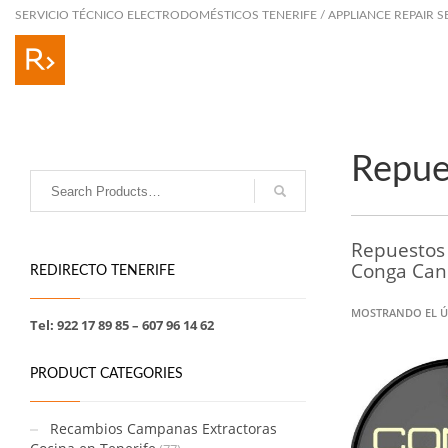
SERVICIO TÉCNICO ELECTRODOMÉSTICOS TENERIFE / APPLIANCE REPAIR S
Repue
Repuestos 
Conga Cand
REDIRECTO TENERIFE
MOSTRANDO EL Ú
Tel: 922 17 89 85 – 607 96 14 62
PRODUCT CATEGORIES
Recambios Campanas Extractoras