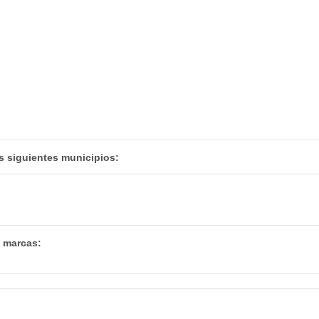
s siguientes municipios:
s marcas: