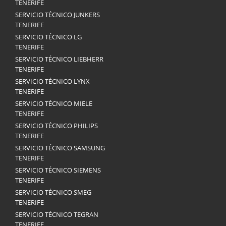
TENERIFE
SERVICIO TÉCNICO JUNKERS
TENERIFE
SERVICIO TÉCNICO LG
TENERIFE
SERVICIO TÉCNICO LIEBHERR
TENERIFE
SERVICIO TÉCNICO LYNX
TENERIFE
SERVICIO TÉCNICO MIELE
TENERIFE
SERVICIO TÉCNICO PHILIPS
TENERIFE
SERVICIO TÉCNICO SAMSUNG
TENERIFE
SERVICIO TÉCNICO SIEMENS
TENERIFE
SERVICIO TÉCNICO SMEG
TENERIFE
SERVICIO TÉCNICO TEGRAN
TENERIFE