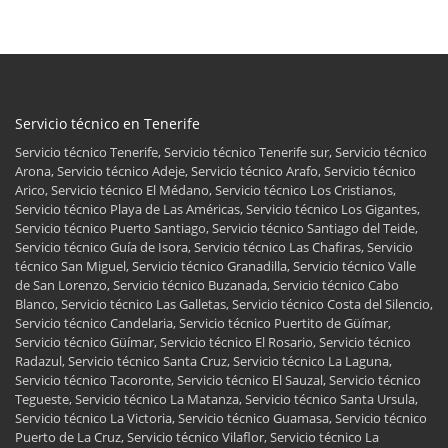
Servicio técnico en Tenerife
Servicio técnico Tenerife, Servicio técnico Tenerife sur, Servicio técnico
Arona, Servicio técnico Adeje, Servicio técnico Arafo, Servicio técnico
Arico, Servicio técnico El Médano, Servicio técnico Los Cristianos,
Servicio técnico Playa de Las Américas, Servicio técnico Los Gigantes,
Servicio técnico Puerto Santiago, Servicio técnico Santiago del Teide,
Servicio técnico Guía de Isora, Servicio técnico Las Chafiras, Servicio
técnico San Miguel, Servicio técnico Granadilla, Servicio técnico Valle
de San Lorenzo, Servicio técnico Buzanada, Servicio técnico Cabo
Blanco, Servicio técnico Las Galletas, Servicio técnico Costa del Silencio,
Servicio técnico Candelaria, Servicio técnico Puertito de Güímar,
Servicio técnico Güímar, Servicio técnico El Rosario, Servicio técnico
Radazul, Servicio técnico Santa Cruz, Servicio técnico La Laguna,
Servicio técnico Tacoronte, Servicio técnico El Sauzal, Servicio técnico
Tegueste, Servicio técnico La Matanza, Servicio técnico Santa Ursula,
Servicio técnico La Victoria, Servicio técnico Guamasa, Servicio técnico
Puerto de La Cruz, Servicio técnico Vilaflor, Servicio técnico La