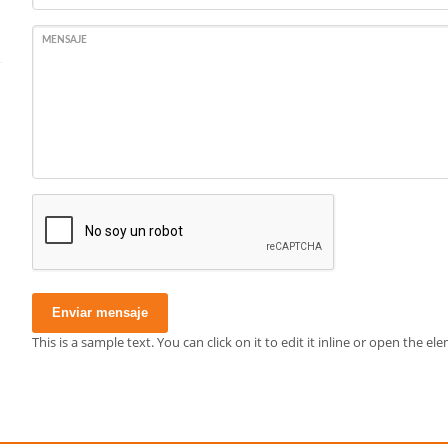
MENSAJE
Enviar mensaje
This is a sample text. You can click on it to edit it inline or open the 