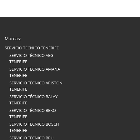
Marcas:
SERVICIO TÉCNICO TENERIFE
SERVICIO TÉCNICO AEG
TENERIFE
SERVICIO TÉCNICO AMANA
TENERIFE
SERVICIO TÉCNICO ARISTON
TENERIFE
SERVICIO TÉCNICO BALAY
TENERIFE
SERVICIO TÉCNICO BEKO
TENERIFE
SERVICIO TÉCNICO BOSCH
TENERIFE
SERVICIO TÉCNICO BRU