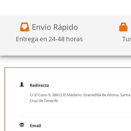
Envío Rápido
Entrega en 24-48 horas
Tu
Redirecto
C/ El Cano 9, 38612 El Médano, Granadilla de Abona, Santa
Cruz de Tenerife
Email