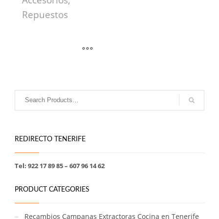
Accesorios,
Repuestos
REDIRECTO TENERIFE
Tel: 922 17 89 85 – 607 96 14 62
PRODUCT CATEGORIES
Recambios Campanas Extractoras Cocina en Tenerife