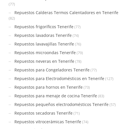
(77)
Repuestos Calderas Termos Calentadores en Tenerife
(82)
Repuestos frigoríficos Tenerife
(77)
Repuestos lavadoras Tenerife
(74)
Repuestos lavavajillas Tenerife
(76)
Repuestos microondas Tenerife
(79)
Repuestos neveras en Tenerife
(78)
Repuestos para Congeladores Tenerife
(77)
Repuestos para Electrodomésticos en Tenerife
(127)
Repuestos para hornos en Tenerife
(73)
Repuestos para menaje de cocina Tenerife
(83)
Repuestos pequeños electrodomésticos Tenerife
(57)
Repuestos secadoras Tenerife
(71)
Repuestos vitrocerámicas Tenerife
(74)