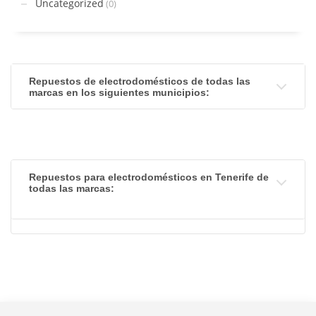
Uncategorized
(0)
Repuestos de electrodomésticos de todas las
marcas en los siguientes municipios:
Repuestos para electrodomésticos en Tenerife de
todas las marcas: