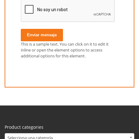
Enviar mensaje
This is a sample text. You can click on it to edit it
inline or open the element options to access
additional options for this element.
Product categories
Selecciona una categoría