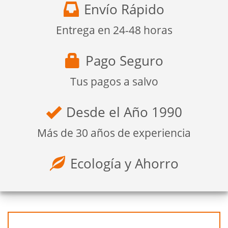
Envío Rápido
Entrega en 24-48 horas
Pago Seguro
Tus pagos a salvo
Desde el Año 1990
Más de 30 años de experiencia
Ecología y Ahorro