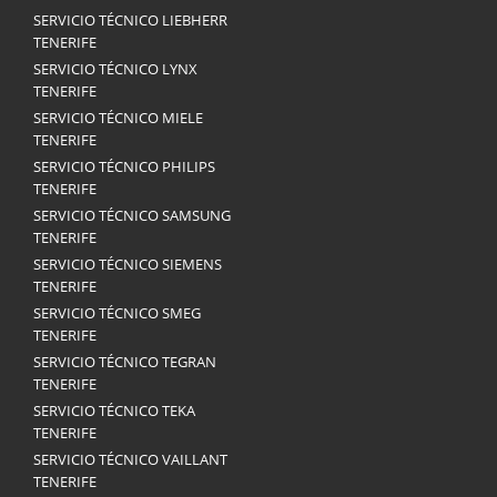
SERVICIO TÉCNICO LIEBHERR
TENERIFE
SERVICIO TÉCNICO LYNX
TENERIFE
SERVICIO TÉCNICO MIELE
TENERIFE
SERVICIO TÉCNICO PHILIPS
TENERIFE
SERVICIO TÉCNICO SAMSUNG
TENERIFE
SERVICIO TÉCNICO SIEMENS
TENERIFE
SERVICIO TÉCNICO SMEG
TENERIFE
SERVICIO TÉCNICO TEGRAN
TENERIFE
SERVICIO TÉCNICO TEKA
TENERIFE
SERVICIO TÉCNICO VAILLANT
TENERIFE