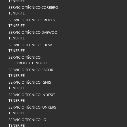
TENERIFE
SERVICIO TÉCNICO CORBERÓ
TENERIFE
SERVICIO TÉCNICO CROLLS
TENERIFE
SERVICIO TÉCNICO DAEWOO
TENERIFE
SERVICIO TÉCNICO EDESA
TENERIFE
SERVICIO TÉCNICO
ELECTROLUX TENERIFE
SERVICIO TÉCNICO FAGOR
TENERIFE
SERVICIO TÉCNICO IGNIS
TENERIFE
SERVICIO TÉCNICO INDESIT
TENERIFE
SERVICIO TÉCNICO JUNKERS
TENERIFE
SERVICIO TÉCNICO LG
TENERIFE