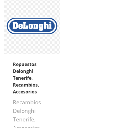
Repuestos
Delonghi
Tenerife,
Recambios,
Accesorios
Recambios
Delonghi
Tenerife,