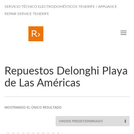
SERVICIO TÉCNICO ELECTRODOMÉSTICOS TENERIFE / APPLIANCE
REPAIR SERVICE TENERIFE
Repuestos Delonghi Playa
de Las Américas
MOSTRANDO EL ÚNICO RESULTADO