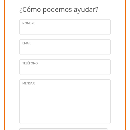
¿Cómo podemos ayudar?
NOMBRE
EMAIL
TELÉFONO
MENSAJE