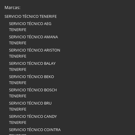
Marcas:
SERVICIO TÉCNICO TENERIFE
SERVICIO TÉCNICO AEG
TENERIFE
SERVICIO TÉCNICO AMANA
TENERIFE
SERVICIO TÉCNICO ARISTON
TENERIFE
SERVICIO TÉCNICO BALAY
TENERIFE
SERVICIO TÉCNICO BEKO
TENERIFE
SERVICIO TÉCNICO BOSCH
TENERIFE
SERVICIO TÉCNICO BRU
TENERIFE
SERVICIO TÉCNICO CANDY
TENERIFE
SERVICIO TÉCNICO COINTRA