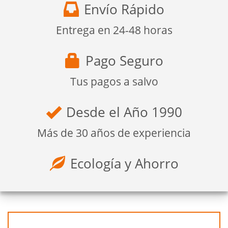
Envío Rápido
Entrega en 24-48 horas
Pago Seguro
Tus pagos a salvo
Desde el Año 1990
Más de 30 años de experiencia
Ecología y Ahorro