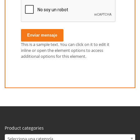
Enviar mensaje
This is a sample text. You can click on it to edit it
inline or open the element options to access
additional options for this element.
Product categories
Selecciona una categoría