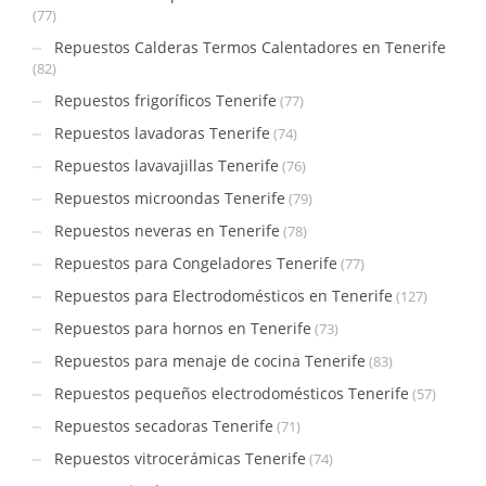
(77)
Repuestos Calderas Termos Calentadores en Tenerife
(82)
Repuestos frigoríficos Tenerife
(77)
Repuestos lavadoras Tenerife
(74)
Repuestos lavavajillas Tenerife
(76)
Repuestos microondas Tenerife
(79)
Repuestos neveras en Tenerife
(78)
Repuestos para Congeladores Tenerife
(77)
Repuestos para Electrodomésticos en Tenerife
(127)
Repuestos para hornos en Tenerife
(73)
Repuestos para menaje de cocina Tenerife
(83)
Repuestos pequeños electrodomésticos Tenerife
(57)
Repuestos secadoras Tenerife
(71)
Repuestos vitrocerámicas Tenerife
(74)