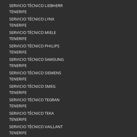
SERVICIO TÉCNICO LIEBHERR
TENERIFE
SERVICIO TÉCNICO LYNX
TENERIFE
SERVICIO TÉCNICO MIELE
TENERIFE
SERVICIO TÉCNICO PHILIPS
TENERIFE
SERVICIO TÉCNICO SAMSUNG
TENERIFE
SERVICIO TÉCNICO SIEMENS
TENERIFE
SERVICIO TÉCNICO SMEG
TENERIFE
SERVICIO TÉCNICO TEGRAN
TENERIFE
SERVICIO TÉCNICO TEKA
TENERIFE
SERVICIO TÉCNICO VAILLANT
TENERIFE