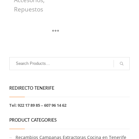
Accesorios,
Repuestos
REDIRECTO TENERIFE
Tel: 922 17 89 85 – 607 96 14 62
PRODUCT CATEGORIES
Recambios Campanas Extractoras Cocina en Tenerife