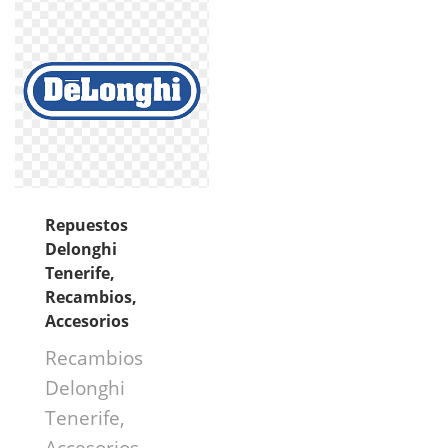
Repuestos
Delonghi
Tenerife,
Recambios,
Accesorios
Recambios
Delonghi
Tenerife,