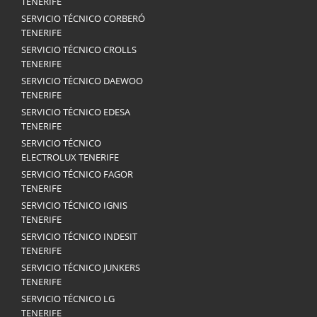
TENERIFE
SERVICIO TÉCNICO CORBERÓ
TENERIFE
SERVICIO TÉCNICO CROLLS
TENERIFE
SERVICIO TÉCNICO DAEWOO
TENERIFE
SERVICIO TÉCNICO EDESA
TENERIFE
SERVICIO TÉCNICO
ELECTROLUX TENERIFE
SERVICIO TÉCNICO FAGOR
TENERIFE
SERVICIO TÉCNICO IGNIS
TENERIFE
SERVICIO TÉCNICO INDESIT
TENERIFE
SERVICIO TÉCNICO JUNKERS
TENERIFE
SERVICIO TÉCNICO LG
TENERIFE