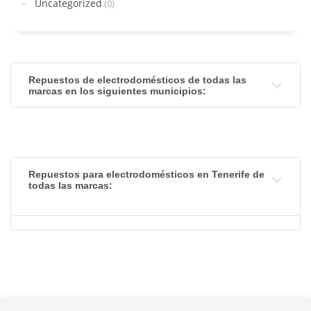
Uncategorized
(0)
Repuestos de electrodomésticos de todas las
marcas en los siguientes municipios:
Repuestos para electrodomésticos en Tenerife de
todas las marcas: