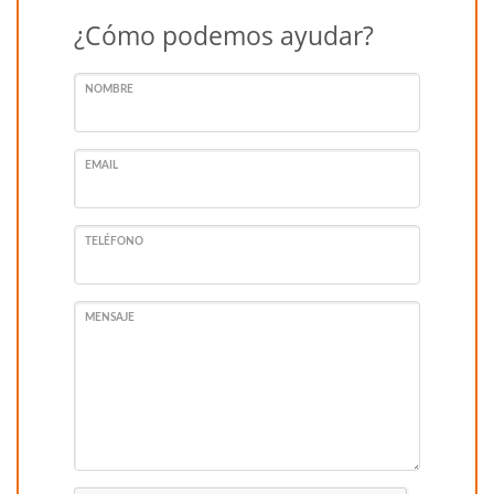
¿Cómo podemos ayudar?
NOMBRE
EMAIL
TELÉFONO
MENSAJE