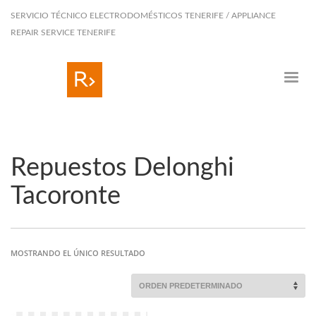
SERVICIO TÉCNICO ELECTRODOMÉSTICOS TENERIFE / APPLIANCE
REPAIR SERVICE TENERIFE
Repuestos Delonghi
Tacoronte
MOSTRANDO EL ÚNICO RESULTADO