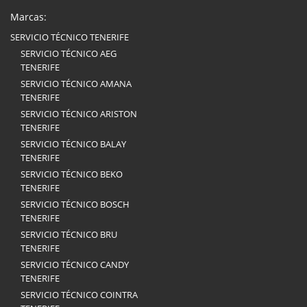
Marcas:
SERVICIO TÉCNICO TENERIFE
SERVICIO TÉCNICO AEG
TENERIFE
SERVICIO TÉCNICO AMANA
TENERIFE
SERVICIO TÉCNICO ARISTON
TENERIFE
SERVICIO TÉCNICO BALAY
TENERIFE
SERVICIO TÉCNICO BEKO
TENERIFE
SERVICIO TÉCNICO BOSCH
TENERIFE
SERVICIO TÉCNICO BRU
TENERIFE
SERVICIO TÉCNICO CANDY
TENERIFE
SERVICIO TÉCNICO COINTRA