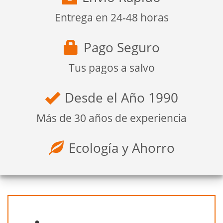
Entrega en 24-48 horas
Pago Seguro
Tus pagos a salvo
Desde el Año 1990
Más de 30 años de experiencia
Ecología y Ahorro