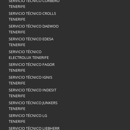
SERVICIO TÉCNICO CORBERÓ
TENERIFE
SERVICIO TÉCNICO CROLLS
TENERIFE
SERVICIO TÉCNICO DAEWOO
TENERIFE
SERVICIO TÉCNICO EDESA
TENERIFE
SERVICIO TÉCNICO
ELECTROLUX TENERIFE
SERVICIO TÉCNICO FAGOR
TENERIFE
SERVICIO TÉCNICO IGNIS
TENERIFE
SERVICIO TÉCNICO INDESIT
TENERIFE
SERVICIO TÉCNICO JUNKERS
TENERIFE
SERVICIO TÉCNICO LG
TENERIFE
SERVICIO TÉCNICO LIEBHERR