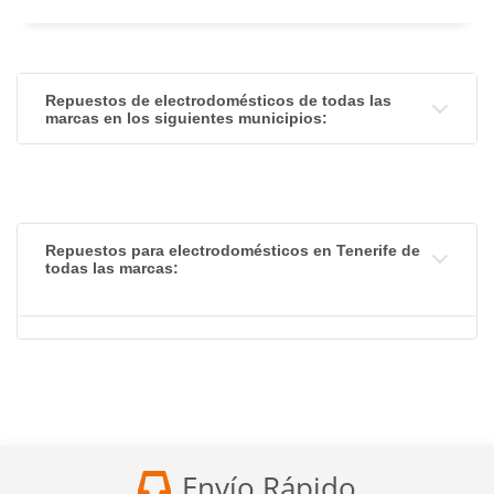
Repuestos de electrodomésticos de todas las
marcas en los siguientes municipios:
Repuestos para electrodomésticos en Tenerife de
todas las marcas:
Envío Rápido