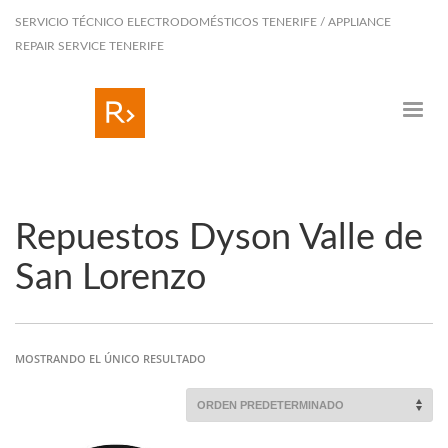
SERVICIO TÉCNICO ELECTRODOMÉSTICOS TENERIFE / APPLIANCE
REPAIR SERVICE TENERIFE
Repuestos Dyson Valle de
San Lorenzo
MOSTRANDO EL ÚNICO RESULTADO