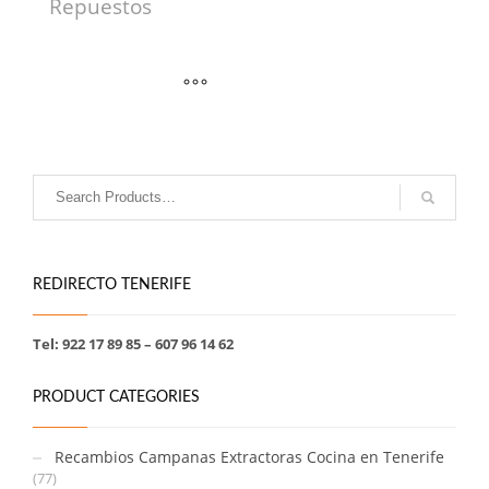
Repuestos
REDIRECTO TENERIFE
Tel: 922 17 89 85 – 607 96 14 62
PRODUCT CATEGORIES
Recambios Campanas Extractoras Cocina en Tenerife
(77)