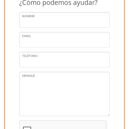
¿Cómo podemos ayudar?
NOMBRE
EMAIL
TELÉFONO
MENSAJE