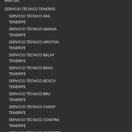
Marcas:
SERVICIO TÉCNICO TENERIFE
SERVICIO TÉCNICO AEG
TENERIFE
SERVICIO TÉCNICO AMANA
TENERIFE
SERVICIO TÉCNICO ARISTON
TENERIFE
SERVICIO TÉCNICO BALAY
TENERIFE
SERVICIO TÉCNICO BEKO
TENERIFE
SERVICIO TÉCNICO BOSCH
TENERIFE
SERVICIO TÉCNICO BRU
TENERIFE
SERVICIO TÉCNICO CANDY
TENERIFE
SERVICIO TÉCNICO COINTRA
TENERIFE