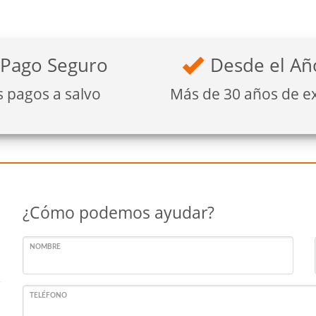
Pago Seguro
Desde el Añ
s pagos a salvo
Más de 30 años de e
¿Cómo podemos ayudar?
NOMBRE
TELÉFONO