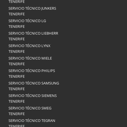
TENERIFE
SERVICIO TÉCNICO JUNKERS
TENERIFE
SERVICIO TÉCNICO LG
TENERIFE
SERVICIO TÉCNICO LIEBHERR
TENERIFE
SERVICIO TÉCNICO LYNX
TENERIFE
SERVICIO TÉCNICO MIELE
TENERIFE
SERVICIO TÉCNICO PHILIPS
TENERIFE
SERVICIO TÉCNICO SAMSUNG
TENERIFE
SERVICIO TÉCNICO SIEMENS
TENERIFE
SERVICIO TÉCNICO SMEG
TENERIFE
SERVICIO TÉCNICO TEGRAN
TENERIFE