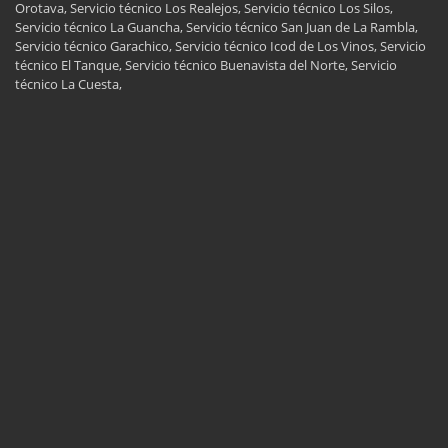
Orotava, Servicio técnico Los Realejos, Servicio técnico Los Silos,
Servicio técnico La Guancha, Servicio técnico San Juan de La Rambla,
Servicio técnico Garachico, Servicio técnico Icod de Los Vinos, Servicio
técnico El Tanque, Servicio técnico Buenavista del Norte, Servicio
técnico La Cuesta,