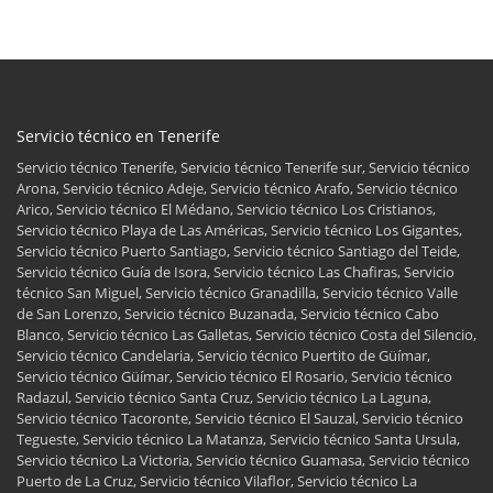
Servicio técnico en Tenerife
Servicio técnico Tenerife, Servicio técnico Tenerife sur, Servicio técnico
Arona, Servicio técnico Adeje, Servicio técnico Arafo, Servicio técnico
Arico, Servicio técnico El Médano, Servicio técnico Los Cristianos,
Servicio técnico Playa de Las Américas, Servicio técnico Los Gigantes,
Servicio técnico Puerto Santiago, Servicio técnico Santiago del Teide,
Servicio técnico Guía de Isora, Servicio técnico Las Chafiras, Servicio
técnico San Miguel, Servicio técnico Granadilla, Servicio técnico Valle
de San Lorenzo, Servicio técnico Buzanada, Servicio técnico Cabo
Blanco, Servicio técnico Las Galletas, Servicio técnico Costa del Silencio,
Servicio técnico Candelaria, Servicio técnico Puertito de Güímar,
Servicio técnico Güímar, Servicio técnico El Rosario, Servicio técnico
Radazul, Servicio técnico Santa Cruz, Servicio técnico La Laguna,
Servicio técnico Tacoronte, Servicio técnico El Sauzal, Servicio técnico
Tegueste, Servicio técnico La Matanza, Servicio técnico Santa Ursula,
Servicio técnico La Victoria, Servicio técnico Guamasa, Servicio técnico
Puerto de La Cruz, Servicio técnico Vilaflor, Servicio técnico La