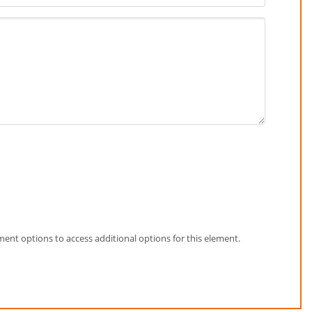
element options to access additional options for this element.