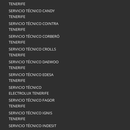
TENERIFE
SERVICIO TÉCNICO CANDY
TENERIFE
SERVICIO TÉCNICO COINTRA
TENERIFE
SERVICIO TÉCNICO CORBERÓ
TENERIFE
SERVICIO TÉCNICO CROLLS
TENERIFE
SERVICIO TÉCNICO DAEWOO
TENERIFE
SERVICIO TÉCNICO EDESA
TENERIFE
SERVICIO TÉCNICO
ELECTROLUX TENERIFE
SERVICIO TÉCNICO FAGOR
TENERIFE
SERVICIO TÉCNICO IGNIS
TENERIFE
SERVICIO TÉCNICO INDESIT