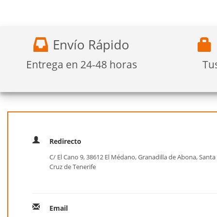
Envío Rápido
Entrega en 24-48 horas
Tu
Redirecto
C/ El Cano 9, 38612 El Médano, Granadilla de Abona, Santa
Cruz de Tenerife
Email