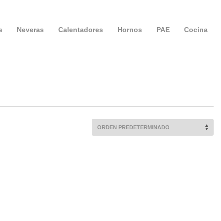
s
Neveras
Calentadores
Hornos
PAE
Cocina