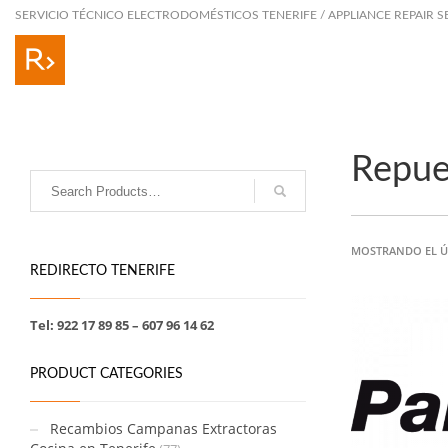
SERVICIO TÉCNICO ELECTRODOMÉSTICOS TENERIFE / APPLIANCE REPAIR S
Repue
MOSTRANDO EL Ú
REDIRECTO TENERIFE
Tel: 922 17 89 85 – 607 96 14 62
PRODUCT CATEGORIES
Recambios Campanas Extractoras