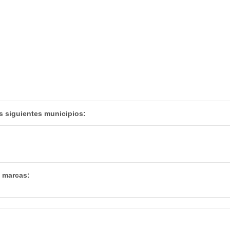
s siguientes municipios:
s marcas: