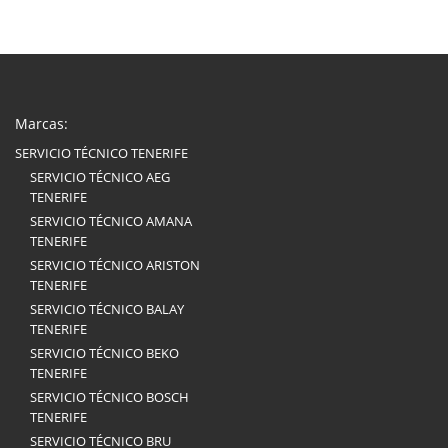
Marcas:
SERVICIO TÉCNICO TENERIFE
SERVICIO TÉCNICO AEG
TENERIFE
SERVICIO TÉCNICO AMANA
TENERIFE
SERVICIO TÉCNICO ARISTON
TENERIFE
SERVICIO TÉCNICO BALAY
TENERIFE
SERVICIO TÉCNICO BEKO
TENERIFE
SERVICIO TÉCNICO BOSCH
TENERIFE
SERVICIO TÉCNICO BRU