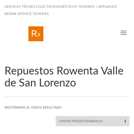
SERVICIO TÉCNICO ELECTRODOMÉSTICOS TENERIFE / APPLIANCE
REPAIR SERVICE TENERIFE
Repuestos Rowenta Valle
de San Lorenzo
MOSTRANDO EL ÚNICO RESULTADO