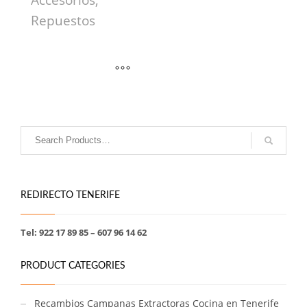
Accesorios,
Repuestos
REDIRECTO TENERIFE
Tel: 922 17 89 85 – 607 96 14 62
PRODUCT CATEGORIES
Recambios Campanas Extractoras Cocina en Tenerife