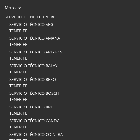
Marcas:
SERVICIO TÉCNICO TENERIFE
SERVICIO TÉCNICO AEG
TENERIFE
SERVICIO TÉCNICO AMANA
TENERIFE
SERVICIO TÉCNICO ARISTON
TENERIFE
SERVICIO TÉCNICO BALAY
TENERIFE
SERVICIO TÉCNICO BEKO
TENERIFE
SERVICIO TÉCNICO BOSCH
TENERIFE
SERVICIO TÉCNICO BRU
TENERIFE
SERVICIO TÉCNICO CANDY
TENERIFE
SERVICIO TÉCNICO COINTRA