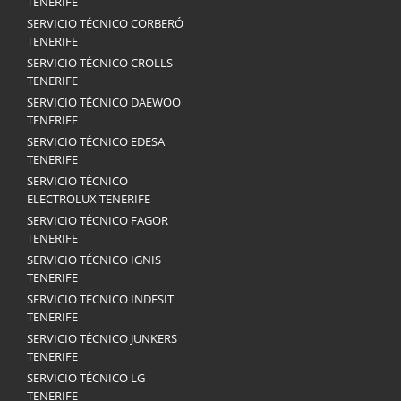
TENERIFE
SERVICIO TÉCNICO CORBERÓ
TENERIFE
SERVICIO TÉCNICO CROLLS
TENERIFE
SERVICIO TÉCNICO DAEWOO
TENERIFE
SERVICIO TÉCNICO EDESA
TENERIFE
SERVICIO TÉCNICO
ELECTROLUX TENERIFE
SERVICIO TÉCNICO FAGOR
TENERIFE
SERVICIO TÉCNICO IGNIS
TENERIFE
SERVICIO TÉCNICO INDESIT
TENERIFE
SERVICIO TÉCNICO JUNKERS
TENERIFE
SERVICIO TÉCNICO LG
TENERIFE