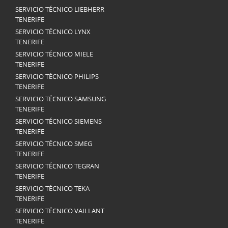
SERVICIO TÉCNICO LIEBHERR
TENERIFE
SERVICIO TÉCNICO LYNX
TENERIFE
SERVICIO TÉCNICO MIELE
TENERIFE
SERVICIO TÉCNICO PHILIPS
TENERIFE
SERVICIO TÉCNICO SAMSUNG
TENERIFE
SERVICIO TÉCNICO SIEMENS
TENERIFE
SERVICIO TÉCNICO SMEG
TENERIFE
SERVICIO TÉCNICO TEGRAN
TENERIFE
SERVICIO TÉCNICO TEKA
TENERIFE
SERVICIO TÉCNICO VAILLANT
TENERIFE