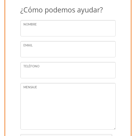
¿Cómo podemos ayudar?
NOMBRE
EMAIL
TELÉFONO
MENSAJE