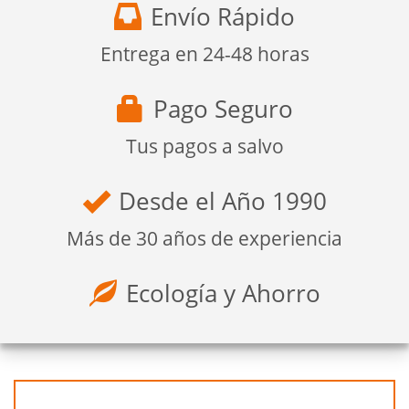
Envío Rápido
Entrega en 24-48 horas
Pago Seguro
Tus pagos a salvo
Desde el Año 1990
Más de 30 años de experiencia
Ecología y Ahorro