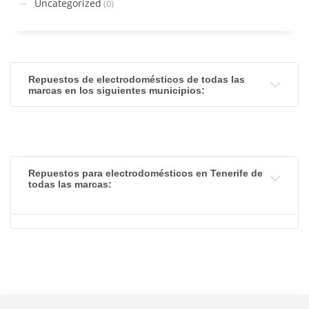
Uncategorized
(0)
Repuestos de electrodomésticos de todas las
marcas en los siguientes municipios:
Repuestos para electrodomésticos en Tenerife de
todas las marcas: