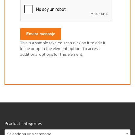
Enviar mensaje
This is a sample text. You can click on it to edit it
inline or open the element options to access
additional options for this element.
Product categories
Selecciona una categoría