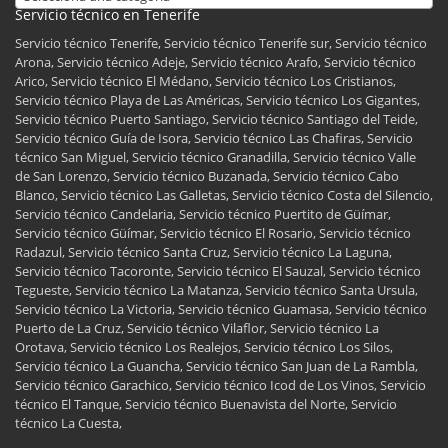
Servicio técnico en Tenerife
Servicio técnico Tenerife, Servicio técnico Tenerife sur, Servicio técnico
Arona, Servicio técnico Adeje, Servicio técnico Arafo, Servicio técnico
Arico, Servicio técnico El Médano, Servicio técnico Los Cristianos,
Servicio técnico Playa de Las Américas, Servicio técnico Los Gigantes,
Servicio técnico Puerto Santiago, Servicio técnico Santiago del Teide,
Servicio técnico Guía de Isora, Servicio técnico Las Chafiras, Servicio
técnico San Miguel, Servicio técnico Granadilla, Servicio técnico Valle
de San Lorenzo, Servicio técnico Buzanada, Servicio técnico Cabo
Blanco, Servicio técnico Las Galletas, Servicio técnico Costa del Silencio,
Servicio técnico Candelaria, Servicio técnico Puertito de Güímar,
Servicio técnico Güímar, Servicio técnico El Rosario, Servicio técnico
Radazul, Servicio técnico Santa Cruz, Servicio técnico La Laguna,
Servicio técnico Tacoronte, Servicio técnico El Sauzal, Servicio técnico
Tegueste, Servicio técnico La Matanza, Servicio técnico Santa Ursula,
Servicio técnico La Victoria, Servicio técnico Guamasa, Servicio técnico
Puerto de La Cruz, Servicio técnico Vilaflor, Servicio técnico La
Orotava, Servicio técnico Los Realejos, Servicio técnico Los Silos,
Servicio técnico La Guancha, Servicio técnico San Juan de La Rambla,
Servicio técnico Garachico, Servicio técnico Icod de Los Vinos, Servicio
técnico El Tanque, Servicio técnico Buenavista del Norte, Servicio
técnico La Cuesta,