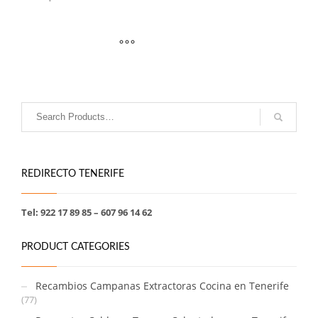
REDIRECTO TENERIFE
Tel: 922 17 89 85 – 607 96 14 62
PRODUCT CATEGORIES
Recambios Campanas Extractoras Cocina en Tenerife
(77)