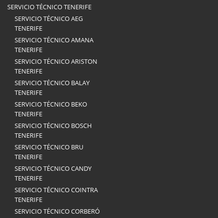
SERVICIO TÉCNICO TENERIFE
SERVICIO TÉCNICO AEG
TENERIFE
SERVICIO TÉCNICO AMANA
TENERIFE
SERVICIO TÉCNICO ARISTON
TENERIFE
SERVICIO TÉCNICO BALAY
TENERIFE
SERVICIO TÉCNICO BEKO
TENERIFE
SERVICIO TÉCNICO BOSCH
TENERIFE
SERVICIO TÉCNICO BRU
TENERIFE
SERVICIO TÉCNICO CANDY
TENERIFE
SERVICIO TÉCNICO COINTRA
TENERIFE
SERVICIO TÉCNICO CORBERÓ