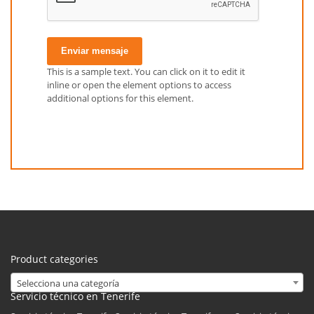
Enviar mensaje
This is a sample text. You can click on it to edit it
inline or open the element options to access
additional options for this element.
Product categories
Selecciona una categoría
Servicio técnico en Tenerife