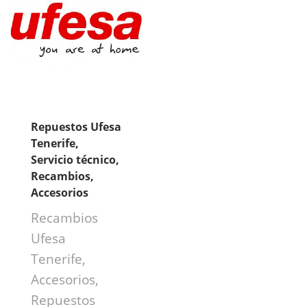
Repuestos Ufesa
Tenerife,
Servicio técnico,
Recambios,
Accesorios
Recambios
Ufesa
Tenerife,
Accesorios,
Repuestos