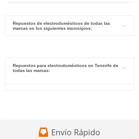
Repuestos de electrodomésticos de todas las
marcas en los siguientes municipios:
Repuestos para electrodomésticos en Tenerife de
todas las marcas:
Envío Rápido