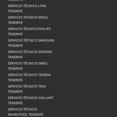
SERVICIO TÉCNICO LYNX
TENERIFE
SERVICIO TÉCNICO MIELE
TENERIFE
SERVICIO TÉCNICO PHILIPS
TENERIFE
SERVICIO TÉCNICO SAMSUNG
TENERIFE
SERVICIO TÉCNICO SIEMENS
TENERIFE
SERVICIO TÉCNICO SMEG
TENERIFE
SERVICIO TÉCNICO TEGRAN
TENERIFE
SERVICIO TÉCNICO TEKA
TENERIFE
SERVICIO TÉCNICO VAILLANT
TENERIFE
SERVICIO TÉCNICO
WHIRLPOOL TENERIFE