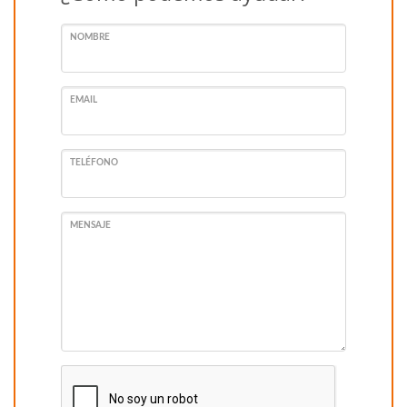
NOMBRE
EMAIL
TELÉFONO
MENSAJE