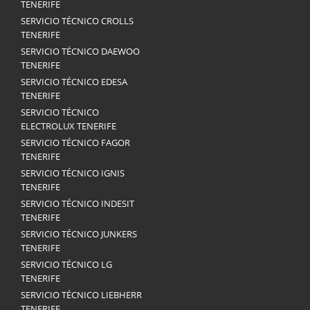
TENERIFE
SERVICIO TÉCNICO CROLLS
TENERIFE
SERVICIO TÉCNICO DAEWOO
TENERIFE
SERVICIO TÉCNICO EDESA
TENERIFE
SERVICIO TÉCNICO
ELECTROLUX TENERIFE
SERVICIO TÉCNICO FAGOR
TENERIFE
SERVICIO TÉCNICO IGNIS
TENERIFE
SERVICIO TÉCNICO INDESIT
TENERIFE
SERVICIO TÉCNICO JUNKERS
TENERIFE
SERVICIO TÉCNICO LG
TENERIFE
SERVICIO TÉCNICO LIEBHERR
TENERIFE