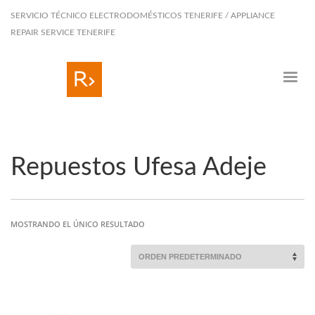
SERVICIO TÉCNICO ELECTRODOMÉSTICOS TENERIFE / APPLIANCE
REPAIR SERVICE TENERIFE
Repuestos Ufesa Adeje
MOSTRANDO EL ÚNICO RESULTADO