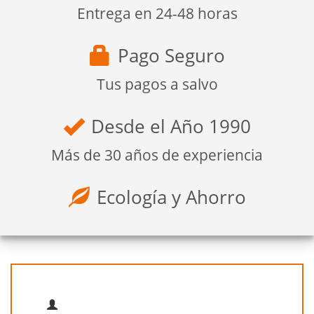
Entrega en 24-48 horas
Pago Seguro
Tus pagos a salvo
Desde el Año 1990
Más de 30 años de experiencia
Ecología y Ahorro