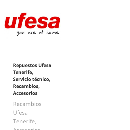
Repuestos Ufesa
Tenerife,
Servicio técnico,
Recambios,
Accesorios
Recambios
Ufesa
Tenerife,