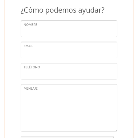
¿Cómo podemos ayudar?
NOMBRE
EMAIL
TELÉFONO
MENSAJE