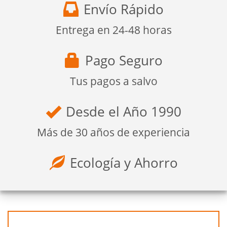
Envío Rápido
Entrega en 24-48 horas
Pago Seguro
Tus pagos a salvo
Desde el Año 1990
Más de 30 años de experiencia
Ecología y Ahorro