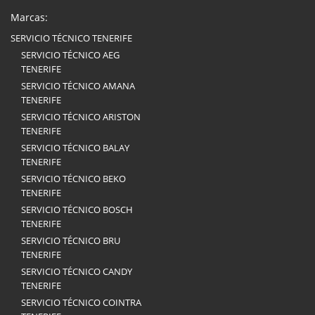
Marcas:
SERVICIO TÉCNICO TENERIFE
SERVICIO TÉCNICO AEG
TENERIFE
SERVICIO TÉCNICO AMANA
TENERIFE
SERVICIO TÉCNICO ARISTON
TENERIFE
SERVICIO TÉCNICO BALAY
TENERIFE
SERVICIO TÉCNICO BEKO
TENERIFE
SERVICIO TÉCNICO BOSCH
TENERIFE
SERVICIO TÉCNICO BRU
TENERIFE
SERVICIO TÉCNICO CANDY
TENERIFE
SERVICIO TÉCNICO COINTRA