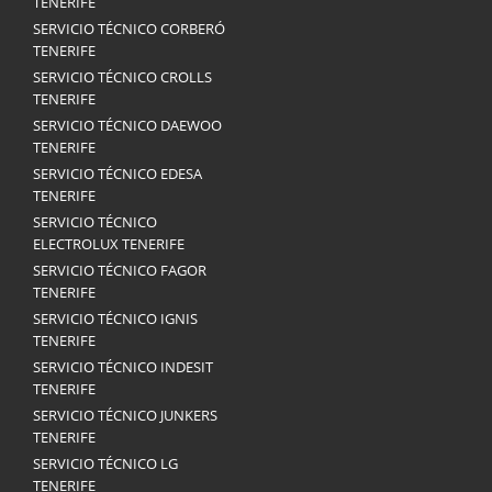
TENERIFE
SERVICIO TÉCNICO CORBERÓ
TENERIFE
SERVICIO TÉCNICO CROLLS
TENERIFE
SERVICIO TÉCNICO DAEWOO
TENERIFE
SERVICIO TÉCNICO EDESA
TENERIFE
SERVICIO TÉCNICO
ELECTROLUX TENERIFE
SERVICIO TÉCNICO FAGOR
TENERIFE
SERVICIO TÉCNICO IGNIS
TENERIFE
SERVICIO TÉCNICO INDESIT
TENERIFE
SERVICIO TÉCNICO JUNKERS
TENERIFE
SERVICIO TÉCNICO LG
TENERIFE