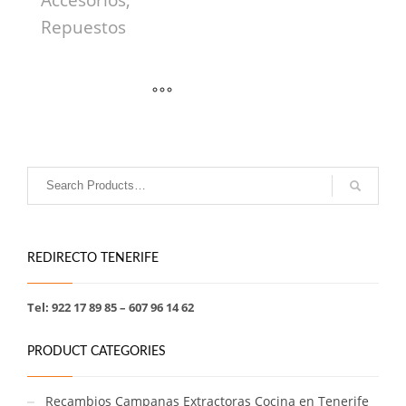
Accesorios,
Repuestos
REDIRECTO TENERIFE
Tel: 922 17 89 85 – 607 96 14 62
PRODUCT CATEGORIES
Recambios Campanas Extractoras Cocina en Tenerife