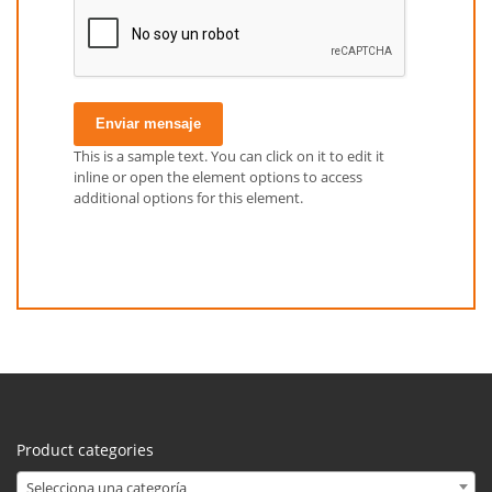
Enviar mensaje
This is a sample text. You can click on it to edit it
inline or open the element options to access
additional options for this element.
Product categories
Selecciona una categoría