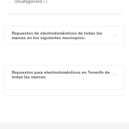
Uncategorized
(0)
Repuestos de electrodomésticos de todas las
marcas en los siguientes municipios:
Repuestos para electrodomésticos en Tenerife de
todas las marcas: