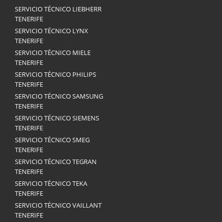
SERVICIO TÉCNICO LIEBHERR
TENERIFE
SERVICIO TÉCNICO LYNX
TENERIFE
SERVICIO TÉCNICO MIELE
TENERIFE
SERVICIO TÉCNICO PHILIPS
TENERIFE
SERVICIO TÉCNICO SAMSUNG
TENERIFE
SERVICIO TÉCNICO SIEMENS
TENERIFE
SERVICIO TÉCNICO SMEG
TENERIFE
SERVICIO TÉCNICO TEGRAN
TENERIFE
SERVICIO TÉCNICO TEKA
TENERIFE
SERVICIO TÉCNICO VAILLANT
TENERIFE