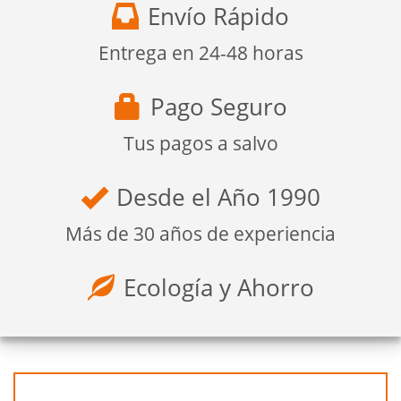
Envío Rápido
Entrega en 24-48 horas
Pago Seguro
Tus pagos a salvo
Desde el Año 1990
Más de 30 años de experiencia
Ecología y Ahorro