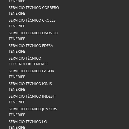
TENERIFE
SERVICIO TÉCNICO CORBERÓ
TENERIFE
SERVICIO TÉCNICO CROLLS
TENERIFE
SERVICIO TÉCNICO DAEWOO
TENERIFE
SERVICIO TÉCNICO EDESA
TENERIFE
SERVICIO TÉCNICO
ELECTROLUX TENERIFE
SERVICIO TÉCNICO FAGOR
TENERIFE
SERVICIO TÉCNICO IGNIS
TENERIFE
SERVICIO TÉCNICO INDESIT
TENERIFE
SERVICIO TÉCNICO JUNKERS
TENERIFE
SERVICIO TÉCNICO LG
TENERIFE