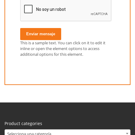
Enviar mensaje
This is a sample text. You can click on it to edit it
inline or open the element options to access
additional options for this element.
Product categories
Selecciona una categoría