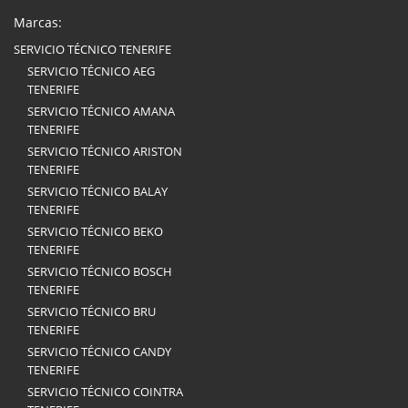
Marcas:
SERVICIO TÉCNICO TENERIFE
SERVICIO TÉCNICO AEG
TENERIFE
SERVICIO TÉCNICO AMANA
TENERIFE
SERVICIO TÉCNICO ARISTON
TENERIFE
SERVICIO TÉCNICO BALAY
TENERIFE
SERVICIO TÉCNICO BEKO
TENERIFE
SERVICIO TÉCNICO BOSCH
TENERIFE
SERVICIO TÉCNICO BRU
TENERIFE
SERVICIO TÉCNICO CANDY
TENERIFE
SERVICIO TÉCNICO COINTRA