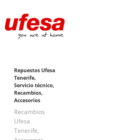
Repuestos Ufesa
Tenerife,
Servicio técnico,
Recambios,
Accesorios
Recambios
Ufesa
Tenerife,