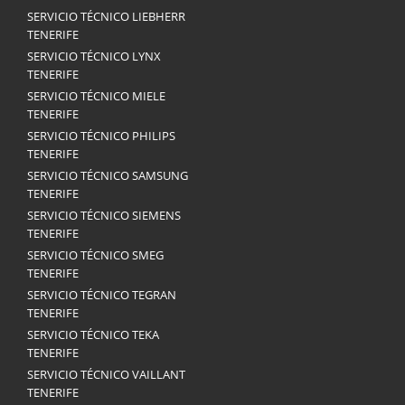
SERVICIO TÉCNICO LIEBHERR
TENERIFE
SERVICIO TÉCNICO LYNX
TENERIFE
SERVICIO TÉCNICO MIELE
TENERIFE
SERVICIO TÉCNICO PHILIPS
TENERIFE
SERVICIO TÉCNICO SAMSUNG
TENERIFE
SERVICIO TÉCNICO SIEMENS
TENERIFE
SERVICIO TÉCNICO SMEG
TENERIFE
SERVICIO TÉCNICO TEGRAN
TENERIFE
SERVICIO TÉCNICO TEKA
TENERIFE
SERVICIO TÉCNICO VAILLANT
TENERIFE