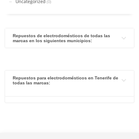
Uncategorized
(0)
Repuestos de electrodomésticos de todas las
marcas en los siguientes municipios:
Repuestos para electrodomésticos en Tenerife de
todas las marcas: