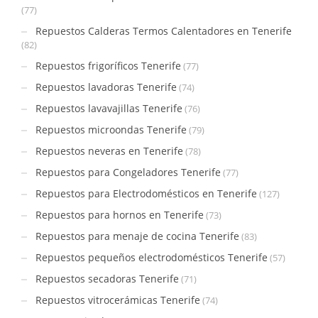
(77)
Repuestos Calderas Termos Calentadores en Tenerife
(82)
Repuestos frigoríficos Tenerife
(77)
Repuestos lavadoras Tenerife
(74)
Repuestos lavavajillas Tenerife
(76)
Repuestos microondas Tenerife
(79)
Repuestos neveras en Tenerife
(78)
Repuestos para Congeladores Tenerife
(77)
Repuestos para Electrodomésticos en Tenerife
(127)
Repuestos para hornos en Tenerife
(73)
Repuestos para menaje de cocina Tenerife
(83)
Repuestos pequeños electrodomésticos Tenerife
(57)
Repuestos secadoras Tenerife
(71)
Repuestos vitrocerámicas Tenerife
(74)