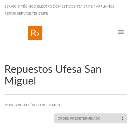
SERVICIO TÉCNICO ELECTRODOMÉSTICOS TENERIFE / APPLIANCE
REPAIR SERVICE TENERIFE
Repuestos Ufesa San
Miguel
MOSTRANDO EL ÚNICO RESULTADO