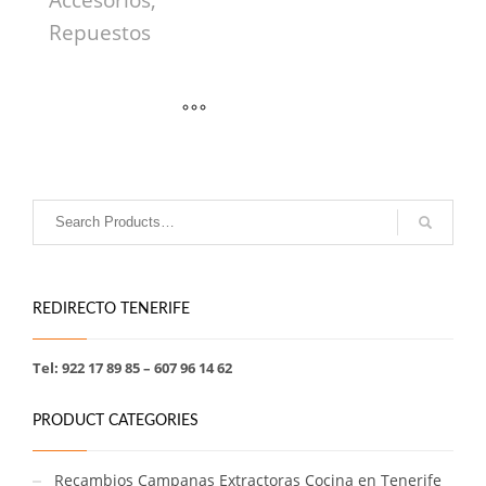
Accesorios,
Repuestos
REDIRECTO TENERIFE
Tel: 922 17 89 85 – 607 96 14 62
PRODUCT CATEGORIES
Recambios Campanas Extractoras Cocina en Tenerife