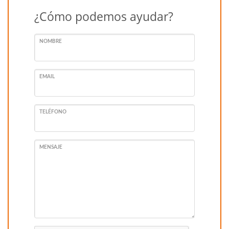
¿Cómo podemos ayudar?
NOMBRE
EMAIL
TELÉFONO
MENSAJE