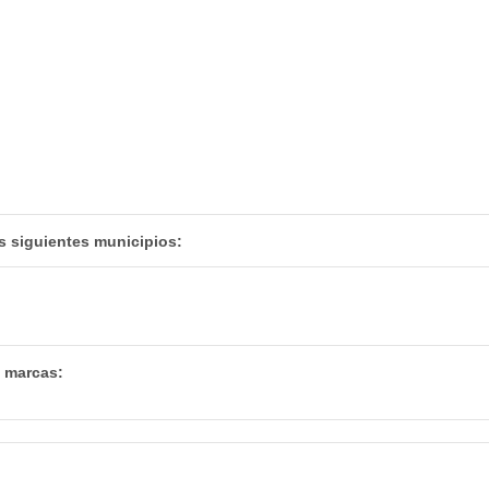
s siguientes municipios:
s marcas: