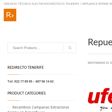
SERVICIO TÉCNICO ELECTRODOMÉSTICOS TENERIFE / APPLIANCE REPAIR S
Repue
MOSTRANDO EL Ú
REDIRECTO TENERIFE
Tel: 922 17 89 85 – 607 96 14 62
PRODUCT CATEGORIES
Recambios Campanas Extractoras