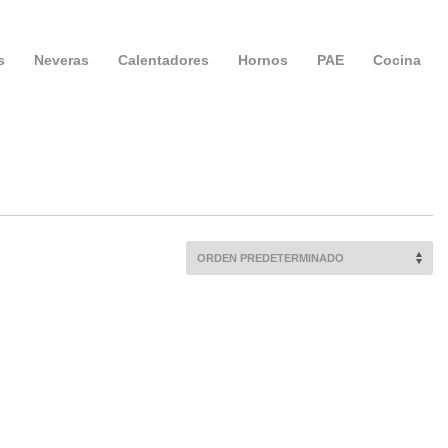
s
Neveras
Calentadores
Hornos
PAE
Cocina