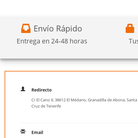
Envío Rápido
Entrega en 24-48 horas
Tu
Redirecto
C/ El Cano 9, 38612 El Médano, Granadilla de Abona, Santa
Cruz de Tenerife
Email