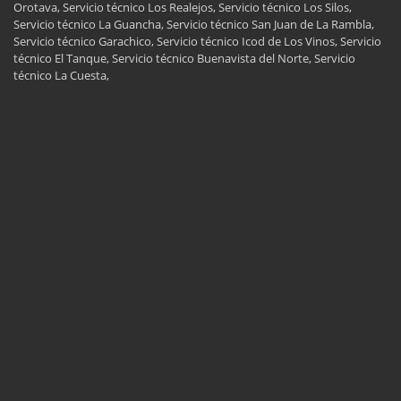
Orotava, Servicio técnico Los Realejos, Servicio técnico Los Silos,
Servicio técnico La Guancha, Servicio técnico San Juan de La Rambla,
Servicio técnico Garachico, Servicio técnico Icod de Los Vinos, Servicio
técnico El Tanque, Servicio técnico Buenavista del Norte, Servicio
técnico La Cuesta,