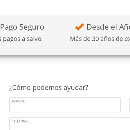
Pago Seguro
Desde el Añ
s pagos a salvo
Más de 30 años de e
¿Cómo podemos ayudar?
NOMBRE
TELÉFONO