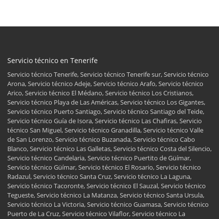
Servicio técnico en Tenerife
Servicio técnico Tenerife, Servicio técnico Tenerife sur, Servicio técnico
Arona, Servicio técnico Adeje, Servicio técnico Arafo, Servicio técnico
Arico, Servicio técnico El Médano, Servicio técnico Los Cristianos,
Servicio técnico Playa de Las Américas, Servicio técnico Los Gigantes,
Servicio técnico Puerto Santiago, Servicio técnico Santiago del Teide,
Servicio técnico Guía de Isora, Servicio técnico Las Chafiras, Servicio
técnico San Miguel, Servicio técnico Granadilla, Servicio técnico Valle
de San Lorenzo, Servicio técnico Buzanada, Servicio técnico Cabo
Blanco, Servicio técnico Las Galletas, Servicio técnico Costa del Silencio,
Servicio técnico Candelaria, Servicio técnico Puertito de Güímar,
Servicio técnico Güímar, Servicio técnico El Rosario, Servicio técnico
Radazul, Servicio técnico Santa Cruz, Servicio técnico La Laguna,
Servicio técnico Tacoronte, Servicio técnico El Sauzal, Servicio técnico
Tegueste, Servicio técnico La Matanza, Servicio técnico Santa Ursula,
Servicio técnico La Victoria, Servicio técnico Guamasa, Servicio técnico
Puerto de La Cruz, Servicio técnico Vilaflor, Servicio técnico La