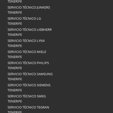
TENERIFE
SERVICIO TÉCNICO JUNKERS
TENERIFE
SERVICIO TÉCNICO LG
TENERIFE
SERVICIO TÉCNICO LIEBHERR
TENERIFE
SERVICIO TÉCNICO LYNX
TENERIFE
SERVICIO TÉCNICO MIELE
TENERIFE
SERVICIO TÉCNICO PHILIPS
TENERIFE
SERVICIO TÉCNICO SAMSUNG
TENERIFE
SERVICIO TÉCNICO SIEMENS
TENERIFE
SERVICIO TÉCNICO SMEG
TENERIFE
SERVICIO TÉCNICO TEGRAN
TENERIFE