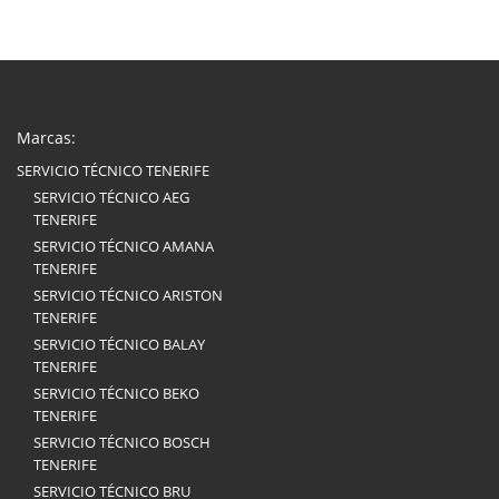
Marcas:
SERVICIO TÉCNICO TENERIFE
SERVICIO TÉCNICO AEG
TENERIFE
SERVICIO TÉCNICO AMANA
TENERIFE
SERVICIO TÉCNICO ARISTON
TENERIFE
SERVICIO TÉCNICO BALAY
TENERIFE
SERVICIO TÉCNICO BEKO
TENERIFE
SERVICIO TÉCNICO BOSCH
TENERIFE
SERVICIO TÉCNICO BRU