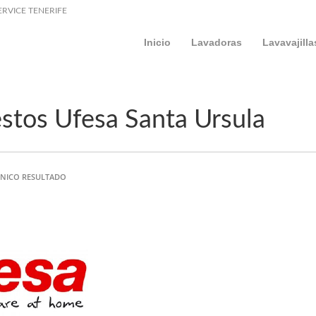
ERVICE TENERIFE
Inicio
Lavadoras
Lavavajilla
stos Ufesa Santa Ursula
NICO RESULTADO