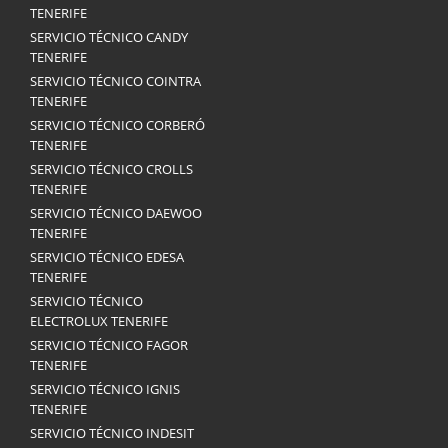
TENERIFE
SERVICIO TÉCNICO CANDY
TENERIFE
SERVICIO TÉCNICO COINTRA
TENERIFE
SERVICIO TÉCNICO CORBERÓ
TENERIFE
SERVICIO TÉCNICO CROLLS
TENERIFE
SERVICIO TÉCNICO DAEWOO
TENERIFE
SERVICIO TÉCNICO EDESA
TENERIFE
SERVICIO TÉCNICO
ELECTROLUX TENERIFE
SERVICIO TÉCNICO FAGOR
TENERIFE
SERVICIO TÉCNICO IGNIS
TENERIFE
SERVICIO TÉCNICO INDESIT