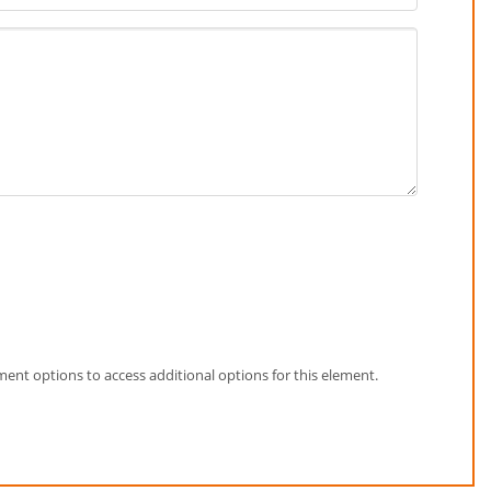
element options to access additional options for this element.