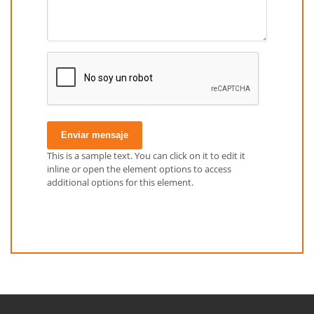
Enviar mensaje
This is a sample text. You can click on it to edit it
inline or open the element options to access
additional options for this element.