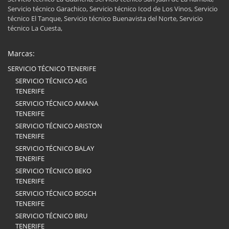
Servicio técnico Garachico, Servicio técnico Icod de Los Vinos, Servicio
técnico El Tanque, Servicio técnico Buenavista del Norte, Servicio
técnico La Cuesta,
Marcas:
SERVICIO TÉCNICO TENERIFE
SERVICIO TÉCNICO AEG
TENERIFE
SERVICIO TÉCNICO AMANA
TENERIFE
SERVICIO TÉCNICO ARISTON
TENERIFE
SERVICIO TÉCNICO BALAY
TENERIFE
SERVICIO TÉCNICO BEKO
TENERIFE
SERVICIO TÉCNICO BOSCH
TENERIFE
SERVICIO TÉCNICO BRU
TENERIFE