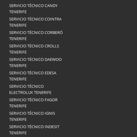
SERVICIO TÉCNICO CANDY
TENERIFE
SERVICIO TÉCNICO COINTRA
TENERIFE
SERVICIO TÉCNICO CORBERÓ
TENERIFE
SERVICIO TÉCNICO CROLLS
TENERIFE
SERVICIO TÉCNICO DAEWOO
TENERIFE
SERVICIO TÉCNICO EDESA
TENERIFE
SERVICIO TÉCNICO
ELECTROLUX TENERIFE
SERVICIO TÉCNICO FAGOR
TENERIFE
SERVICIO TÉCNICO IGNIS
TENERIFE
SERVICIO TÉCNICO INDESIT
TENERIFE