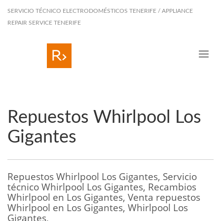
SERVICIO TÉCNICO ELECTRODOMÉSTICOS TENERIFE / APPLIANCE
REPAIR SERVICE TENERIFE
Repuestos Whirlpool Los
Gigantes
Repuestos Whirlpool Los Gigantes, Servicio
técnico Whirlpool Los Gigantes, Recambios
Whirlpool en Los Gigantes, Venta repuestos
Whirlpool en Los Gigantes, Whirlpool Los
Gigantes,