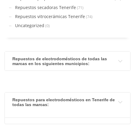
Repuestos secadoras Tenerife
(71)
Repuestos vitrocerámicas Tenerife
(74)
Uncategorized
(0)
Repuestos de electrodomésticos de todas las
marcas en los siguientes municipios:
Repuestos para electrodomésticos en Tenerife de
todas las marcas: