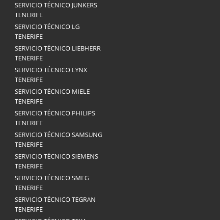
SERVICIO TÉCNICO JUNKERS
TENERIFE
SERVICIO TÉCNICO LG
TENERIFE
SERVICIO TÉCNICO LIEBHERR
TENERIFE
SERVICIO TÉCNICO LYNX
TENERIFE
SERVICIO TÉCNICO MIELE
TENERIFE
SERVICIO TÉCNICO PHILIPS
TENERIFE
SERVICIO TÉCNICO SAMSUNG
TENERIFE
SERVICIO TÉCNICO SIEMENS
TENERIFE
SERVICIO TÉCNICO SMEG
TENERIFE
SERVICIO TÉCNICO TEGRAN
TENERIFE