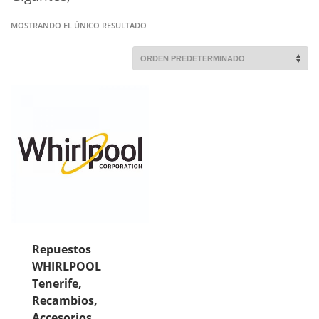
MOSTRANDO EL ÚNICO RESULTADO
Repuestos
WHIRLPOOL
Tenerife,
Recambios,
Accesorios,