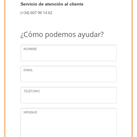
Servicio de atención al cliente
(+34) 607 96 14 62
¿Cómo podemos ayudar?
NOMBRE
EMAIL
TELÉFONO
MENSAJE