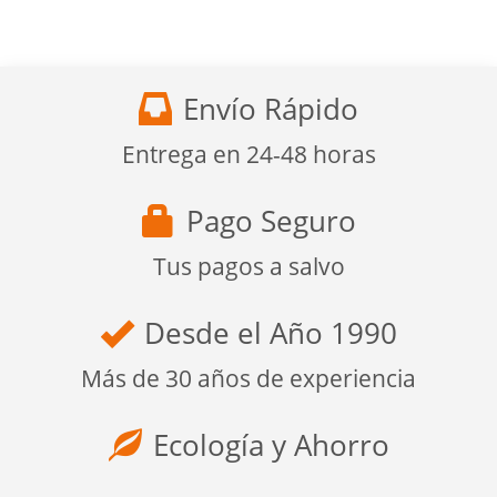
Envío Rápido
Entrega en 24-48 horas
Pago Seguro
Tus pagos a salvo
Desde el Año 1990
Más de 30 años de experiencia
Ecología y Ahorro